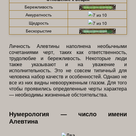
Бережливость
Аккуратность
Щедрость
Бескорыстие
Личность Алевтины наполнена необычными
сочетаниями черт, таких как ответственность,
трудолюбие и бережливость. Некоторые люди
также указывают и на уважение и
исполнительность. Это не совсем типичный для
человека набор качеств и особенностей. Однако не
все из них видны невооруженным глазом. Для того
чтобы проявились определенные черты характера
— необходимы жизненные обстоятельства.
Нумерология — число имени
Алевтина