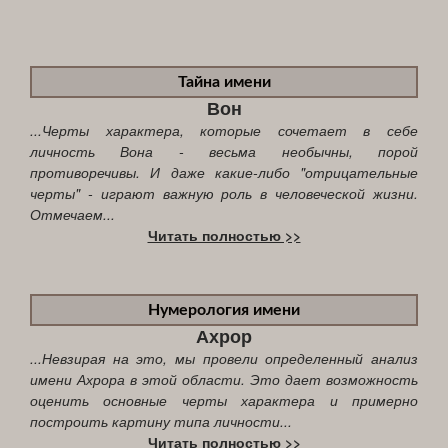
Тайна имени
Вон
...Черты характера, которые сочетает в себе
личность Вона - весьма необычны, порой
противоречивы. И даже какие-либо "отрицательные
черты" - играют важную роль в человеческой жизни.
Отмечаем...
Читать полностью >>
Нумерология имени
Ахрор
...Невзирая на это, мы провели определенный анализ
имени Ахрора в этой области. Это дает возможность
оценить основные черты характера и примерно
построить картину типа личности...
Читать полностью >>