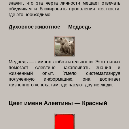
значит, что эта черта личности мешает отвечать
обидчикам и блокировать проявления жесткости,
где это необходимо.
Духовное животное — Медведь
Медведь — символ любознательности. Этот навык
помогает Алевтине накапливать знания и
жизненный опыт. Умело систематизируя
полученную информацию, она достигает
жизненного успеха там, где пасуют другие люди.
Цвет имени Алевтины — Красный