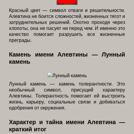
Красный цвет — символ отваги и решительности.
Алевтина не боится сложностей, жизненных тягот и
затруднительных решений. Охотно проходя через
хлопоты, она не пасует ни перед чем. И именно это
качество помогает разрушить все жизненные
преграды.
Камень имени Алевтины — Лунный
камень
Лунный камень — камень толерантности. Это
необычный символ, присущий характеру
Алевтины. Толерантность помогает ей выстроить
жизнь, карьеру, социальные связи и добиваться
одобрения от окружения.
Характер и тайна имени Алевтина —
краткий итог