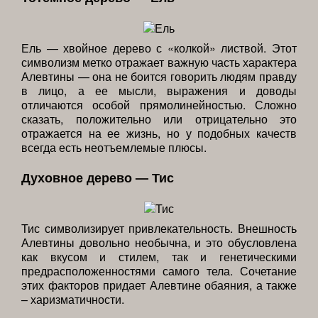
Ель — хвойное дерево с «колкой» листвой. Этот
символизм метко отражает важную часть характера
Алевтины — она не боится говорить людям правду
в лицо, а ее мысли, выражения и доводы
отличаются особой прямолинейностью. Сложно
сказать, положительно или отрицательно это
отражается на ее жизнь, но у подобных качеств
всегда есть неотъемлемые плюсы.
Духовное дерево — Тис
Тис символизирует привлекательность. Внешность
Алевтины довольно необычна, и это обусловлена
как вкусом и стилем, так и генетическими
предрасположенностями самого тела. Сочетание
этих факторов придает Алевтине обаяния, а также
– харизматичности.