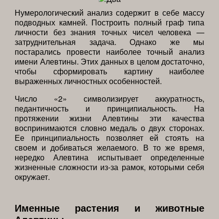
Нумерологический анализ содержит в себе массу
подводных камней. Построить полный граф типа
личности без знания точных чисел человека —
затруднительная задача. Однако же мы
постарались провести наиболее точный анализ
имени Алевтины. Этих данных в целом достаточно,
чтобы сформировать картину наиболее
выраженных личностных особенностей.
Число «2» символизирует аккуратность,
педантичность и принципиальность. На
протяжении жизни Алевтины эти качества
воспринимаются словно медаль о двух сторонах.
Ее принципиальность позволяет ей стоять на
своем и добиваться желаемого. В то же время,
нередко Алевтина испытывает определенные
жизненные сложности из-за рамок, которыми себя
окружает.
Именные растения и животные