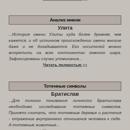
Анализ имени
Улита
...История имени Улиты куда более древняя, чем
кажется, и об истинном происхождении имени многие
даже и не догадываются. Его носителей можно
встретить на всех континентах земного шара.
Зафиксированы случаи упоминания...
Читать полностью >>
Тотемные символы
Братислав
...Для полного понимания личности Братислава
необходимо исследование тотемных символов.
Принято считать, что тотемные деревья и растения
- отражение внутреннего отношения человека к себе.
А тотемные животные...