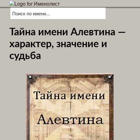
Тайна имени Алевтина —
характер, значение и
судьба