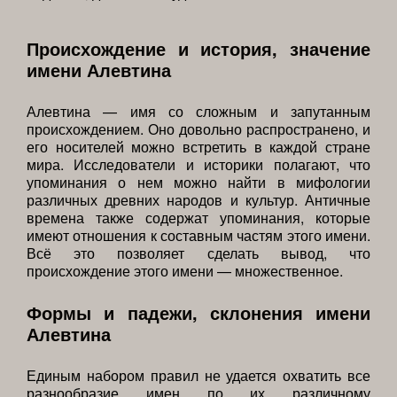
Происхождение и история, значение
имени Алевтина
Алевтина — имя со сложным и запутанным
происхождением. Оно довольно распространено, и
его носителей можно встретить в каждой стране
мира. Исследователи и историки полагают, что
упоминания о нем можно найти в мифологии
различных древних народов и культур. Античные
времена также содержат упоминания, которые
имеют отношения к составным частям этого имени.
Всё это позволяет сделать вывод, что
происхождение этого имени — множественное.
Формы и падежи, склонения имени
Алевтина
Единым набором правил не удается охватить все
разнообразие имен по их различному