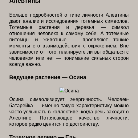
Алевтины
Больше подробностей о типе личности Алевтины
дают анализ и исследования тотемных символов.
Тотемные растения и деревья — символ
отношения человека к самому себе. А тотемные
питомцы и животные — проявляют тонкие
моменты его взаимодействия с окружением. Вне
зависимости от того, планируете ли вы общаться с
человеком или нет — понимание сильных сторон
всегда важно.
Ведущее растение — Осина
Осина символизирует энергичность. Человек-
батарейка — именно такую характеристику можно
часто услышать в коллективе, когда речь заходит о
Алевтине. Потрясающее качество личности,
которое редко ценится по достоинству.
Тотемное дерево — Ель