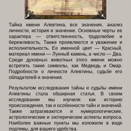
Тайна имени Алевтина, все значения, анализ
личности, история и значение. Основные черты ее
характера — ответственность, трудолюбие и
бережливость. Также проявляются и уважение и
исполнительность. Ее именной цвет — Красный,
материал имени — Лунный камень, а число — Два.
Среди духовных животных этого имени можно
встретить такие символы, как Медведь и Омар.
Подробности о личности Алевтины, судьбе его
обладателей и значения.
Результатом исследования тайны и судьбы имени
Алевтины стала обширная статья. В своем
исследовании мы изучили как историю
происхождения, так и особенности тайн и значений.
Также затрагиваются и нумерологические,
астрологические и эзотерические аспекты вопроса.
Наиболее важные пункты мы изложили в виде
подтемы, для вашего удобства.