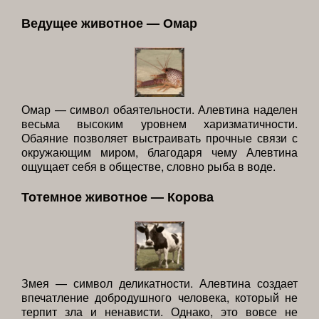
Ведущее животное — Омар
Омар — символ обаятельности. Алевтина наделен
весьма высоким уровнем харизматичности.
Обаяние позволяет выстраивать прочные связи с
окружающим миром, благодаря чему Алевтина
ощущает себя в обществе, словно рыба в воде.
Тотемное животное — Корова
Змея — символ деликатности. Алевтина создает
впечатление добродушного человека, который не
терпит зла и ненависти. Однако, это вовсе не