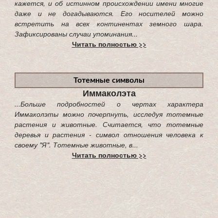
кажется, и об истинном происхождении имени многие
даже и не догадываются. Его носителей можно
встретить на всех континентах земного шара.
Зафиксированы случаи упоминания...
Читать полностью >>
Тотемные символы
Иммаколэта
...Больше подробностей о чертах характера
Иммаколэты можно почерпнуть, исследуя тотемные
растения и животные. Считается, что тотемные
деревья и растения - символ отношения человека к
своему "Я". Тотемные животные, в...
Читать полностью >>