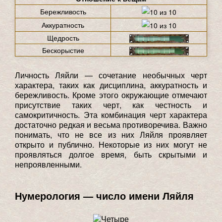
Бережливость
Аккуратность
Щедрость
Бескорыстие
Личность Ляйли — сочетание необычных черт
характера, таких как дисциплина, аккуратность и
бережливость. Кроме этого окружающие отмечают
присутствие таких черт, как честность и
самокритичность. Эта комбинация черт характера
достаточно редкая и весьма противоречива. Важно
понимать, что не все из них Ляйля проявляет
открыто и публично. Некоторые из них могут не
проявляться долгое время, быть скрытыми и
непроявленными.
Нумерология — число имени Ляйля