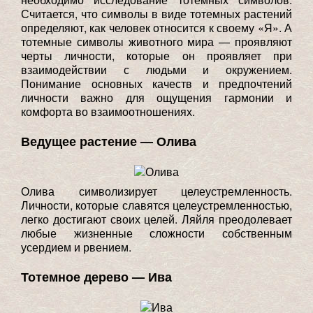
Считается, что символы в виде тотемных растений
определяют, как человек относится к своему «Я». А
тотемные символы животного мира — проявляют
черты личности, которые он проявляет при
взаимодействии с людьми и окружением.
Понимание основных качеств и предпочтений
личности важно для ощущения гармонии и
комфорта во взаимоотношениях.
Ведущее растение — Олива
Олива символизирует целеустремленность.
Личности, которые славятся целеустремленностью,
легко достигают своих целей. Ляйля преодолевает
любые жизненные сложности собственным
усердием и рвением.
Тотемное дерево — Ива