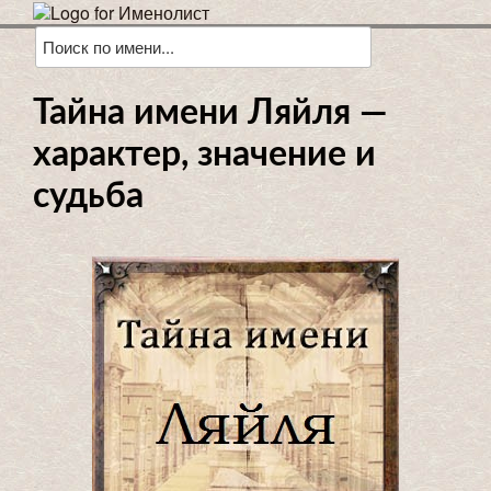
Тайна имени Ляйля —
характер, значение и
судьба