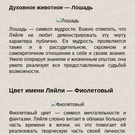
Духовное животное — Лошадь
Лошадь — символ мудрости. Важно отметить, что
Ляйля не любит демонстрировать эту черту
характера публично. Ее мудрость проявляется
также и в рассудительном, скромном и
самокритичном отношении к себе и своим знания.
Умело оперируя знаниям и жизненным опытом, она
умело реализует все предоставленные судьбой
возможности.
Цвет имени Ляйли — Фиолетовый
Фиолетовый цвет — символ мечтательности и
фантазии. Ляйля словно витает в облаках большую
часть времени в жизни, но это помогает ей
реализовать творческую часть своей личности.