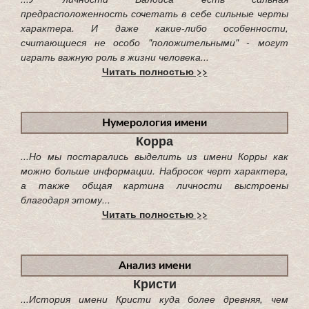
предрасположенность сочетать в себе сильные черты
характера. И даже какие-либо особенности,
считающиеся не особо "положительными" - могут
играть важную роль в жизни человека...
Читать полностью >>
Нумерология имени
Корра
...Но мы постарались выделить из имени Корры как
можно больше информации. Набросок черт характера,
а также общая картина личности выстроены
благодаря этому...
Читать полностью >>
Анализ имени
Кристи
...История имени Кристи куда более древняя, чем