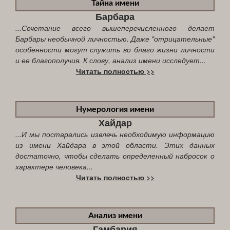
Тайна имени
Барбара
...Сочетание всего вышеперечисленного делает
Барбары необычной личностью. Даже "отрицательные"
особенности могут служить во благо жизни личности
и ее благополучия. К слову, анализ имени исследует...
Читать полностью >>
Нумерология имени
Хайдар
...И мы постарались извлечь необходимую информацию
из имени Хайдара в этой области. Этих данных
достаточно, чтобы сделать определенный набросок о
характере человека...
Читать полностью >>
Анализ имени
Гамбария