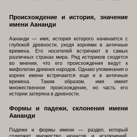
Происхождение и история, значение
имени Аананди
Аананди — имя, история которого начинается с
глубокой древности, уходя корнями в античные
времена. Его носителей встречают в самых
различных странах мира. Ряд историков сходятся
во мнении, что его происхождения ведут к
мифологии древних народов. Однако упоминания о
корнях имени встречаются еще и в античные
времена. Таким образом, имя имеет
множественное происхождение, но часть его
истории затеряна в древности.
Формы и падежи, склонения имени
Аананди
Падежи и формы имени — раздел, который
содержит множество нюансов и исключений.