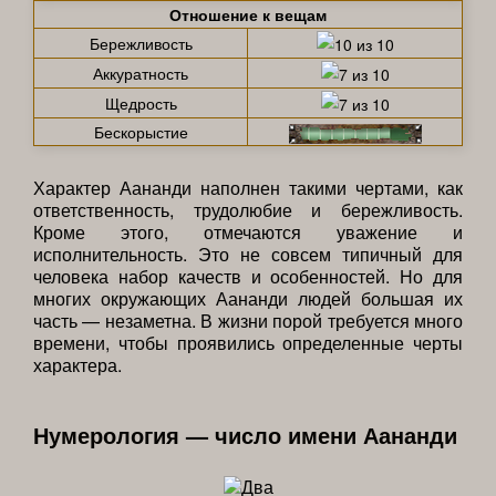
Отношение к вещам
Бережливость
Аккуратность
Щедрость
Бескорыстие
Характер Аананди наполнен такими чертами, как
ответственность, трудолюбие и бережливость.
Кроме этого, отмечаются уважение и
исполнительность. Это не совсем типичный для
человека набор качеств и особенностей. Но для
многих окружающих Аананди людей большая их
часть — незаметна. В жизни порой требуется много
времени, чтобы проявились определенные черты
характера.
Нумерология — число имени Аананди