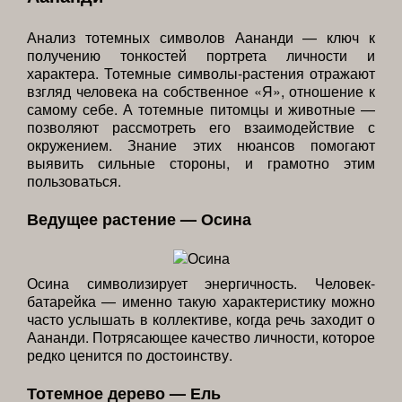
Анализ тотемных символов Аананди — ключ к
получению тонкостей портрета личности и
характера. Тотемные символы-растения отражают
взгляд человека на собственное «Я», отношение к
самому себе. А тотемные питомцы и животные —
позволяют рассмотреть его взаимодействие с
окружением. Знание этих нюансов помогают
выявить сильные стороны, и грамотно этим
пользоваться.
Ведущее растение — Осина
Осина символизирует энергичность. Человек-
батарейка — именно такую характеристику можно
часто услышать в коллективе, когда речь заходит о
Аананди. Потрясающее качество личности, которое
редко ценится по достоинству.
Тотемное дерево — Ель