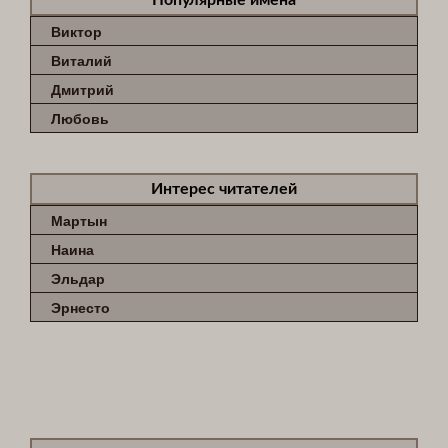
Виктор
Виталий
Дмитрий
Любовь
Интерес читателей
Мартын
Наина
Эльдар
Эрнесто