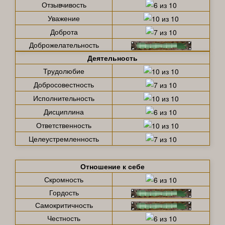
Отзывчивость
Уважение
Доброта
Доброжелательность
Деятельность
Трудолюбие
Добросовестность
Исполнительность
Дисциплина
Ответственность
Целеустремленность
Отношение к себе
Скромность
Гордость
Самокритичность
Честность