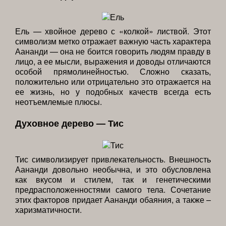
Ель — хвойное дерево с «колкой» листвой. Этот
символизм метко отражает важную часть характера
Аананди — она не боится говорить людям правду в
лицо, а ее мысли, выражения и доводы отличаются
особой прямолинейностью. Сложно сказать,
положительно или отрицательно это отражается на
ее жизнь, но у подобных качеств всегда есть
неотъемлемые плюсы.
Духовное дерево — Тис
Тис символизирует привлекательность. Внешность
Аананди довольно необычна, и это обусловлена
как вкусом и стилем, так и генетическими
предрасположенностями самого тела. Сочетание
этих факторов придает Аананди обаяния, а также –
харизматичности.