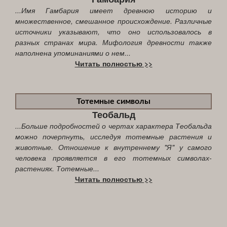
...Имя Гамбария имеет древнюю историю и
множественное, смешанное происхождение. Различные
источники указывают, что оно использовалось в
разных странах мира. Мифология древности также
наполнена упоминаниями о нем...
Читать полностью >>
Тотемные символы
Теобальд
...Больше подробностей о чертах характера Теобальда
можно почерпнуть, исследуя тотемные растения и
животные. Отношение к внутреннему "Я" у самого
человека проявляется в его тотемных символах-
растениях. Тотемные...
Читать полностью >>