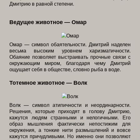
Дмитрию в равной степени.
Ведущее животное — Омар
Омар — символ обаятельности. Дмитрий наделен
весьма высоким уровнем харизматичности.
Обаяние позволяет выстраивать прочные связи с
окружающим миром, благодаря чему Дмитрий
ощущает себя в обществе, словно рыба в воде.
Тотемное животное — Волк
Волк — символ атипичности и неординарности.
Решения, которые приходят в голову Дмитрию,
кажутся людям странными и нелогичными. Его
образ мышления фактически непостижим для
окружения, а тонкие нити размышлений и вовсе
кажутся причудливыми. Но именно они позволяют