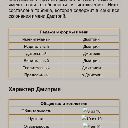
имеют свои особенности и исключения. Ниже
составлена таблица, которая содержит в себе все
склонения имени Дмитрий.
Падежи и формы имени
Именительный
Дмитрий
Родительный
Дмитрия
Дательный
Дмитрию
Винительный
Дмитрия
Творительный
Дмитрием
Предложный
о Дмитрии
Характер Дмитрия
Общество и коллектив
Общительность
Чуткость
Отзывчивость