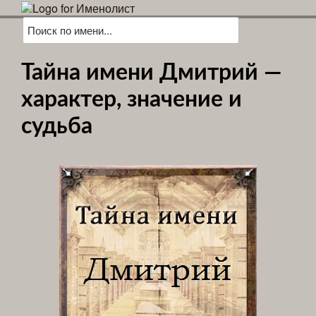
Тайна имени Дмитрий —
характер, значение и
судьба