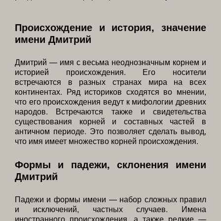
Происхождение и история, значение
имени Дмитрий
Дмитрий — имя с весьма неоднозначным корнем и
историей происхождения. Его носители
встречаются в разных странах мира на всех
континентах. Ряд историков сходятся во мнении,
что его происхождения ведут к мифологии древних
народов. Встречаются также и свидетельства
существования корней и составных частей в
античном периоде. Это позволяет сделать вывод,
что имя имеет множество корней происхождения.
Формы и падежи, склонения имени
Дмитрий
Падежи и формы имени — набор сложных правил
и исключений, частных случаев. Имена
иностранного происхождения, а также редкие —