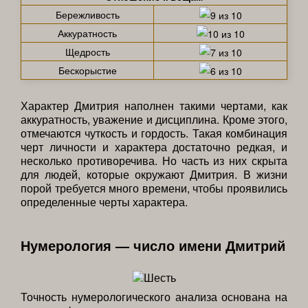
Бережливость
Аккуратность
Щедрость
Бескорыстие
Характер Дмитрия наполнен такими чертами, как
аккуратность, уважение и дисциплина. Кроме этого,
отмечаются чуткость и гордость. Такая комбинация
черт личности и характера достаточно редкая, и
несколько противоречива. Но часть из них скрыта
для людей, которые окружают Дмитрия. В жизни
порой требуется много времени, чтобы проявились
определенные черты характера.
Нумерология — число имени Дмитрий
Точность нумерологического анализа основана на