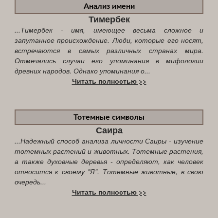
Анализ имени
Тимербек
...Тимербек - имя, имеющее весьма сложное и
запутанное происхождение. Люди, которые его носят,
встречаются в самых различных странах мира.
Отмечались случаи его упоминания в мифологии
древних народов. Однако упоминания о...
Читать полностью >>
Тотемные символы
Саира
...Надежный способ анализа личности Саиры - изучение
тотемных растений и животных. Тотемные растения,
а также духовные деревья - определяют, как человек
относится к своему "Я". Тотемные животные, в свою
очередь...
Читать полностью >>