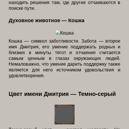
находить решения там, где другие отчаиваются в
поиске пути.
Духовное животное — Кошка
Кошка — символ заботливости. Забота — второе
имя Дмитрия, его умение поддержать родных и
близких в минуты тягот и отчаяния считается
самым ценным в глазах окружающих людей.
Немаловажно, что умение дарить поддержку также
является для него источником удовольствия и
удовлетворения.
Цвет имени Дмитрия — Темно-серый