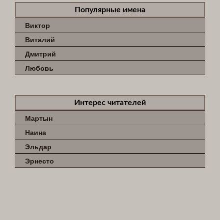
Популярные имена
Виктор
Виталий
Дмитрий
Любовь
Интерес читателей
Мартын
Наина
Эльдар
Эрнесто