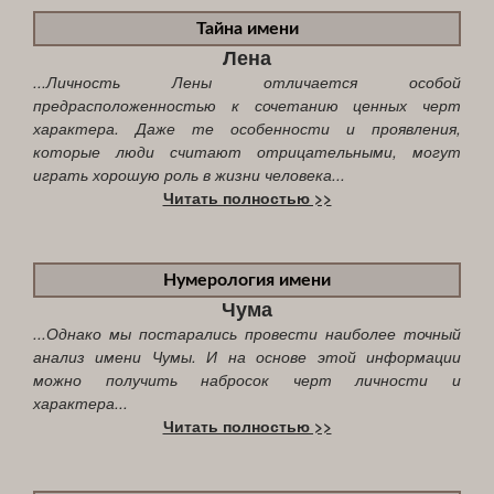
Тайна имени
Лена
...Личность Лены отличается особой
предрасположенностью к сочетанию ценных черт
характера. Даже те особенности и проявления,
которые люди считают отрицательными, могут
играть хорошую роль в жизни человека...
Читать полностью >>
Нумерология имени
Чума
...Однако мы постарались провести наиболее точный
анализ имени Чумы. И на основе этой информации
можно получить набросок черт личности и
характера...
Читать полностью >>