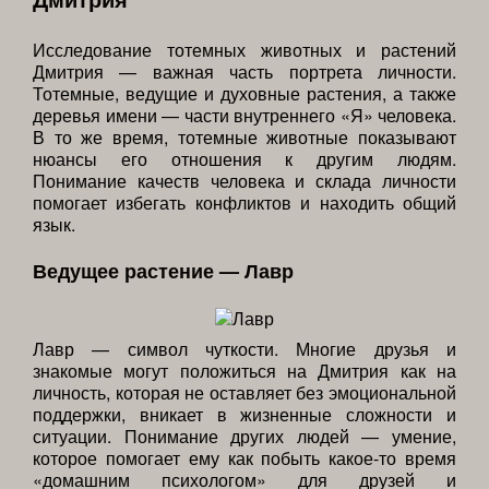
Исследование тотемных животных и растений
Дмитрия — важная часть портрета личности.
Тотемные, ведущие и духовные растения, а также
деревья имени — части внутреннего «Я» человека.
В то же время, тотемные животные показывают
нюансы его отношения к другим людям.
Понимание качеств человека и склада личности
помогает избегать конфликтов и находить общий
язык.
Ведущее растение — Лавр
Лавр — символ чуткости. Многие друзья и
знакомые могут положиться на Дмитрия как на
личность, которая не оставляет без эмоциональной
поддержки, вникает в жизненные сложности и
ситуации. Понимание других людей — умение,
которое помогает ему как побыть какое-то время
«домашним психологом» для друзей и