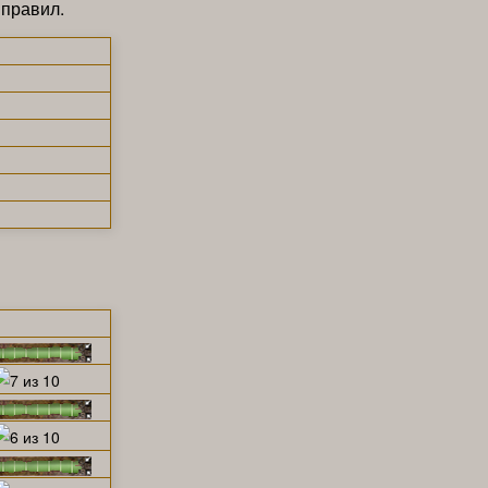
 правил.