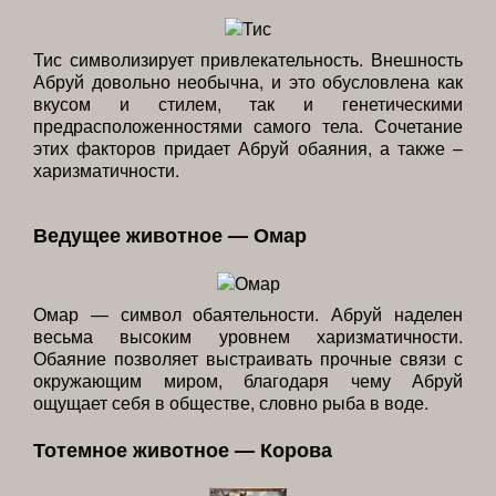
Тис символизирует привлекательность. Внешность
Абруй довольно необычна, и это обусловлена как
вкусом и стилем, так и генетическими
предрасположенностями самого тела. Сочетание
этих факторов придает Абруй обаяния, а также –
харизматичности.
Ведущее животное — Омар
Омар — символ обаятельности. Абруй наделен
весьма высоким уровнем харизматичности.
Обаяние позволяет выстраивать прочные связи с
окружающим миром, благодаря чему Абруй
ощущает себя в обществе, словно рыба в воде.
Тотемное животное — Корова