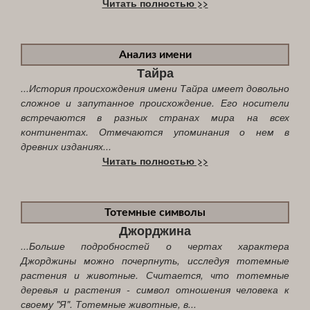
Читать полностью >>
Анализ имени
Тайра
...История происхождения имени Тайра имеет довольно
сложное и запутанное происхождение. Его носители
встречаются в разных странах мира на всех
континентах. Отмечаются упоминания о нем в
древних изданиях...
Читать полностью >>
Тотемные символы
Джорджина
...Больше подробностей о чертах характера
Джорджины можно почерпнуть, исследуя тотемные
растения и животные. Считается, что тотемные
деревья и растения - символ отношения человека к
своему "Я". Тотемные животные, в...