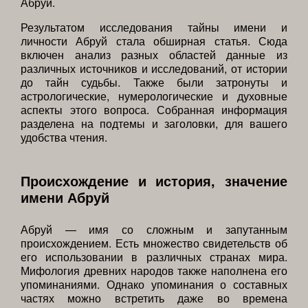
Абруй.
Результатом исследования тайны имени и
личности Абруй стала обширная статья. Сюда
включен анализ разных областей данные из
различных источников и исследований, от истории
до тайн судьбы. Также были затронуты и
астрологические, нумерологические и духовные
аспекты этого вопроса. Собранная информация
разделена на подтемы и заголовки, для вашего
удобства чтения.
Происхождение и история, значение
имени Абруй
Абруй — имя со сложным и запутанным
происхождением. Есть множество свидетельств об
его использовании в различных странах мира.
Мифология древних народов также наполнена его
упоминаниями. Однако упоминания о составных
частях можно встретить даже во времена