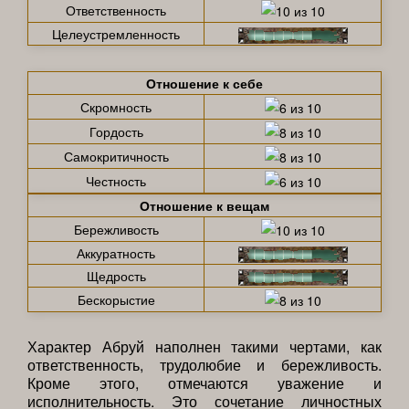
Ответственность
Целеустремленность
Отношение к себе
Скромность
Гордость
Самокритичность
Честность
Отношение к вещам
Бережливость
Аккуратность
Щедрость
Бескорыстие
Характер Абруй наполнен такими чертами, как
ответственность, трудолюбие и бережливость.
Кроме этого, отмечаются уважение и
исполнительность. Это сочетание личностных