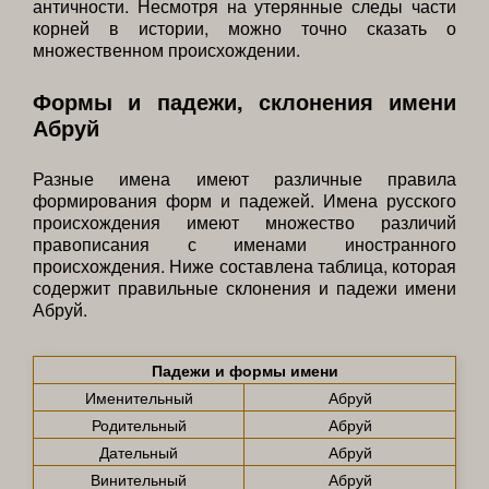
античности. Несмотря на утерянные следы части
корней в истории, можно точно сказать о
множественном происхождении.
Формы и падежи, склонения имени
Абруй
Разные имена имеют различные правила
формирования форм и падежей. Имена русского
происхождения имеют множество различий
правописания с именами иностранного
происхождения. Ниже составлена таблица, которая
содержит правильные склонения и падежи имени
Абруй.
Падежи и формы имени
Именительный
Абруй
Родительный
Абруй
Дательный
Абруй
Винительный
Абруй