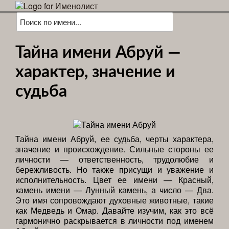
Тайна имени Абруй —
характер, значение и
судьба
Тайна имени Абруй, ее судьба, черты характера,
значение и происхождение. Сильные стороны ее
личности — ответственность, трудолюбие и
бережливость. Но также присущи и уважение и
исполнительность. Цвет ее имени — Красный,
камень имени — Лунный камень, а число — Два.
Это имя сопровождают духовные животные, такие
как Медведь и Омар. Давайте изучим, как это всё
гармонично раскрывается в личности под именем