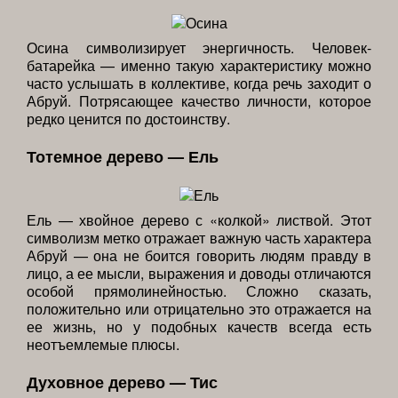
Осина символизирует энергичность. Человек-
батарейка — именно такую характеристику можно
часто услышать в коллективе, когда речь заходит о
Абруй. Потрясающее качество личности, которое
редко ценится по достоинству.
Тотемное дерево — Ель
Ель — хвойное дерево с «колкой» листвой. Этот
символизм метко отражает важную часть характера
Абруй — она не боится говорить людям правду в
лицо, а ее мысли, выражения и доводы отличаются
особой прямолинейностью. Сложно сказать,
положительно или отрицательно это отражается на
ее жизнь, но у подобных качеств всегда есть
неотъемлемые плюсы.
Духовное дерево — Тис