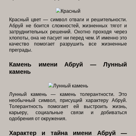
Красный цвет — символ отваги и решительности.
Абруй не боится сложностей, жизненных тягот и
затруднительных решений. Охотно проходя через
хлопоты, она не пасует ни перед чем. И именно это
качество помогает разрушить все жизненные
преграды.
Камень имени Абруй — Лунный
камень
Лунный камень — камень толерантности. Это
необычный символ, присущий характеру Абруй.
Толерантность помогает ей выстроить жизнь,
карьеру, социальные связи и добиваться
одобрения от окружения.
Характер и тайна имени Абруй —