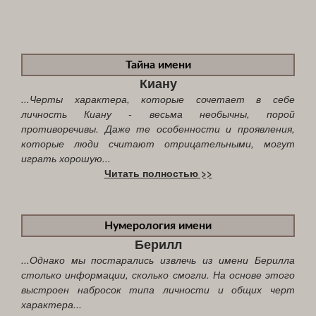
Тайна имени
Киану
...Черты характера, которые сочетает в себе
личность Киану - весьма необычны, порой
противоречивы. Даже те особенности и проявления,
которые люди считают отрицательными, могут
играть хорошую...
Читать полностью >>
Нумерология имени
Берилл
...Однако мы постарались извлечь из имени Берилла
столько информации, сколько смогли. На основе этого
выстроен набросок типа личности и общих черт
характера...