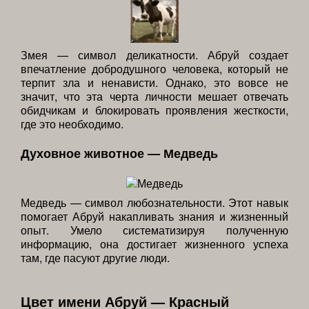
Змея — символ деликатности. Абруй создает
впечатление добродушного человека, который не
терпит зла и ненависти. Однако, это вовсе не
значит, что эта черта личности мешает отвечать
обидчикам и блокировать проявления жесткости,
где это необходимо.
Духовное животное — Медведь
Медведь — символ любознательности. Этот навык
помогает Абруй накапливать знания и жизненный
опыт. Умело систематизируя полученную
информацию, она достигает жизненного успеха
там, где пасуют другие люди.
Цвет имени Абруй — Красный