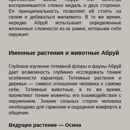
воспринимаются словно медаль о двух сторонах.
Ее принципиальность позволяет ей стоять на
своем и добиваться желаемого. В то же время,
нередко Абруй испытывает определенные
жизненные сложности из-за рамок, которыми себя
окружает.
Именные растения и животные Абруй
Глубокое изучение тотемной флоры и фауны Абруй
дает возможность глубинно исследовать тонкие
особенности характера. Тотемные растения и
деревья — символ отношения человека к самому
себе. Тотемные животные, в то же время,
проявляют тонкие моменты его взаимодействия с
окружением. Знание сильных сторон человека
необходимо для гармонии и ощущения комфорта в
общении.
Ведущее растение — Осина