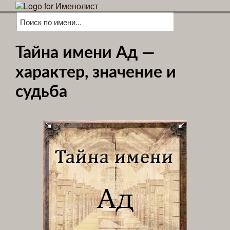
Тайна имени Ад —
характер, значение и
судьба