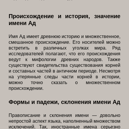
Происхождение и история, значение
имени Ад
Имя Ад имеет древнюю историю и множественное,
смешанное происхождение. Его носителей можно
встретить в различных уголках мира. Ряд
исследователей полагают, что его происхождения
ведут к мифологии древних народов. Также
существуют свидетельства существования корней
и составных частей в античном периоде. Несмотря
на утерянные следы части корней в истории,
можно точно сказать о множественном
происхождении.
Формы и падежи, склонения имени Ад
Правописание и склонения имени — довольно
непростой аспект языка, наполненный множеством
исключений. Так, иностранные имена серьезно