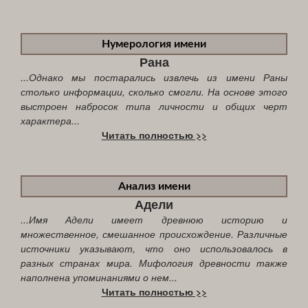
Нумерология имени
Рана
...Однако мы постарались извлечь из имени Раны
столько информации, сколько смогли. На основе этого
выстроен набросок типа личности и общих черт
характера...
Читать полностью >>
Анализ имени
Адели
...Имя Адели имеет древнюю историю и
множественное, смешанное происхождение. Различные
источники указывают, что оно использовалось в
разных странах мира. Мифология древности также
наполнена упоминаниями о нем...
Читать полностью >>