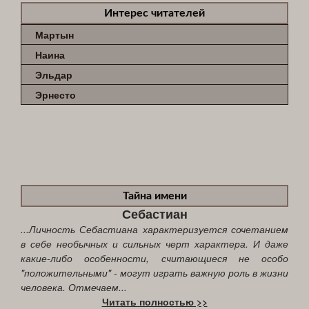
Интерес читателей
Мартын
Наина
Эльдар
Эрнесто
Тайна имени
Себастиан
...Личность Себастиана характеризуется сочетанием
в себе необычных и сильных черт характера. И даже
какие-либо особенности, считающиеся не особо
"положительными" - могут играть важную роль в жизни
человека. Отмечаем...
Читать полностью >>