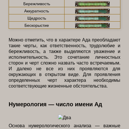
Бережливость
Аккуратность
Щедрость
Бескорыстие
Можно отметить, что в характере Ада преобладают
такие черты, как ответственность, трудолюбие и
бережливость, а также выделяются уважение и
исполнительность. Это сочетание личностных
сторон и черт сложно назвать часто встречаемым.
И далеко не все из них проявляются для
окружающих в открытом виде. Для проявления
определенных черт характера необходимы
соответствующие жизненные обстоятельства.
Нумерология — число имени Ад
Основа нумерологического анализа — важные