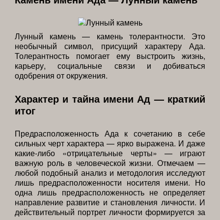
Лунный камень — камень толерантности. Это
необычный символ, присущий характеру Ада.
Толерантность помогает ему выстроить жизнь,
карьеру, социальные связи и добиваться
одобрения от окружения.
Характер и тайна имени Ад — краткий
итог
Предрасположенность Ада к сочетанию в себе
сильных черт характера — ярко выражена. И даже
какие-либо «отрицательные черты» — играют
важную роль в человеческой жизни. Отмечаем —
любой подобный анализ и методология исследуют
лишь предрасположенности носителя имени. Но
одна лишь предрасположенность не определяет
направление развитие и становления личности. И
действительный портрет личности формируется за