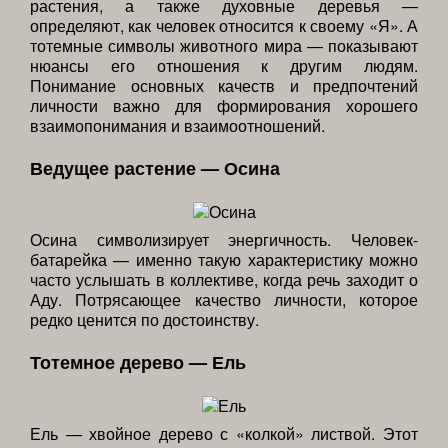
растения, а также духовные деревья —
определяют, как человек относится к своему «Я». А
тотемные символы животного мира — показывают
нюансы его отношения к другим людям.
Понимание основных качеств и предпочтений
личности важно для формирования хорошего
взаимопонимания и взаимоотношений.
Ведущее растение — Осина
Осина символизирует энергичность. Человек-
батарейка — именно такую характеристику можно
часто услышать в коллективе, когда речь заходит о
Аду. Потрясающее качество личности, которое
редко ценится по достоинству.
Тотемное дерево — Ель
Ель — хвойное дерево с «колкой» листвой. Этот