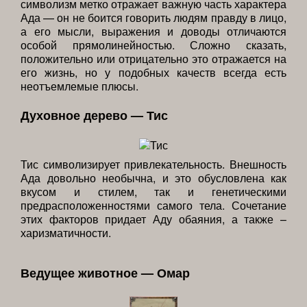
символизм метко отражает важную часть характера
Ада — он не боится говорить людям правду в лицо,
а его мысли, выражения и доводы отличаются
особой прямолинейностью. Сложно сказать,
положительно или отрицательно это отражается на
его жизнь, но у подобных качеств всегда есть
неотъемлемые плюсы.
Духовное дерево — Тис
Тис символизирует привлекательность. Внешность
Ада довольно необычна, и это обусловлена как
вкусом и стилем, так и генетическими
предрасположенностями самого тела. Сочетание
этих факторов придает Аду обаяния, а также –
харизматичности.
Ведущее животное — Омар