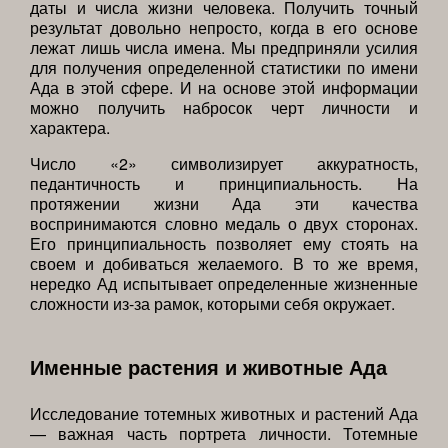
даты и числа жизни человека. Получить точный
результат довольно непросто, когда в его основе
лежат лишь числа имена. Мы предприняли усилия
для получения определенной статистики по имени
Ада в этой сфере. И на основе этой информации
можно получить набросок черт личности и
характера.
Число «2» символизирует аккуратность,
педантичность и принципиальность. На
протяжении жизни Ада эти качества
воспринимаются словно медаль о двух сторонах.
Его принципиальность позволяет ему стоять на
своем и добиваться желаемого. В то же время,
нередко Ад испытывает определенные жизненные
сложности из-за рамок, которыми себя окружает.
Именные растения и животные Ада
Исследование тотемных животных и растений Ада
— важная часть портрета личности. Тотемные