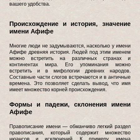
вашего удобства.
Происхождение и история, значение
имени Афифе
Многие люди не задумываются, насколько у имени
Афифе древняя история. Людей под этим именем
можно встретить на различных странах и
континентах мира. Его упоминания можно
встретить и в мифологии древних народов.
Составные части слогов встречаются и в античные
времена. Это позволяет сделать вывод, что имя
имеет множество корней происхождения.
Формы и падежи, склонения имени
Афифе
Правописание имени — обманчиво легкий раздел
правописания, который содержит множество
нюансов и исключений. К примеру, имена