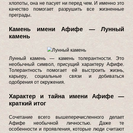
хлопоты, она не пасует ни перед чем. И именно это
качество помогает разрушить все жизненные
преграды.
Камень имени Афифе — Лунный
камень
Лунный камень — камень толерантности. Это
необычный символ, присущий характеру Афифе.
Толерантность помогает ей выстроить жизнь,
карьеру, социальные связи и добиваться
одобрения от окружения.
Характер и тайна имени Афифе —
краткий итог
Сочетание всего вышеперечисленного делает
Афифе необычной личностью. Даже те
особенности и проявления, которые люди считают