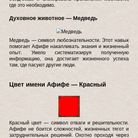
где это необходимо.
Духовное животное — Медведь
Медведь — символ любознательности. Этот навык
помогает Афифе накапливать знания и жизненный
опыт. Умело систематизируя полученную
информацию, она достигает жизненного успеха
там, где пасуют другие люди.
Цвет имени Афифе — Красный
Красный цвет — символ отваги и решительности.
Афифе не боится сложностей, жизненных тягот и
затруднительных решений. Охотно проходя через