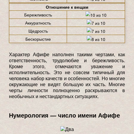
Отношение к вещам
Бережливость
Аккуратность
Щедрость
Бескорыстие
Характер Афифе наполнен такими чертами, как
ответственность, трудолюбие и бережливость.
Кроме этого, отмечаются уважение и
исполнительность. Это не совсем типичный для
человека набор качеств и особенностей. Но многие
окружающие не видят большую их часть. Многие
черты личности полноценно раскрываются в
необычных и нестандартных ситуациях.
Нумерология — число имени Афифе