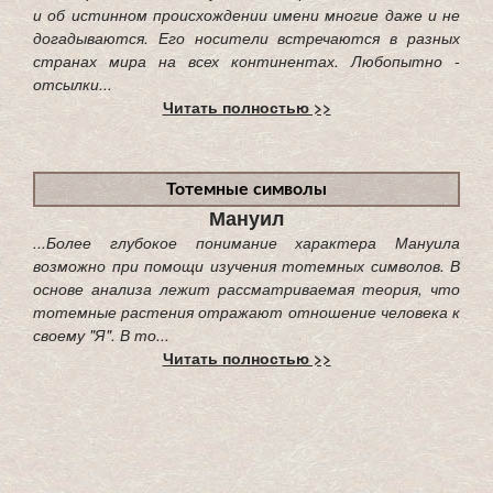
и об истинном происхождении имени многие даже и не
догадываются. Его носители встречаются в разных
странах мира на всех континентах. Любопытно -
отсылки...
Читать полностью >>
Тотемные символы
Мануил
...Более глубокое понимание характера Мануила
возможно при помощи изучения тотемных символов. В
основе анализа лежит рассматриваемая теория, что
тотемные растения отражают отношение человека к
своему "Я". В то...
Читать полностью >>