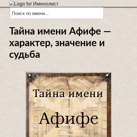
Тайна имени Афифе —
характер, значение и
судьба