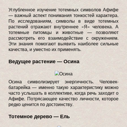
Углубленное изучение тотемных символов Афифе
— важный аспект понимания тонкостей характера.
По исследованиям, символы в виде тотемных
растений отражают внутреннее «Я» человека. А
тотемные питомцы и животные — позволяют
рассмотреть его взаимодействие с окружением.
Эти знания помогают выявить наиболее сильные
качества, и уместно их применять.
Ведущее растение — Осина
Осина символизирует энергичность. Человек-
батарейка — именно такую характеристику можно
часто услышать в коллективе, когда речь заходит о
Афифе. Потрясающее качество личности, которое
редко ценится по достоинству.
Тотемное дерево — Ель