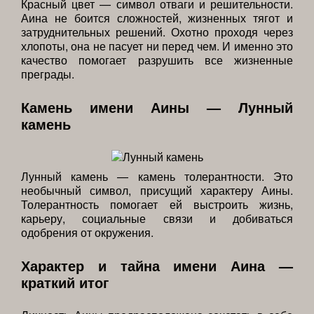
Красный цвет — символ отваги и решительности.
Аина не боится сложностей, жизненных тягот и
затруднительных решений. Охотно проходя через
хлопоты, она не пасует ни перед чем. И именно это
качество помогает разрушить все жизненные
преграды.
Камень имени Аины — Лунный
камень
Лунный камень — камень толерантности. Это
необычный символ, присущий характеру Аины.
Толерантность помогает ей выстроить жизнь,
карьеру, социальные связи и добиваться
одобрения от окружения.
Характер и тайна имени Аина —
краткий итог