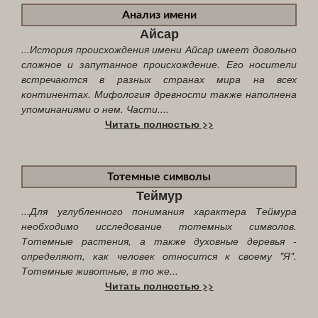
Анализ имени
Айсар
...История происхождения имени Айсар имеет довольно
сложное и запутанное происхождение. Его носители
встречаются в разных странах мира на всех
континентах. Мифология древности также наполнена
упоминаниями о нем. Части....
Читать полностью >>
Тотемные символы
Теймур
...Для углубленного понимания характера Теймура
необходимо исследование тотемных символов.
Тотемные растения, а также духовные деревья -
определяют, как человек относится к своему "Я".
Тотемные животные, в то же...
Читать полностью >>