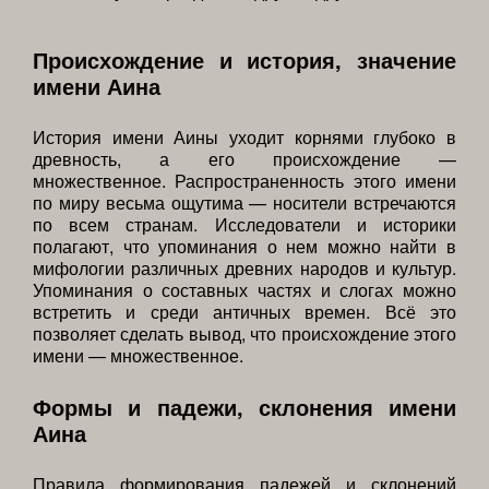
Происхождение и история, значение
имени Аина
История имени Аины уходит корнями глубоко в
древность, а его происхождение —
множественное. Распространенность этого имени
по миру весьма ощутима — носители встречаются
по всем странам. Исследователи и историки
полагают, что упоминания о нем можно найти в
мифологии различных древних народов и культур.
Упоминания о составных частях и слогах можно
встретить и среди античных времен. Всё это
позволяет сделать вывод, что происхождение этого
имени — множественное.
Формы и падежи, склонения имени
Аина
Правила формирования падежей и склонений