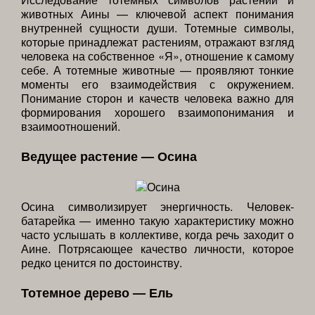
животных Аины — ключевой аспект понимания
внутренней сущности души. Тотемные символы,
которые принадлежат растениям, отражают взгляд
человека на собственное «Я», отношение к самому
себе. А тотемные животные — проявляют тонкие
моменты его взаимодействия с окружением.
Понимание сторон и качеств человека важно для
формирования хорошего взаимопонимания и
взаимоотношений.
Ведущее растение — Осина
Осина символизирует энергичность. Человек-
батарейка — именно такую характеристику можно
часто услышать в коллективе, когда речь заходит о
Аине. Потрясающее качество личности, которое
редко ценится по достоинству.
Тотемное дерево — Ель