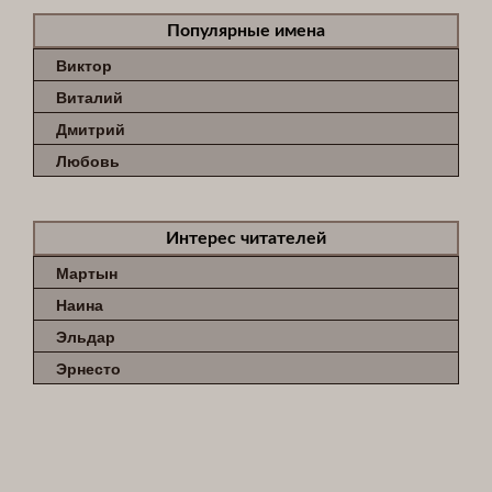
Популярные имена
Виктор
Виталий
Дмитрий
Любовь
Интерес читателей
Мартын
Наина
Эльдар
Эрнесто