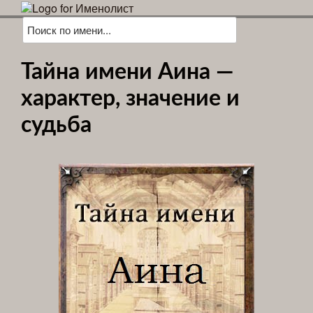
Тайна имени Аина —
характер, значение и
судьба