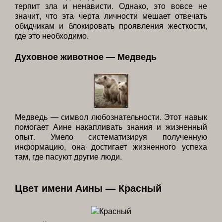
терпит зла и ненависти. Однако, это вовсе не
значит, что эта черта личности мешает отвечать
обидчикам и блокировать проявления жесткости,
где это необходимо.
Духовное животное — Медведь
Медведь — символ любознательности. Этот навык
помогает Аине накапливать знания и жизненный
опыт. Умело систематизируя полученную
информацию, она достигает жизненного успеха
там, где пасуют другие люди.
Цвет имени Аины — Красный