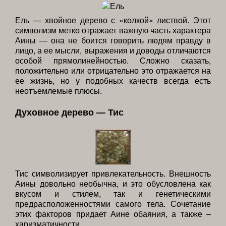
Ель — хвойное дерево с «колкой» листвой. Этот
символизм метко отражает важную часть характера
Аины — она не боится говорить людям правду в
лицо, а ее мысли, выражения и доводы отличаются
особой прямолинейностью. Сложно сказать,
положительно или отрицательно это отражается на
ее жизнь, но у подобных качеств всегда есть
неотъемлемые плюсы.
Духовное дерево — Тис
Тис символизирует привлекательность. Внешность
Аины довольно необычна, и это обусловлена как
вкусом и стилем, так и генетическими
предрасположенностями самого тела. Сочетание
этих факторов придает Аине обаяния, а также –
харизматичности.