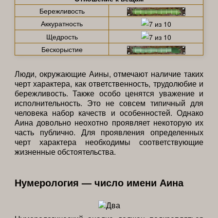
Бережливость
Аккуратность
Щедрость
Бескорыстие
Люди, окружающие Аины, отмечают наличие таких
черт характера, как ответственность, трудолюбие и
бережливость. Также особо ценятся уважение и
исполнительность. Это не совсем типичный для
человека набор качеств и особенностей. Однако
Аина довольно неохотно проявляет некоторую их
часть публично. Для проявления определенных
черт характера необходимы соответствующие
жизненные обстоятельства.
Нумерология — число имени Аина