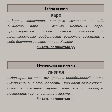
Тайна имени
Каро
...Черты характера, которые сочетает в себе
личность Каро - весьма необычны, порой
противоречивы. Даже самые сложные и
противоречивые особенности возможно сочетать в
себе достаточно гармонично. К слову...
Читать полностью >>
Нумерология имени
Инзиля
...Невзирая на это, мы провели определенный анализ
имени Инзили в этой области. Это дает возможность
оценить основные черты характера и примерно
построить картину типа личности...
Читать полностью >>