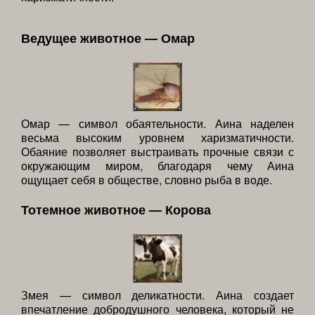
Ведущее животное — Омар
Омар — символ обаятельности. Аина наделен
весьма высоким уровнем харизматичности.
Обаяние позволяет выстраивать прочные связи с
окружающим миром, благодаря чему Аина
ощущает себя в обществе, словно рыба в воде.
Тотемное животное — Корова
Змея — символ деликатности. Аина создает
впечатление добродушного человека, который не