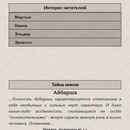
Интерес читателей
Мартын
Наина
Эльдар
Эрнесто
Тайна имени
Айбарша
...Личность Айбаршы характеризуется сочетанием в
себе необычных и сильных черт характера. И даже
какие-либо особенности, считающиеся не особо
"положительными" - могут играть важную роль в жизни
человека. Отмечаем...
Читать полностью >>