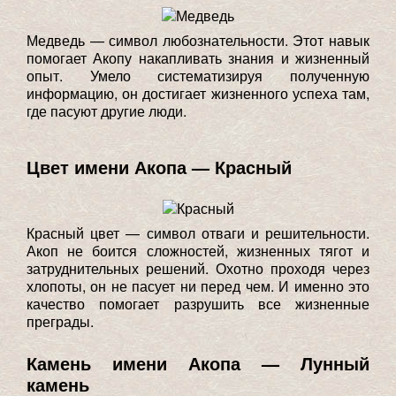
Медведь — символ любознательности. Этот навык
помогает Акопу накапливать знания и жизненный
опыт. Умело систематизируя полученную
информацию, он достигает жизненного успеха там,
где пасуют другие люди.
Цвет имени Акопа — Красный
Красный цвет — символ отваги и решительности.
Акоп не боится сложностей, жизненных тягот и
затруднительных решений. Охотно проходя через
хлопоты, он не пасует ни перед чем. И именно это
качество помогает разрушить все жизненные
преграды.
Камень имени Акопа — Лунный
камень