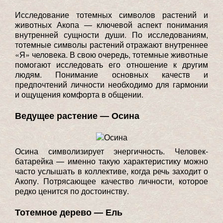
Исследование тотемных символов растений и
животных Акопа — ключевой аспект понимания
внутренней сущности души. По исследованиям,
тотемные символы растений отражают внутреннее
«Я» человека. В свою очередь, тотемные животные
помогают исследовать его отношение к другим
людям. Понимание основных качеств и
предпочтений личности необходимо для гармонии
и ощущения комфорта в общении.
Ведущее растение — Осина
Осина символизирует энергичность. Человек-
батарейка — именно такую характеристику можно
часто услышать в коллективе, когда речь заходит о
Акопу. Потрясающее качество личности, которое
редко ценится по достоинству.
Тотемное дерево — Ель