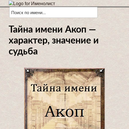
Тайна имени Акоп —
характер, значение и
судьба