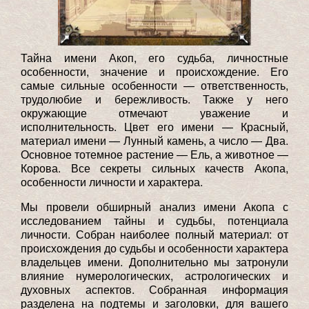
Тайна имени Акоп, его судьба, личностные
особенности, значение и происхождение. Его
самые сильные особенности — ответственность,
трудолюбие и бережливость. Также у него
окружающие отмечают уважение и
исполнительность. Цвет его имени — Красный,
материал имени — Лунный камень, а число — Два.
Основное тотемное растение — Ель, а животное —
Корова. Все секреты сильных качеств Акопа,
особенности личности и характера.
Мы провели обширный анализ имени Акопа с
исследованием тайны и судьбы, потенциала
личности. Собран наиболее полный материал: от
происхождения до судьбы и особенности характера
владельцев имени. Дополнительно мы затронули
влияние нумерологических, астрологических и
духовных аспектов. Собранная информация
разделена на подтемы и заголовки, для вашего