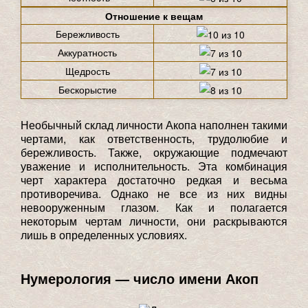
Отношение к вещам
Бережливость
Аккуратность
Щедрость
Бескорыстие
Необычный склад личности Акопа наполнен такими
чертами, как ответственность, трудолюбие и
бережливость. Также, окружающие подмечают
уважение и исполнительность. Эта комбинация
черт характера достаточно редкая и весьма
противоречива. Однако не все из них видны
невооруженным глазом. Как и полагается
некоторым чертам личности, они раскрываются
лишь в определенных условиях.
Нумерология — число имени Акоп