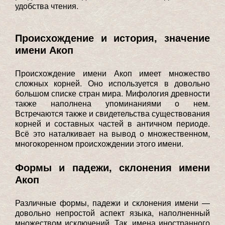
удобства чтения.
Происхождение и история, значение
имени Акоп
Происхождение имени Акоп имеет множество
сложных корней. Оно используется в довольно
большом списке стран мира. Мифология древности
также наполнена упоминаниями о нем.
Встречаются также и свидетельства существования
корней и составных частей в античном периоде.
Всё это наталкивает на вывод о множественном,
многокоренном происхождении этого имени.
Формы и падежи, склонения имени
Акоп
Различные формы, падежи и склонения имени —
довольно непростой аспект языка, наполненный
множеством исключений. Так, имена иностранного