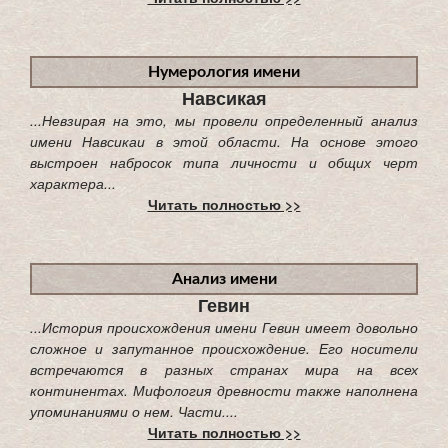
Нумерология имени
Навсикая
...Невзирая на это, мы провели определенный анализ
имени Навсикаи в этой области. На основе этого
выстроен набросок типа личности и общих черт
характера...
Читать полностью >>
Анализ имени
Гевин
...История происхождения имени Гевин имеет довольно
сложное и запутанное происхождение. Его носители
встречаются в разных странах мира на всех
континентах. Мифология древности также наполнена
упоминаниями о нем. Части....
Читать полностью >>