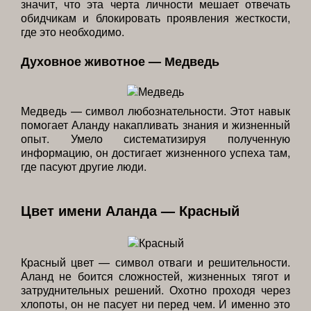
значит, что эта черта личности мешает отвечать
обидчикам и блокировать проявления жесткости,
где это необходимо.
Духовное животное — Медведь
Медведь — символ любознательности. Этот навык
помогает Аланду накапливать знания и жизненный
опыт. Умело систематизируя полученную
информацию, он достигает жизненного успеха там,
где пасуют другие люди.
Цвет имени Аланда — Красный
Красный цвет — символ отваги и решительности.
Аланд не боится сложностей, жизненных тягот и
затруднительных решений. Охотно проходя через
хлопоты, он не пасует ни перед чем. И именно это