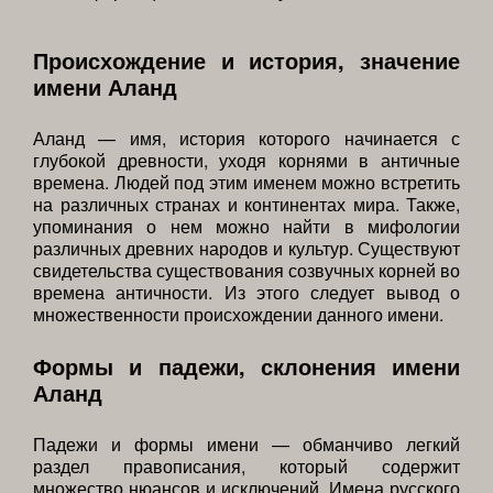
Происхождение и история, значение
имени Аланд
Аланд — имя, история которого начинается с
глубокой древности, уходя корнями в античные
времена. Людей под этим именем можно встретить
на различных странах и континентах мира. Также,
упоминания о нем можно найти в мифологии
различных древних народов и культур. Существуют
свидетельства существования созвучных корней во
времена античности. Из этого следует вывод о
множественности происхождении данного имени.
Формы и падежи, склонения имени
Аланд
Падежи и формы имени — обманчиво легкий
раздел правописания, который содержит
множество нюансов и исключений. Имена русского