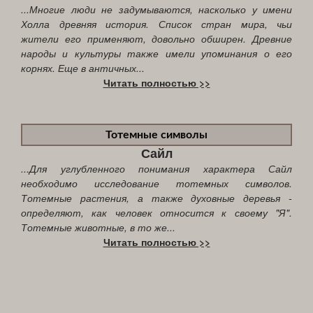
...Многие люди не задумываются, насколько у имени
Холла древняя история. Список стран мира, чьи
жители его применяют, довольно обширен. Древние
народы и культуры также имели упоминания о его
корнях. Еще в античных...
Читать полностью >>
Тотемные символы
Сайл
...Для углубленного понимания характера Сайл
необходимо исследование тотемных символов.
Тотемные растения, а также духовные деревья -
определяют, как человек относится к своему "Я".
Тотемные животные, в то же...
Читать полностью >>