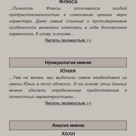
Флюса
...Личность Флюсы отличается особой
предрасположенностью к сочетанию ценных черт
характера. Даже самые сложные и противоречивые
особенности возможно сочетать в себе достаточно
гармонично. К слову, в основе...
Читать полностью >>
Нумерология имени
Юния
...Тем не менее, мы выделили самое необходимое из
имени Юнии в этой области. И на основе этих данных
можно сделать определенные предположения о
личностных характеристиках...
Читать полностью >>
Анализ имени
Холл