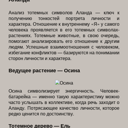
Анализ тотемных символов Аланда — ключ к
получению тонкостей портрета личности и
характера. Отношение к внутреннему «Я» у самого
человека проявляется в его тотемных символах-
растениях. Тотемные животные, в свою очередь,
помогают анализировать его отношение к другим
людям. Успешные взаимоотношения с человеком,
избегание конфликтов — базируются на понимании
сторон личности и характера.
Ведущее растение — Осина
Осина символизирует энергичность. Человек-
батарейка — именно такую характеристику можно
часто услышать в коллективе, когда речь заходит о
Аланду. Потрясающее качество личности, которое
редко ценится по достоинству.
Тотемное дерево — Ель