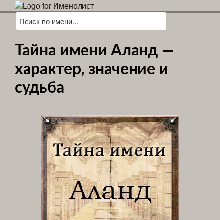
Тайна имени Аланд —
характер, значение и
судьба