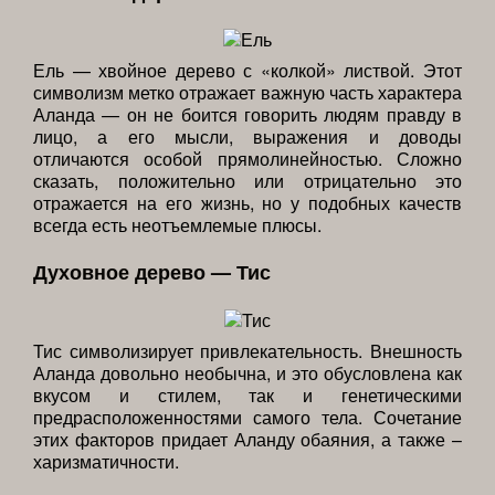
Ель — хвойное дерево с «колкой» листвой. Этот
символизм метко отражает важную часть характера
Аланда — он не боится говорить людям правду в
лицо, а его мысли, выражения и доводы
отличаются особой прямолинейностью. Сложно
сказать, положительно или отрицательно это
отражается на его жизнь, но у подобных качеств
всегда есть неотъемлемые плюсы.
Духовное дерево — Тис
Тис символизирует привлекательность. Внешность
Аланда довольно необычна, и это обусловлена как
вкусом и стилем, так и генетическими
предрасположенностями самого тела. Сочетание
этих факторов придает Аланду обаяния, а также –
харизматичности.