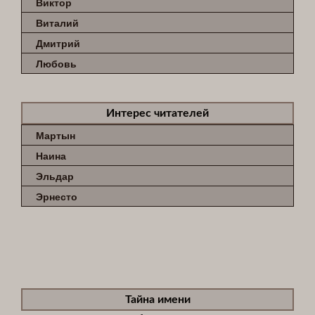
Виктор
Виталий
Дмитрий
Любовь
Интерес читателей
Мартын
Наина
Эльдар
Эрнесто
Тайна имени