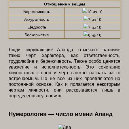
Отношение к вещам
Бережливость
Аккуратность
Щедрость
Бескорыстие
Люди, окружающие Аланда, отмечают наличие
таких черт характера, как ответственность,
трудолюбие и бережливость. Также особо ценятся
уважение и исполнительность. Это сочетание
личностных сторон и черт сложно назвать часто
встречаемым. Но не все из них проявляются на
постоянной основе. Как и полагается некоторым
чертам личности, они раскрываются лишь в
определенных условиях.
Нумерология — число имени Аланд