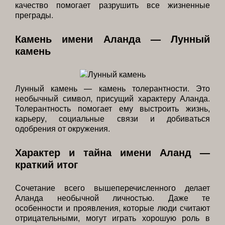
качество помогает разрушить все жизненные
преграды.
Камень имени Аланда — Лунный
камень
Лунный камень — камень толерантности. Это
необычный символ, присущий характеру Аланда.
Толерантность помогает ему выстроить жизнь,
карьеру, социальные связи и добиваться
одобрения от окружения.
Характер и тайна имени Аланд —
краткий итог
Сочетание всего вышеперечисленного делает
Аланда необычной личностью. Даже те
особенности и проявления, которые люди считают
отрицательными, могут играть хорошую роль в