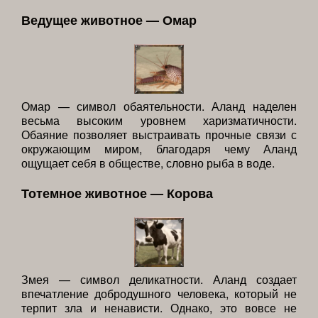
Ведущее животное — Омар
Омар — символ обаятельности. Аланд наделен
весьма высоким уровнем харизматичности.
Обаяние позволяет выстраивать прочные связи с
окружающим миром, благодаря чему Аланд
ощущает себя в обществе, словно рыба в воде.
Тотемное животное — Корова
Змея — символ деликатности. Аланд создает
впечатление добродушного человека, который не
терпит зла и ненависти. Однако, это вовсе не