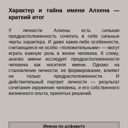
Характер и тайна имени Алхена —
краткий итог
У личности Алхены есть сильная
предрасположенность сочетать в себе сильные
черты характера. И даже какие-либо особенности,
считающиеся не особо «положительными» — могут
играть важную роль в жизни человека. К слову,
анализ имени исследует предрасположенности
человека как носителя имени. Однако на
становление личности, ее формирование, влияют
не только предрасположенности. И
действительный портрет личности — результат
сочетания окружения человека, и его собственного
жизненного опыта, принятых решений.
Имена по алфавиту