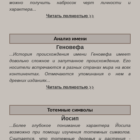
можно получить набросок черт личности и
характера...
Читать полностью >>
Анализ имени
Геновефа
...История происхождения имени Геновефа имеет
довольно сложное и запутанное происхождение. Его
носители встречаются в разных странах мира на всех
континентах. Отмечаются упоминания о нем в
древних изданиях...
Читать полностью >>
Тотемные символы
Йосип
...Более глубокое понимание характера Йосипа
возможно при помощи изучения тотемных символов.
Считается, что тотемные деревья и растения -