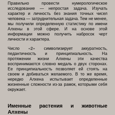
Правильно провести нумерологическое
исследование — непростая задача. Изучать
характер и личность без знания точных чисел
человека — затруднительная задача. Тем не менее,
мы получили определенную статистику по имени
Алхены в этой сфере. И на основе этой
информации можно получить набросок черт
личности и характера.
Число «2» символизирует аккуратность,
педантичность и принципиальность. На
протяжении жизни Алхены эти качества
воспринимаются словно медаль о двух сторонах.
Ее принципиальность позволяет ей стоять на
своем и добиваться желаемого. В то же время,
нередко Алхена испытывает определенные
жизненные сложности из-за рамок, которыми себя
окружает.
Именные растения и животные
Алхены