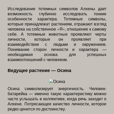
Исследование тотемных символов Алхены дает
возможность глубинно исследовать тонкие
особенности характера. Тотемные символы,
которые принадлежат растениям, отражают взгляд
человека на собственное «Я», отношение к самому
себе. А тотемные животные проявляют черты
личности, которые он проявляет при
взаимодействии с людьми и окружением.
Понимание сторон личности и характера —
необходимая основа для успешных
взаимоотношений с человеком.
Ведущее растение — Осина
Осина символизирует энергичность. Человек-
батарейка — именно такую характеристику можно
часто услышать в коллективе, когда речь заходит о
Алхене. Потрясающее качество личности, которое
редко ценится по достоинству.