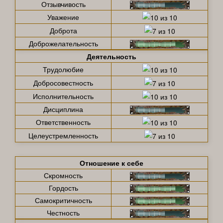
Отзывчивость
Уважение
Доброта
Доброжелательность
Деятельность
Трудолюбие
Добросовестность
Исполнительность
Дисциплина
Ответственность
Целеустремленность
Отношение к себе
Скромность
Гордость
Самокритичность
Честность