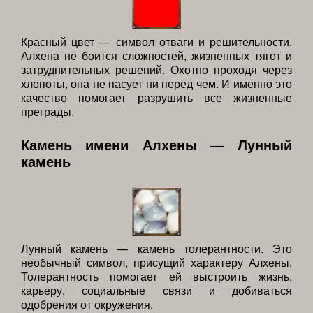
Красный цвет — символ отваги и решительности.
Алхена не боится сложностей, жизненных тягот и
затруднительных решений. Охотно проходя через
хлопоты, она не пасует ни перед чем. И именно это
качество помогает разрушить все жизненные
преграды.
Камень имени Алхены — Лунный
камень
Лунный камень — камень толерантности. Это
необычный символ, присущий характеру Алхены.
Толерантность помогает ей выстроить жизнь,
карьеру, социальные связи и добиваться
одобрения от окружения.