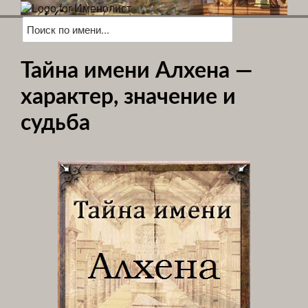
Тайна имени Алхена —
характер, значение и
судьба