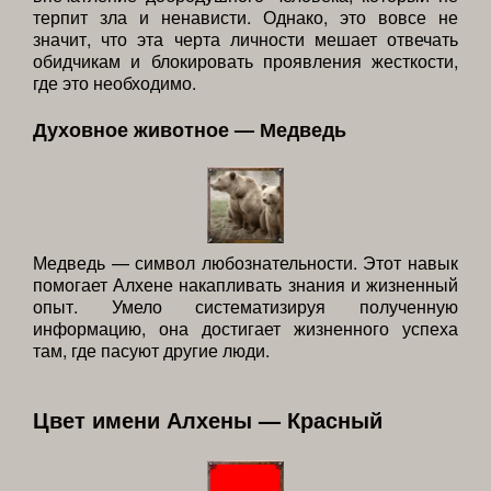
терпит зла и ненависти. Однако, это вовсе не
значит, что эта черта личности мешает отвечать
обидчикам и блокировать проявления жесткости,
где это необходимо.
Духовное животное — Медведь
Медведь — символ любознательности. Этот навык
помогает Алхене накапливать знания и жизненный
опыт. Умело систематизируя полученную
информацию, она достигает жизненного успеха
там, где пасуют другие люди.
Цвет имени Алхены — Красный