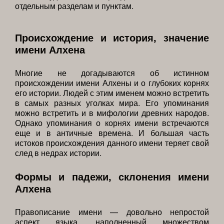
отдельным разделам и пунктам.
Происхождение и история, значение
имени Алхена
Многие не догадываются об истинном
происхождении имени Алхены и о глубоких корнях
его истории. Людей с этим именем можно встретить
в самых разных уголках мира. Его упоминания
можно встретить и в мифологии древних народов.
Однако упоминания о корнях имени встречаются
еще и в античные времена. И большая часть
истоков происхождения данного имени теряет свой
след в недрах истории.
Формы и падежи, склонения имени
Алхена
Правописание имени — довольно непростой
аспект языка, наполненный множеством