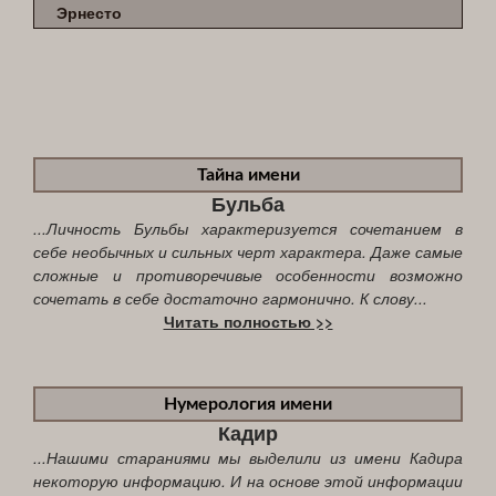
Эрнесто
Тайна имени
Бульба
...Личность Бульбы характеризуется сочетанием в
себе необычных и сильных черт характера. Даже самые
сложные и противоречивые особенности возможно
сочетать в себе достаточно гармонично. К слову...
Читать полностью >>
Нумерология имени
Кадир
...Нашими стараниями мы выделили из имени Кадира
некоторую информацию. И на основе этой информации