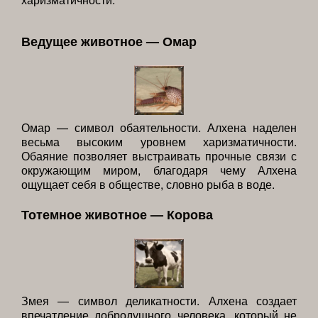
Ведущее животное — Омар
Омар — символ обаятельности. Алхена наделен
весьма высоким уровнем харизматичности.
Обаяние позволяет выстраивать прочные связи с
окружающим миром, благодаря чему Алхена
ощущает себя в обществе, словно рыба в воде.
Тотемное животное — Корова
Змея — символ деликатности. Алхена создает
впечатление добродушного человека, который не