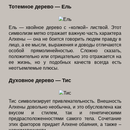
Тотемное дерево — Ель
Ель — хвойное дерево с «колкой» листвой. Этот
символизм метко отражает важную часть характера
Алхены — она не боится говорить людям правду в
лицо, а ее мысли, выражения и доводы отличаются
особой прямолинейностью. Сложно сказать,
положительно или отрицательно это отражается на
ее жизнь, но у подобных качеств всегда есть
неотъемлемые плюсы.
Духовное дерево — Тис
Тис символизирует привлекательность. Внешность
Алхены довольно необычна, и это обусловлена как
вкусом и стилем, так и генетическими
предрасположенностями самого тела. Сочетание
этих факторов придает Алхене обаяния, а также –
харизматичности.