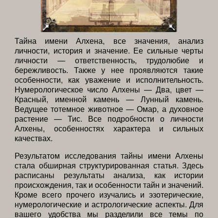
Тайна имени Алхена, все значения, анализ
личности, история и значение. Ее сильные черты
личности — ответственность, трудолюбие и
бережливость. Также у нее проявляются такие
особенности, как уважение и исполнительность.
Нумерологическое число Алхены — Два, цвет —
Красный, именной камень — Лунный камень.
Ведущее тотемное животное — Омар, а духовное
растение — Тис. Все подробности о личности
Алхены, особенностях характера и сильных
качествах.
Результатом исследования тайны имени Алхены
стала обширная структурированная статья. Здесь
расписаны результаты анализа, как истории
происхождения, так и особенности тайн и значений.
Кроме всего прочего изучались и эзотерические,
нумерологические и астрологические аспекты. Для
вашего удобства мы разделили все темы по