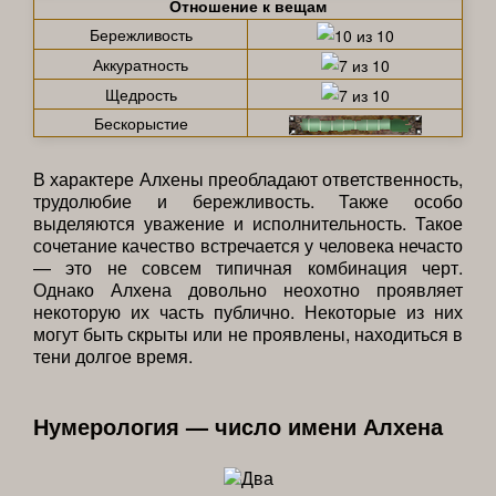
Отношение к вещам
Бережливость
Аккуратность
Щедрость
Бескорыстие
В характере Алхены преобладают ответственность,
трудолюбие и бережливость. Также особо
выделяются уважение и исполнительность. Такое
сочетание качество встречается у человека нечасто
— это не совсем типичная комбинация черт.
Однако Алхена довольно неохотно проявляет
некоторую их часть публично. Некоторые из них
могут быть скрыты или не проявлены, находиться в
тени долгое время.
Нумерология — число имени Алхена