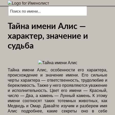
Тайна имени Алис —
характер, значение и
судьба
Тайна имени Алис, особенности его характера,
происхождение и значение имени. Его сильные
черты характера — ответственность, трудолюбие и
бережливость. Также у него проявляются уважение
и исполнительность. Цвет его имени — Красный,
число — Два, а камень — Лунный камень. К этому
имени соотносят таких тотемных животных, как
Медведь и Омар. Давайте изучим и разберем имя
Алис подробнее, какие секреты оно в себе