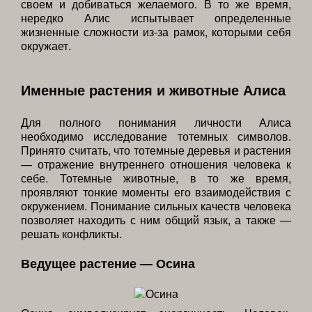
своем и добиваться желаемого. В то же время,
нередко Алис испытывает определенные
жизненные сложности из-за рамок, которыми себя
окружает.
Именные растения и животные Алиса
Для полного понимания личности Алиса
необходимо исследование тотемных символов.
Принято считать, что тотемные деревья и растения
— отражение внутреннего отношения человека к
себе. Тотемные животные, в то же время,
проявляют тонкие моменты его взаимодействия с
окружением. Понимание сильных качеств человека
позволяет находить с ним общий язык, а также —
решать конфликты.
Ведущее растение — Осина