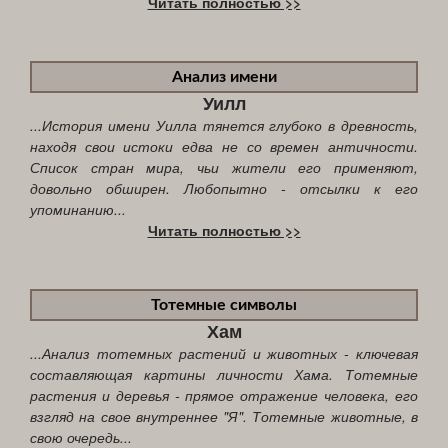
Читать полностью >>
Анализ имени
Уилл
...История имени Уилла тянется глубоко в древность,
находя свои истоки едва не со времен античности.
Список стран мира, чьи жители его применяют,
довольно обширен. Любопытно - отсылки к его
упоминанию...
Читать полностью >>
Тотемные символы
Хам
...Анализ тотемных растений и животных - ключевая
составляющая картины личности Хама. Тотемные
растения и деревья - прямое отражение человека, его
взгляд на свое внутреннее "Я". Тотемные животные, в
свою очередь...