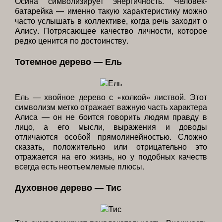
Осина символизирует энергичность. Человек-
батарейка — именно такую характеристику можно
часто услышать в коллективе, когда речь заходит о
Алису. Потрясающее качество личности, которое
редко ценится по достоинству.
Тотемное дерево — Ель
Ель — хвойное дерево с «колкой» листвой. Этот
символизм метко отражает важную часть характера
Алиса — он не боится говорить людям правду в
лицо, а его мысли, выражения и доводы
отличаются особой прямолинейностью. Сложно
сказать, положительно или отрицательно это
отражается на его жизнь, но у подобных качеств
всегда есть неотъемлемые плюсы.
Духовное дерево — Тис