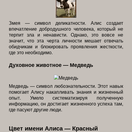
Змея — символ деликатности. Алис создает
впечатление добродушного человека, который не
терпит зла и ненависти. Однако, это вовсе не
значит, что эта черта личности мешает отвечать
обидчикам и блокировать проявления жесткости,
где это необходимо.
Духовное животное — Медведь
Медведь — символ любознательности. Этот навык
помогает Алису накапливать знания и жизненный
опыт. Умело систематизируя полученную
информацию, он достигает жизненного успеха там,
где пасуют другие люди.
Цвет имени Алиса — Красный