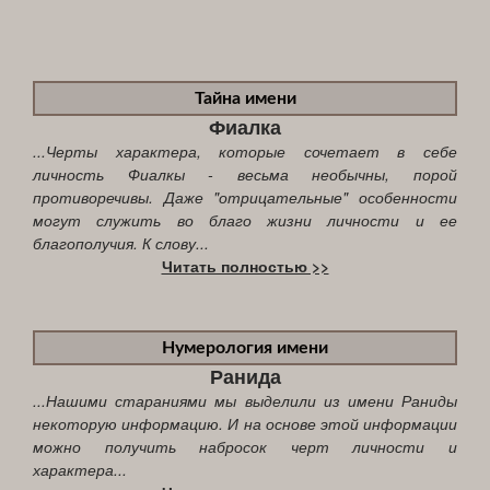
Тайна имени
Фиалка
...Черты характера, которые сочетает в себе
личность Фиалкы - весьма необычны, порой
противоречивы. Даже "отрицательные" особенности
могут служить во благо жизни личности и ее
благополучия. К слову...
Читать полностью >>
Нумерология имени
Ранида
...Нашими стараниями мы выделили из имени Раниды
некоторую информацию. И на основе этой информации
можно получить набросок черт личности и
характера...