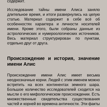
содержит.
Исследование тайны имени Алиса заняло
длительное время, и итоги развернулись на целую
статью. Материал содержит в себе всё об
особенностях характера и личности носителей
имени. Кроме этого, были собраны данные из
астрологических и нумероологических источников.
Весь материал структурирован по пунктам,
отдельно друг от друга.
Происхождение и история, значение
имени Алис
Происхождение имени Алис имеет весьма
неоднозначные корни. Людей с этим именем можно
встретить на всех континентах земного шара.
Большое количество исследователей сходится на
мысли о его мифологическом происхождении. Есть
множественные свидетельства существования
частей и корней во времена античности. Эти факты