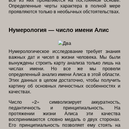
Определенные черты характера в полной мере
проявляются только в необычных обстоятельствах.
Нумерология — число имени Алис
Нумерологическое исследование требует знания
важных дат и чисел в жизни человека. Мы были
вынуждены строить карту анализа только лишь на
числах имени. Но все же мы провели
определенный анализ имени Алиса в этой области.
Этих данных в целом достаточно, чтобы получить
картину об основных личностных особенностях и
качествах.
Число «2» символизирует аккуратность,
педантичность и принципиальность. На
протяжении жизни Алиса эти качества
воспринимаются словно медаль о двух сторонах.
Его принципиальность позволяет ему стоять на