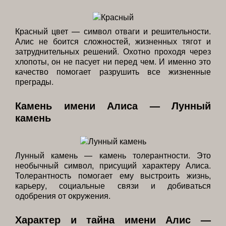
Красный цвет — символ отваги и решительности.
Алис не боится сложностей, жизненных тягот и
затруднительных решений. Охотно проходя через
хлопоты, он не пасует ни перед чем. И именно это
качество помогает разрушить все жизненные
преграды.
Камень имени Алиса — Лунный
камень
Лунный камень — камень толерантности. Это
необычный символ, присущий характеру Алиса.
Толерантность помогает ему выстроить жизнь,
карьеру, социальные связи и добиваться
одобрения от окружения.
Характер и тайна имени Алис —