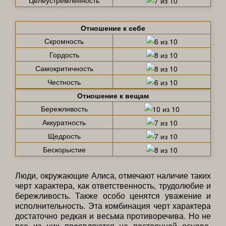
Отношение к себе
Скромность
Гордость
Самокритичность
Честность
Отношение к вещам
Бережливость
Аккуратность
Щедрость
Бескорыстие
Люди, окружающие Алиса, отмечают наличие таких
черт характера, как ответственность, трудолюбие и
бережливость. Также особо ценятся уважение и
исполнительность. Эта комбинация черт характера
достаточно редкая и весьма противоречива. Но не
все из них проявляются на постоянной основе.