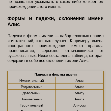
не позволяют указывать о каком-либо конкретном
происхождении этого имени.
Формы и падежи, склонения имени
Алис
Падежи и формы имени — набор сложных правил
и исключений, частных случаев. К примеру, имена
иностранного происхождения имеют правила
правописания, серьезно отличающиеся от
русскоязычных. Ниже составлена таблица, которая
содержит в себе все склонения имени Алис.
Падежи и формы имени
Именительный
Алис
Родительный
Алиса
Дательный
Алису
Винительный
Алиса
Творительный
Алисом