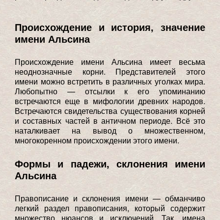
Происхождение и история, значение
имени Альсина
Происхождение имени Альсина имеет весьма
неоднозначные корни. Представителей этого
имени можно встретить в различных уголках мира.
Любопытно — отсылки к его упоминанию
встречаются еще в мифологии древних народов.
Встречаются свидетельства существования корней
и составных частей в античном периоде. Всё это
наталкивает на вывод о множественном,
многокоренном происхождении этого имени.
Формы и падежи, склонения имени
Альсина
Правописание и склонения имени — обманчиво
легкий раздел правописания, который содержит
множество нюансов и исключений. Так, имена