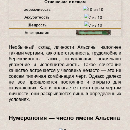
Отношение к вещам
Бережливость
Аккуратность
Щедрость
Бескорыстие
Необычный склад личности Альсины наполнен
такими чертами, как ответственность, трудолюбие и
бережливость. Также, окружающие подмечают
уважение и исполнительность. Такое сочетание
качество встречается у человека нечасто — это не
совсем типичная комбинация черт. Однако далеко
не все проявляются постоянно и открыто для
окружающих. Как и полагается некоторым чертам
личности, они раскрываются лишь в определенных
условиях.
Нумерология — число имени Альсина