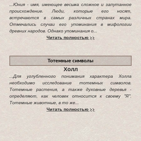
...Юния - имя, имеющее весьма сложное и запутанное
происхождение. Люди, которые его носят,
встречаются в самых различных странах мира.
Отмечались случаи его упоминания в мифологии
древних народов. Однако упоминания о...
Читать полностью >>
Тотемные символы
Холл
...Для углубленного понимания характера Холла
необходимо исследование тотемных символов.
Тотемные растения, а также духовные деревья -
определяют, как человек относится к своему "Я".
Тотемные животные, в то же...
Читать полностью >>