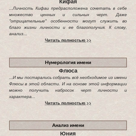
Кифая
...Личность Кифаи предрасположена сочетать в себе
множество ценных и сильных черт. Даже
"отрицательные" особенности могут служить во
благо жизни личности и ее благополучия. К слову,
анализ...
Читать полностью >>
Нумерология имени
Флюса
...И мы постарались собрать всё необходимое из имени
Флюсы в этой области. И на основе этой информации
можно получить набросок черт личности и
характера...
Читать полностью >>
Анализ имени
Юния