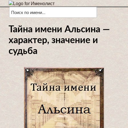
Тайна имени Альсина —
характер, значение и
судьба