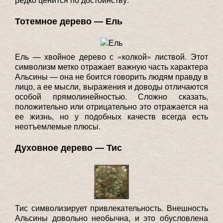
Тотемное дерево — Ель
Ель — хвойное дерево с «колкой» листвой. Этот
символизм метко отражает важную часть характера
Альсины — она не боится говорить людям правду в
лицо, а ее мысли, выражения и доводы отличаются
особой прямолинейностью. Сложно сказать,
положительно или отрицательно это отражается на
ее жизнь, но у подобных качеств всегда есть
неотъемлемые плюсы.
Духовное дерево — Тис
Тис символизирует привлекательность. Внешность
Альсины довольно необычна, и это обусловлена