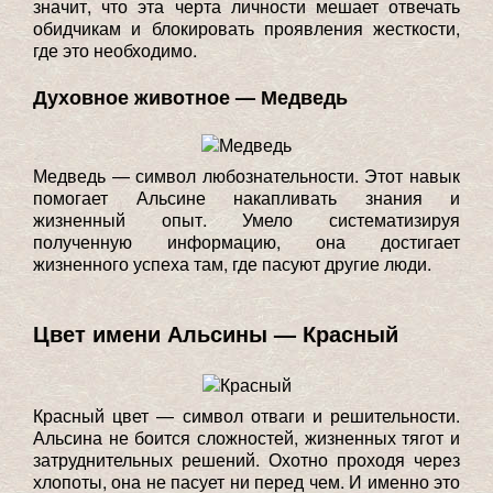
значит, что эта черта личности мешает отвечать
обидчикам и блокировать проявления жесткости,
где это необходимо.
Духовное животное — Медведь
Медведь — символ любознательности. Этот навык
помогает Альсине накапливать знания и
жизненный опыт. Умело систематизируя
полученную информацию, она достигает
жизненного успеха там, где пасуют другие люди.
Цвет имени Альсины — Красный
Красный цвет — символ отваги и решительности.
Альсина не боится сложностей, жизненных тягот и
затруднительных решений. Охотно проходя через
хлопоты, она не пасует ни перед чем. И именно это