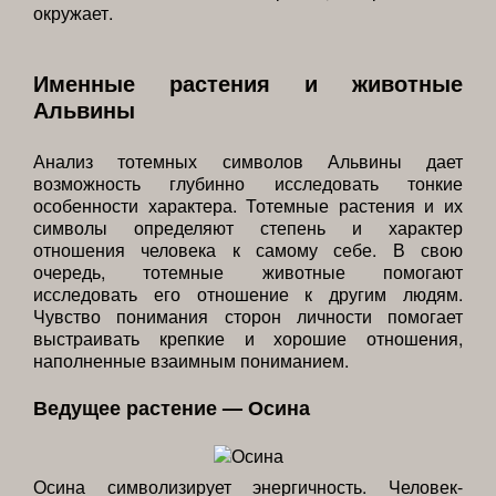
окружает.
Именные растения и животные
Альвины
Анализ тотемных символов Альвины дает
возможность глубинно исследовать тонкие
особенности характера. Тотемные растения и их
символы определяют степень и характер
отношения человека к самому себе. В свою
очередь, тотемные животные помогают
исследовать его отношение к другим людям.
Чувство понимания сторон личности помогает
выстраивать крепкие и хорошие отношения,
наполненные взаимным пониманием.
Ведущее растение — Осина
Осина символизирует энергичность. Человек-