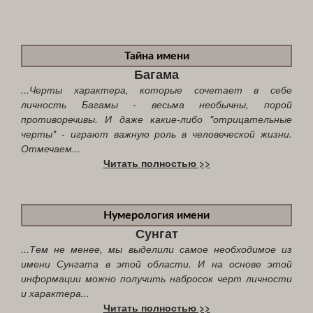
Тайна имени
Багама
...Черты характера, которые сочетает в себе
личность Багамы - весьма необычны, порой
противоречивы. И даже какие-либо "отрицательные
черты" - играют важную роль в человеческой жизни.
Отмечаем...
Читать полностью >>
Нумерология имени
Сунгат
...Тем не менее, мы выделили самое необходимое из
имени Сунгата в этой области. И на основе этой
информации можно получить набросок черт личности
и характера...
Читать полностью >>