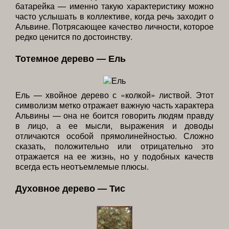
батарейка — именно такую характеристику можно
часто услышать в коллективе, когда речь заходит о
Альвине. Потрясающее качество личности, которое
редко ценится по достоинству.
Тотемное дерево — Ель
Ель — хвойное дерево с «колкой» листвой. Этот
символизм метко отражает важную часть характера
Альвины — она не боится говорить людям правду
в лицо, а ее мысли, выражения и доводы
отличаются особой прямолинейностью. Сложно
сказать, положительно или отрицательно это
отражается на ее жизнь, но у подобных качеств
всегда есть неотъемлемые плюсы.
Духовное дерево — Тис