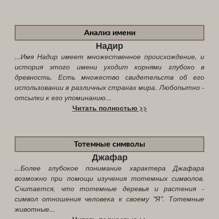
Анализ имени
Надир
...Имя Надир имеет множественное происхождение, и
история этого имени уходит корнями глубоко в
древность. Есть множество свидетельств об его
использовании в различных странах мира. Любопытно -
отсылки к его упоминанию...
Читать полностью >>
Тотемные символы
Джафар
...Более глубокое понимание характера Джафара
возможно при помощи изучения тотемных символов.
Считается, что тотемные деревья и растения -
символ отношения человека к своему "Я". Тотемные
животные...
Читать полностью >>