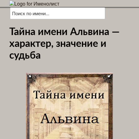
Тайна имени Альвина —
характер, значение и
судьба