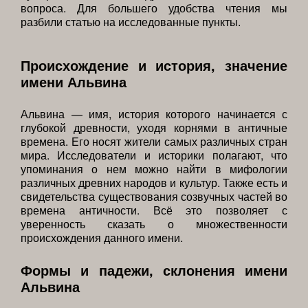
вопроса. Для большего удобства чтения мы
разбили статью на исследованные пункты.
Происхождение и история, значение
имени Альвина
Альвина — имя, история которого начинается с
глубокой древности, уходя корнями в античные
времена. Его носят жители самых различных стран
мира. Исследователи и историки полагают, что
упоминания о нем можно найти в мифологии
различных древних народов и культур. Также есть и
свидетельства существования созвучных частей во
времена античности. Всё это позволяет с
уверенность сказать о множественности
происхождения данного имени.
Формы и падежи, склонения имени
Альвина