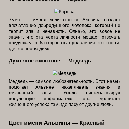
Змея — символ деликатности. Альвина создает
впечатление добродушного человека, который не
терпит зла и ненависти. Однако, это вовсе не
значит, что эта черта личности мешает отвечать
обидчикам и блокировать проявления жесткости,
где это необходимо.
Духовное животное — Медведь
Медведь — символ любознательности. Этот навык
помогает Альвине накапливать знания и
жизненный опыт. Умело систематизируя
полученную информацию, она достигает
жизненного успеха там, где пасуют другие люди.
Цвет имени Альвины — Красный