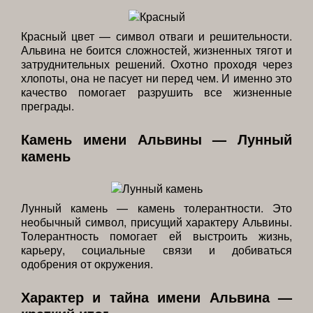
Красный цвет — символ отваги и решительности.
Альвина не боится сложностей, жизненных тягот и
затруднительных решений. Охотно проходя через
хлопоты, она не пасует ни перед чем. И именно это
качество помогает разрушить все жизненные
преграды.
Камень имени Альвины — Лунный
камень
Лунный камень — камень толерантности. Это
необычный символ, присущий характеру Альвины.
Толерантность помогает ей выстроить жизнь,
карьеру, социальные связи и добиваться
одобрения от окружения.
Характер и тайна имени Альвина —