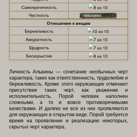
Самокритичность
Честность
Отношение к вещам
Бережливость
Аккуратность
Щедрость
Бескорыстие
Личность Альвины — сочетание необычных черт
характера, таких как ответственность, трудолюбие и
бережливость. Кроме этого окружающие отмечают
присутствие таких черт, как уважение и
исполнительность. Порой человек наполнен
сложными, а то и вовсе противоречивыми
качествами. И далеко не все из них проявляются
для окружающих в открытом виде. Порой требуется
время на проявление и реализацию некоторых,
скрытых черт характера.