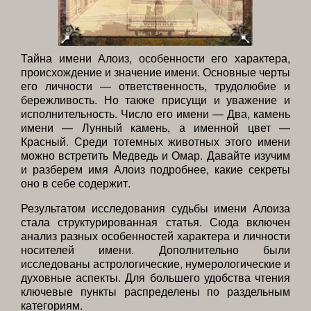
Тайна имени Алоиз, особенности его характера,
происхождение и значение имени. Основные черты
его личности — ответственность, трудолюбие и
бережливость. Но также присущи и уважение и
исполнительность. Число его имени — Два, камень
имени — Лунный камень, а именной цвет —
Красный. Среди тотемных животных этого имени
можно встретить Медведь и Омар. Давайте изучим
и разберем имя Алоиз подробнее, какие секреты
оно в себе содержит.
Результатом исследования судьбы имени Алоиза
стала структурированная статья. Сюда включен
анализ разных особенностей характера и личности
носителей имени. Дополнительно были
исследованы астрологические, нумерологические и
духовные аспекты. Для большего удобства чтения
ключевые пункты распределены по раздельным
категориям.