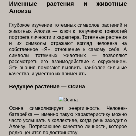
Именные растения и животные
Алоиза
Глубокое изучение тотемных символов растений и
животных Алоиза — ключ к получению тонкостей
портрета личности и характера. Тотемные растения
и их символы отражают взгляд человека на
собственное «Я», отношение к самому себе. А
символы тотемных животных — позволяют
рассмотреть его взаимодействие с окружением.
Эти знания помогают выявить наиболее сильные
качества, и уместно их применять.
Ведущее растение — Осина
Осина символизирует энергичность. Человек-
батарейка — именно такую характеристику можно
часто услышать в коллективе, когда речь заходит о
Алоизу. Потрясающее качество личности, которое
редко ценится по достоинству.