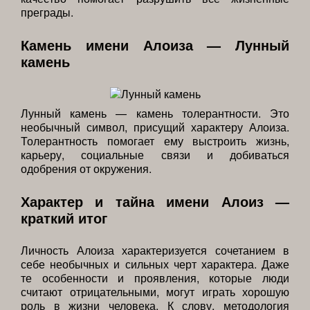
преграды.
Камень имени Алоиза — Лунный
камень
Лунный камень — камень толерантности. Это
необычный символ, присущий характеру Алоиза.
Толерантность помогает ему выстроить жизнь,
карьеру, социальные связи и добиваться
одобрения от окружения.
Характер и тайна имени Алоиз —
краткий итог
Личность Алоиза характеризуется сочетанием в
себе необычных и сильных черт характера. Даже
те особенности и проявления, которые люди
считают отрицательными, могут играть хорошую
роль в жизни человека. К слову, методология