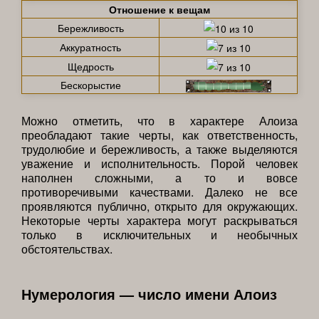
Отношение к вещам
Бережливость
Аккуратность
Щедрость
Бескорыстие
Можно отметить, что в характере Алоиза
преобладают такие черты, как ответственность,
трудолюбие и бережливость, а также выделяются
уважение и исполнительность. Порой человек
наполнен сложными, а то и вовсе
противоречивыми качествами. Далеко не все
проявляются публично, открыто для окружающих.
Некоторые черты характера могут раскрываться
только в исключительных и необычных
обстоятельствах.
Нумерология — число имени Алоиз