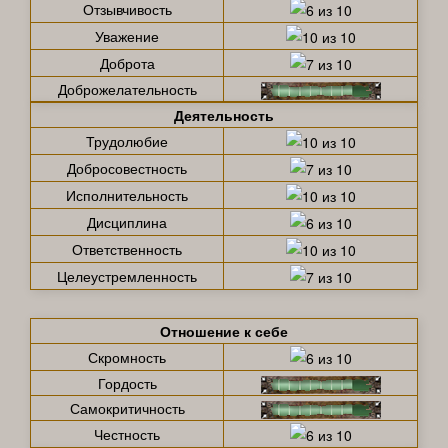
Отзывчивость
Уважение
Доброта
Доброжелательность
Деятельность
Трудолюбие
Добросовестность
Исполнительность
Дисциплина
Ответственность
Целеустремленность
Отношение к себе
Скромность
Гордость
Самокритичность
Честность