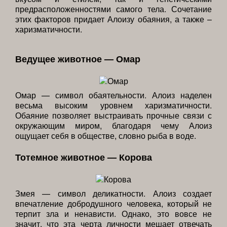
предрасположенностями самого тела. Сочетание
этих факторов придает Алоизу обаяния, а также –
харизматичности.
Ведущее животное — Омар
Омар — символ обаятельности. Алоиз наделен
весьма высоким уровнем харизматичности.
Обаяние позволяет выстраивать прочные связи с
окружающим миром, благодаря чему Алоиз
ощущает себя в обществе, словно рыба в воде.
Тотемное животное — Корова
Змея — символ деликатности. Алоиз создает
впечатление добродушного человека, который не
терпит зла и ненависти. Однако, это вовсе не
значит, что эта черта личности мешает отвечать