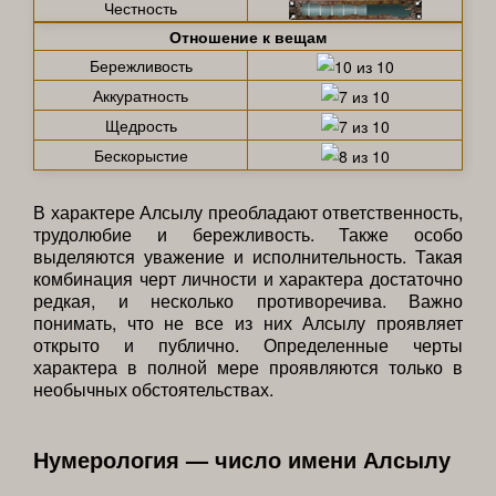
Честность
Отношение к вещам
Бережливость
Аккуратность
Щедрость
Бескорыстие
В характере Алсылу преобладают ответственность,
трудолюбие и бережливость. Также особо
выделяются уважение и исполнительность. Такая
комбинация черт личности и характера достаточно
редкая, и несколько противоречива. Важно
понимать, что не все из них Алсылу проявляет
открыто и публично. Определенные черты
характера в полной мере проявляются только в
необычных обстоятельствах.
Нумерология — число имени Алсылу