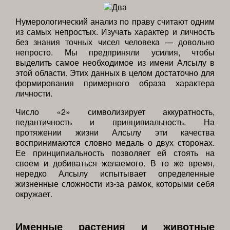
Нумерологический анализ по праву считают одним
из самых непростых. Изучать характер и личность
без знания точных чисел человека — довольно
непросто. Мы предприняли усилия, чтобы
выделить самое необходимое из имени Алсылу в
этой области. Этих данных в целом достаточно для
формирования примерного образа характера
личности.
Число «2» символизирует аккуратность,
педантичность и принципиальность. На
протяжении жизни Алсылу эти качества
воспринимаются словно медаль о двух сторонах.
Ее принципиальность позволяет ей стоять на
своем и добиваться желаемого. В то же время,
нередко Алсылу испытывает определенные
жизненные сложности из-за рамок, которыми себя
окружает.
Именные растения и животные