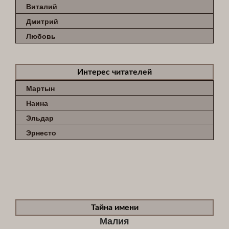
Виталий
Дмитрий
Любовь
Интерес читателей
Мартын
Наина
Эльдар
Эрнесто
Тайна имени
Малия