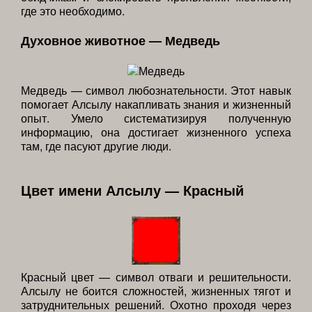
где это необходимо.
Духовное животное — Медведь
Медведь — символ любознательности. Этот навык
помогает Алсылу накапливать знания и жизненный
опыт. Умело систематизируя полученную
информацию, она достигает жизненного успеха
там, где пасуют другие люди.
Цвет имени Алсылу — Красный
Красный цвет — символ отваги и решительности.
Алсылу не боится сложностей, жизненных тягот и
затруднительных решений. Охотно проходя через