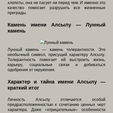
хлопоты, она не пасует ни перед чем. И именно это
качество помогает разрушить все жизненные
преграды.
Камень имени Алсылу — Лунный
камень
Лунный камень — камень толерантности. Это
необычный символ, присущий характеру Алсылу.
Толерантность помогает ей выстроить жизнь,
карьеру, социальные связи и добиваться
одобрения от окружения.
Характер и тайна имени Алсылу —
краткий итог
Личность Алсылу отличается особой
предрасположенностью к сочетанию ценных черт
характера. Даже «отрицательные» особенности