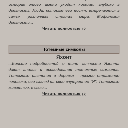
история этого имени уходит корнями глубоко в
древность. Люди, которые его носят, встречаются в
самых различных странах мира. Мифология
древности...
Читать полностью >>
Тотемные символы
Яхонт
...Больше подробностей о типе личности Яхонта
дают анализ и исследования тотемных символов.
Тотемные растения и деревья - прямое отражение
человека, его взгляд на свое внутреннее "Я". Тотемные
животные, в свою...
Читать полностью >>