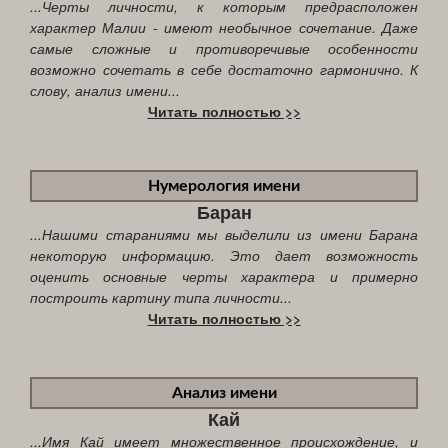
...Черты личности, к которым предрасположен
характер Малии - имеют необычное сочетание. Даже
самые сложные и противоречивые особенности
возможно сочетать в себе достаточно гармонично. К
слову, анализ имени...
Читать полностью >>
Нумерология имени
Баран
...Нашими стараниями мы выделили из имени Барана
некоторую информацию. Это дает возможность
оценить основные черты характера и примерно
построить картину типа личности...
Читать полностью >>
Анализ имени
Кай
...Имя Кай имеет множественное происхождение, и