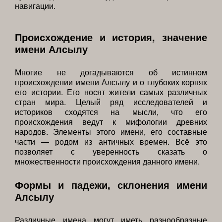
навигации.
Происхождение и история, значение
имени Алсылу
Многие не догадываются об истинном
происхождении имени Алсылу и о глубоких корнях
его истории. Его носят жители самых различных
стран мира. Целый ряд исследователей и
историков сходятся на мысли, что его
происхождения ведут к мифологии древних
народов. Элементы этого имени, его составные
части — родом из античных времен. Всё это
позволяет с уверенность сказать о
множественности происхождения данного имени.
Формы и падежи, склонения имени
Алсылу
Различные имена могут иметь разнообразные