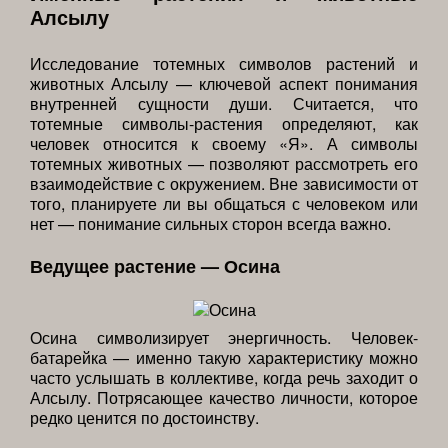
Алсылу
Исследование тотемных символов растений и
животных Алсылу — ключевой аспект понимания
внутренней сущности души. Считается, что
тотемные символы-растения определяют, как
человек относится к своему «Я». А символы
тотемных животных — позволяют рассмотреть его
взаимодействие с окружением. Вне зависимости от
того, планируете ли вы общаться с человеком или
нет — понимание сильных сторон всегда важно.
Ведущее растение — Осина
Осина символизирует энергичность. Человек-
батарейка — именно такую характеристику можно
часто услышать в коллективе, когда речь заходит о
Алсылу. Потрясающее качество личности, которое
редко ценится по достоинству.