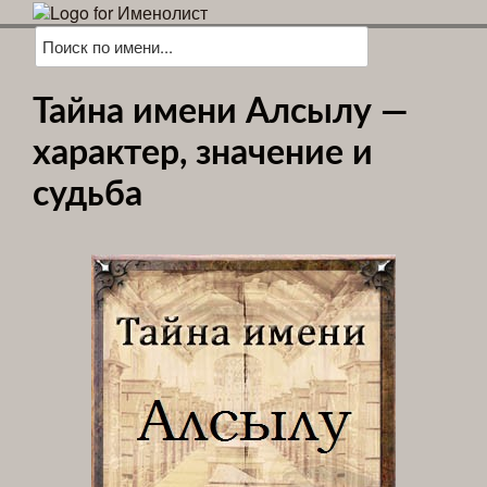
Тайна имени Алсылу —
характер, значение и
судьба