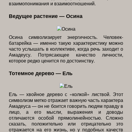
взаимопонимания и взаимоотношений.
Ведущее растение — Осина
Осина символизирует энергичность. Человек-
батарейка — именно такую характеристику можно
часто услышать в коллективе, когда речь заходит о
Амадеусу. Потрясающее качество личности,
которое редко ценится по достоинству.
Тотемное дерево — Ель
Ель — хвойное дерево с «колкой» листвой. Этот
символизм метко отражает важную часть характера
Амадеуса — он не боится говорить людям правду в
лицо, а его мысли, выражения и доводы
отличаются особой прямолинейностью. Сложно
сказать, положительно или отрицательно это
отражается на его жизнь, но у подобных качеств