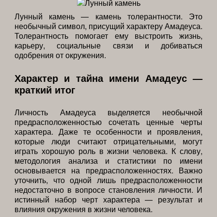
Лунный камень — камень толерантности. Это
необычный символ, присущий характеру Амадеуса.
Толерантность помогает ему выстроить жизнь,
карьеру, социальные связи и добиваться
одобрения от окружения.
Характер и тайна имени Амадеус —
краткий итог
Личность Амадеуса выделяется необычной
предрасположенностью сочетать ценные черты
характера. Даже те особенности и проявления,
которые люди считают отрицательными, могут
играть хорошую роль в жизни человека. К слову,
методология анализа и статистики по имени
основывается на предрасположенностях. Важно
уточнить, что одной лишь предрасположенности
недостаточно в вопросе становления личности. И
истинный набор черт характера — результат и
влияния окружения в жизни человека.