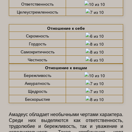
Ответственность
Целеустремленность
Отношение к себе
Скромность
Гордость
Самокритичность
Честность
Отношение к вещам
Бережливость
Аккуратность
Щедрость
Бескорыстие
Амадеус обладает необычными чертами характера.
Среди них выделяются как ответственность,
трудолюбие и бережливость, так и уважение и
исполнительность. Такая комбинация черт