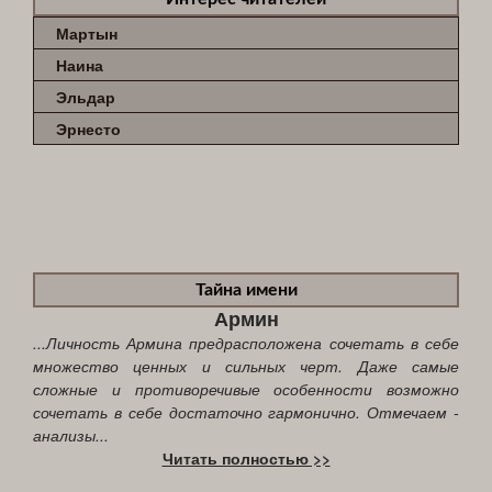
Мартын
Наина
Эльдар
Эрнесто
Тайна имени
Армин
...Личность Армина предрасположена сочетать в себе
множество ценных и сильных черт. Даже самые
сложные и противоречивые особенности возможно
сочетать в себе достаточно гармонично. Отмечаем -
анализы...
Читать полностью >>