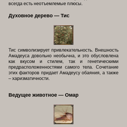
всегда есть неотъемлемые плюсы.
Духовное дерево — Тис
Тис символизирует привлекательность. Внешность
Амадеуса довольно необычна, и это обусловлена
как вкусом и стилем, так и генетическими
предрасположенностями самого тела. Сочетание
этих факторов придает Амадеусу обаяния, а также
– харизматичности.
Ведущее животное — Омар