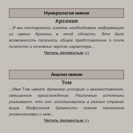
Нумерология имени
Арсения
...И мы постарались извлечь необходимую информацию
из имени Арсении в этой области. Это дало
возможность получить общее представление о типе
личности и основных чертах характера...
Читать полностью >>
Анализ имени
Том
...Имя Том имеет древнюю историю и множественное,
смешанное происхождение. Различные источники
указывают, что оно использовалось в разных странах
мира. Мифология древности также наполнена
упоминаниями о нем...
Читать полностью >>