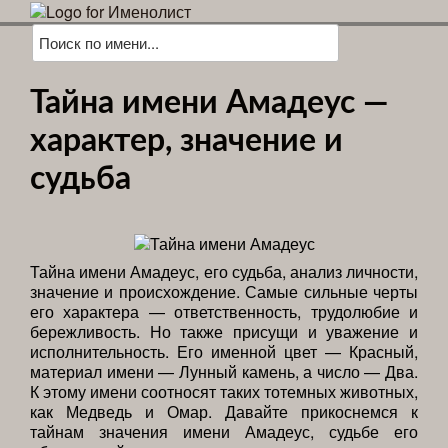
Тайна имени Амадеус —
характер, значение и
судьба
Тайна имени Амадеус, его судьба, анализ личности,
значение и происхождение. Самые сильные черты
его характера — ответственность, трудолюбие и
бережливость. Но также присущи и уважение и
исполнительность. Его именной цвет — Красный,
материал имени — Лунный камень, а число — Два.
К этому имени соотносят таких тотемных животных,
как Медведь и Омар. Давайте прикоснемся к
тайнам значения имени Амадеус, судьбе его