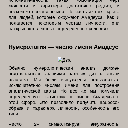
личности и характера достаточно редкая, и
несколько противоречива. Но часть из них скрыта
для людей, которые окружают Амадеуса. Как и
полагается некоторым чертам личности, они
раскрываются лишь в определенных условиях.
Нумерология — число имени Амадеус
Обычно нумерологический анализ должен
подкрепляться знаниями важных дат в жизни
человека. Мы были вынуждены пользоваться
исключительно числам имени для построения
аналитической карты. Но все же мы получили
определенную статистику по имени Амадеуса в
этой сфере. Это позволило получить набросок
образа и характера личности, особенность его
типа.
Число «2» символизирует аккуратность,