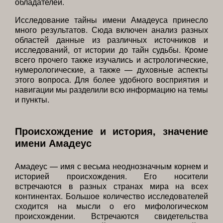
обладателей.
Исследование тайны имени Амадеуса принесло
много результатов. Сюда включен анализ разных
областей данные из различных источников и
исследований, от истории до тайн судьбы. Кроме
всего прочего также изучались и астрологические,
нумерологические, а также — духовные аспекты
этого вопроса. Для более удобного восприятия и
навигации мы разделили всю информацию на темы
и пункты.
Происхождение и история, значение
имени Амадеус
Амадеус — имя с весьма неоднозначным корнем и
историей происхождения. Его носители
встречаются в разных странах мира на всех
континентах. Большое количество исследователей
сходится на мысли о его мифологическом
происхождении. Встречаются свидетельства