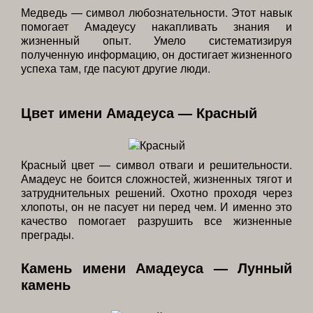
Медведь — символ любознательности. Этот навык
помогает Амадеусу накапливать знания и
жизненный опыт. Умело систематизируя
полученную информацию, он достигает жизненного
успеха там, где пасуют другие люди.
Цвет имени Амадеуса — Красный
Красный цвет — символ отваги и решительности.
Амадеус не боится сложностей, жизненных тягот и
затруднительных решений. Охотно проходя через
хлопоты, он не пасует ни перед чем. И именно это
качество помогает разрушить все жизненные
преграды.
Камень имени Амадеуса — Лунный
камень