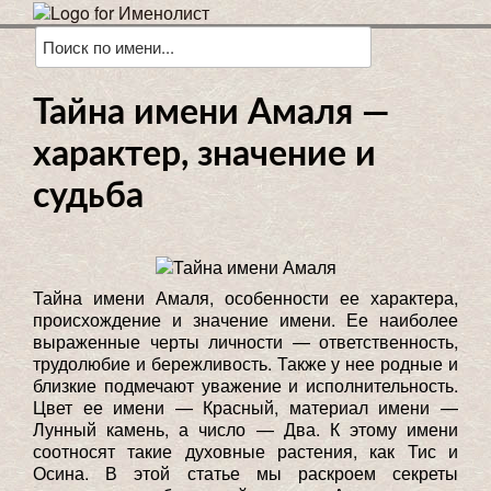
Тайна имени Амаля —
характер, значение и
судьба
Тайна имени Амаля, особенности ее характера,
происхождение и значение имени. Ее наиболее
выраженные черты личности — ответственность,
трудолюбие и бережливость. Также у нее родные и
близкие подмечают уважение и исполнительность.
Цвет ее имени — Красный, материал имени —
Лунный камень, а число — Два. К этому имени
соотносят такие духовные растения, как Тис и
Осина. В этой статье мы раскроем секреты