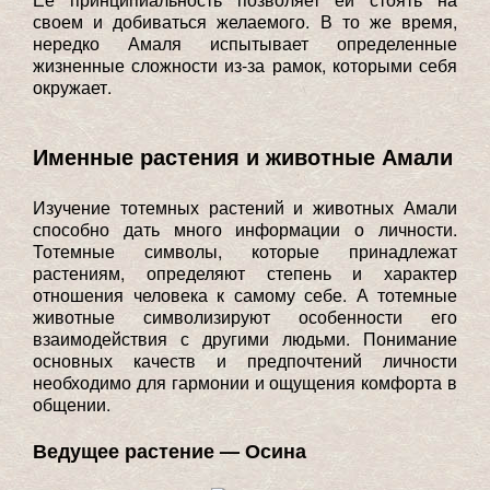
своем и добиваться желаемого. В то же время,
нередко Амаля испытывает определенные
жизненные сложности из-за рамок, которыми себя
окружает.
Именные растения и животные Амали
Изучение тотемных растений и животных Амали
способно дать много информации о личности.
Тотемные символы, которые принадлежат
растениям, определяют степень и характер
отношения человека к самому себе. А тотемные
животные символизируют особенности его
взаимодействия с другими людьми. Понимание
основных качеств и предпочтений личности
необходимо для гармонии и ощущения комфорта в
общении.
Ведущее растение — Осина