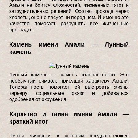
Амаля не боится сложностей, жизненных тягот и
затруднительных решений. Охотно проходя через
хлопоты, она не пасует ни перед чем. И именно это
качество помогает разрушить все жизненные
преграды.
Камень имени Амали — Лунный
камень
Лунный камень — камень толерантности. Это
необычный символ, присущий характеру Амали.
Толерантность помогает ей выстроить жизнь,
карьеру, социальные связи и добиваться
одобрения от окружения.
Характер и тайна имени Амаля —
краткий итог
Черты личности, к которым предрасположен