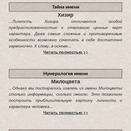
Тайна имени
Хизир
...Личность Хизира отличается особой
предрасположенностью к сочетанию ценных черт
характера. Даже самые сложные и противоречивые
особенности возможно сочетать в себе достаточно
гармонично. К слову, в основе...
Читать полностью >>
Нумерология имени
Милоцвета
...Однако мы постарались извлечь из имени Милоцветы
столько информации, сколько смогли. Это позволило
построить приблизительную картину личности и
характера человека...
Читать полностью >>