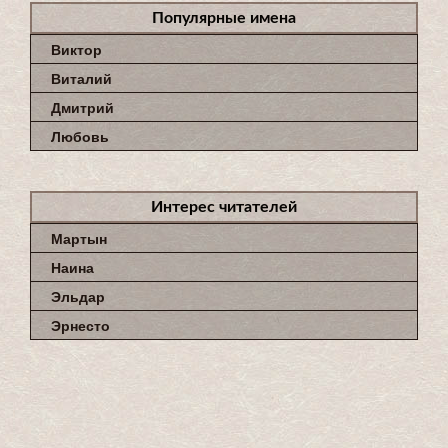
Популярные имена
Виктор
Виталий
Дмитрий
Любовь
Интерес читателей
Мартын
Наина
Эльдар
Эрнесто