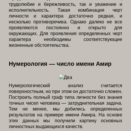
трудолюбие и бережливость, так и уважение и
исполнительность. Такая комбинация черт
личности и характера достаточно редкая, и
несколько противоречива. Однако далеко не все
проявляются постоянно и открыто для
окружающих. Для проявления определенных черт
характера необходимы соответствующие
жизненные обстоятельства.
Нумерология — число имени Амир
Нумерологический анализ считается
поверхностным, но при этом он достаточно сложен.
Построить полный граф типа личности без знания
точных чисел человека — затруднительная задача.
Тем не менее, мы добились определенных
результатов на примере имени Амира. На основе
этих данных мы получили картину основных
личностных выдающихся качеств.