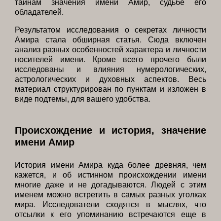
тайнам значения имени Амир, судьбе его
обладателей.
Результатом исследования о секретах личности
Амира стала обширная статья. Сюда включен
анализ разных особенностей характера и личности
носителей имени. Кроме всего прочего были
исследованы и влияния нумерологических,
астрологических и духовных аспектов. Весь
материал структурирован по пунктам и изложен в
виде подтемы, для вашего удобства.
Происхождение и история, значение
имени Амир
История имени Амира куда более древняя, чем
кажется, и об истинном происхождении имени
многие даже и не догадываются. Людей с этим
именем можно встретить в самых разных уголках
мира. Исследователи сходятся в мыслях, что
отсылки к его упоминанию встречаются еще в