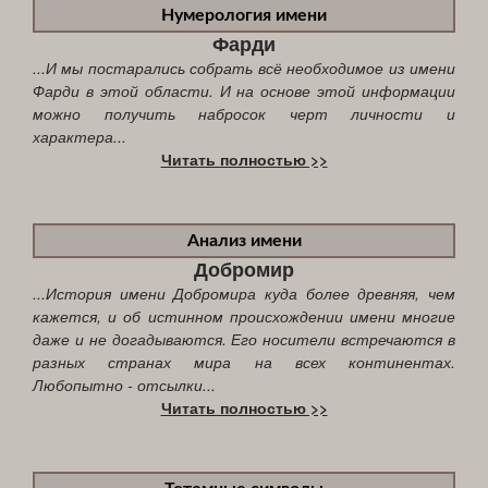
Нумерология имени
Фарди
...И мы постарались собрать всё необходимое из имени
Фарди в этой области. И на основе этой информации
можно получить набросок черт личности и
характера...
Читать полностью >>
Анализ имени
Добромир
...История имени Добромира куда более древняя, чем
кажется, и об истинном происхождении имени многие
даже и не догадываются. Его носители встречаются в
разных странах мира на всех континентах.
Любопытно - отсылки...
Читать полностью >>