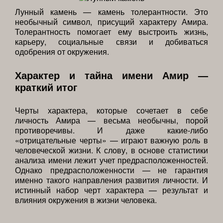
Лунный камень — камень толерантности. Это
необычный символ, присущий характеру Амира.
Толерантность помогает ему выстроить жизнь,
карьеру, социальные связи и добиваться
одобрения от окружения.
Характер и тайна имени Амир —
краткий итог
Черты характера, которые сочетает в себе
личность Амира — весьма необычны, порой
противоречивы. И даже какие-либо
«отрицательные черты» — играют важную роль в
человеческой жизни. К слову, в основе статистики
анализа имени лежит учет предрасположенностей.
Однако предрасположенности — не гарантия
именно такого направления развития личности. И
истинный набор черт характера — результат и
влияния окружения в жизни человека.