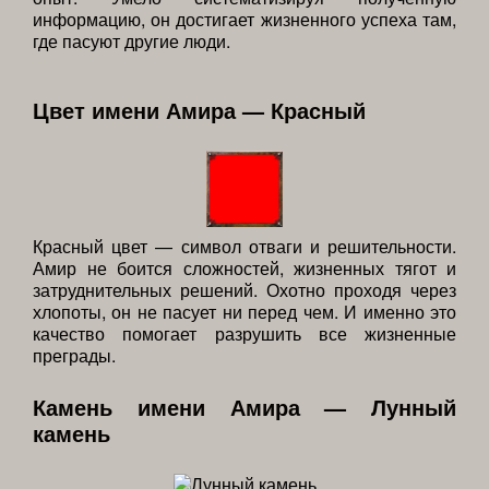
информацию, он достигает жизненного успеха там,
где пасуют другие люди.
Цвет имени Амира — Красный
Красный цвет — символ отваги и решительности.
Амир не боится сложностей, жизненных тягот и
затруднительных решений. Охотно проходя через
хлопоты, он не пасует ни перед чем. И именно это
качество помогает разрушить все жизненные
преграды.
Камень имени Амира — Лунный
камень