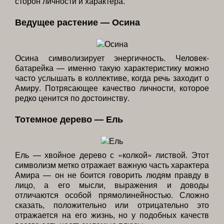
сторон личности и характера.
Ведущее растение — Осина
Осина символизирует энергичность. Человек-
батарейка — именно такую характеристику можно
часто услышать в коллективе, когда речь заходит о
Амиру. Потрясающее качество личности, которое
редко ценится по достоинству.
Тотемное дерево — Ель
Ель — хвойное дерево с «колкой» листвой. Этот
символизм метко отражает важную часть характера
Амира — он не боится говорить людям правду в
лицо, а его мысли, выражения и доводы
отличаются особой прямолинейностью. Сложно
сказать, положительно или отрицательно это
отражается на его жизнь, но у подобных качеств