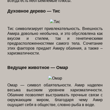
всегда есть неотъемлемые плюсы.
Духовное дерево — Тис
Тис символизирует привлекательность. Внешность
Амира довольно необычна, и это обусловлена как
вкусом и стилем, так и генетическими
предрасположенностями самого тела. Сочетание
этих факторов придает Амиру обаяния, а также –
харизматичности.
Ведущее животное — Омар
Омар — символ обаятельности. Амир наделен
весьма высоким уровнем харизматичности.
Обаяние позволяет выстраивать прочные связи с
окружающим миром, благодаря чему Амир
ощущает себя в обществе, словно рыба в воде.