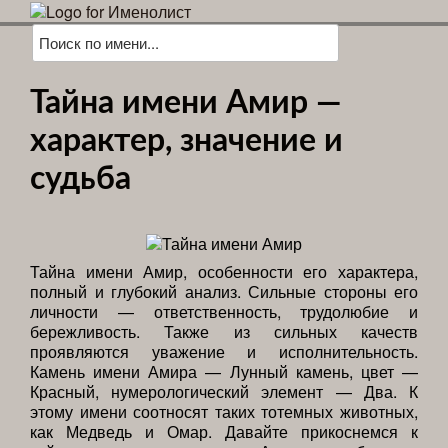
Тайна имени Амир —
характер, значение и
судьба
Тайна имени Амир, особенности его характера,
полный и глубокий анализ. Сильные стороны его
личности — ответственность, трудолюбие и
бережливость. Также из сильных качеств
проявляются уважение и исполнительность.
Камень имени Амира — Лунный камень, цвет —
Красный, нумерологический элемент — Два. К
этому имени соотносят таких тотемных животных,
как Медведь и Омар. Давайте прикоснемся к