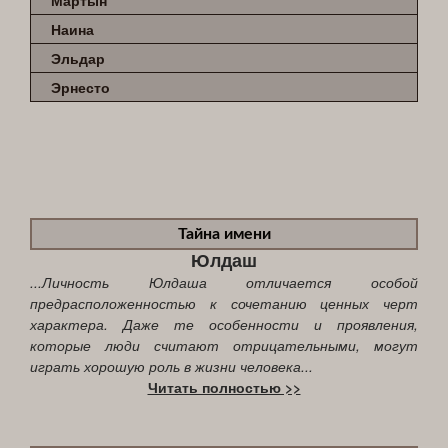
Наина
Эльдар
Эрнесто
Тайна имени
Юлдаш
...Личность Юлдаша отличается особой
предрасположенностью к сочетанию ценных черт
характера. Даже те особенности и проявления,
которые люди считают отрицательными, могут
играть хорошую роль в жизни человека...
Читать полностью >>