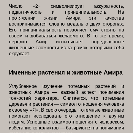
Число «2» символизирует аккуратность,
педантичность и принципиальность. На
протяжении жизни Амира эти качества
воспринимаются словно медаль о двух сторонах.
Его принципиальность позволяет ему стоять на
своем и добиваться желаемого. В то же время,
нередко Амир испытывает определенные
жизненные сложности из-за рамок, которыми себя
окружает.
Именные растения и животные Амира
Углубленное изучение тотемных растений и
животных Амира — важный аспект понимания
тонкостей характера. Считается, что тотемные
деревья и растения — символ отношения человека
к своему «Я». В свою очередь, тотемные животные
помогают исследовать его отношение к другим
людям. Успешные взаимоотношения с человеком,
избегание конфликтов — базируются на понимании