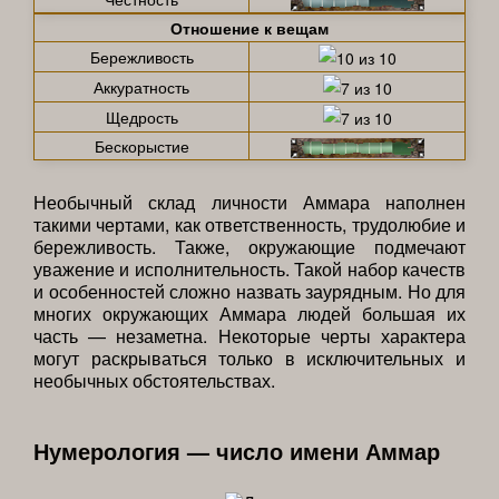
Отношение к вещам
Бережливость
Аккуратность
Щедрость
Бескорыстие
Необычный склад личности Аммара наполнен
такими чертами, как ответственность, трудолюбие и
бережливость. Также, окружающие подмечают
уважение и исполнительность. Такой набор качеств
и особенностей сложно назвать заурядным. Но для
многих окружающих Аммара людей большая их
часть — незаметна. Некоторые черты характера
могут раскрываться только в исключительных и
необычных обстоятельствах.
Нумерология — число имени Аммар