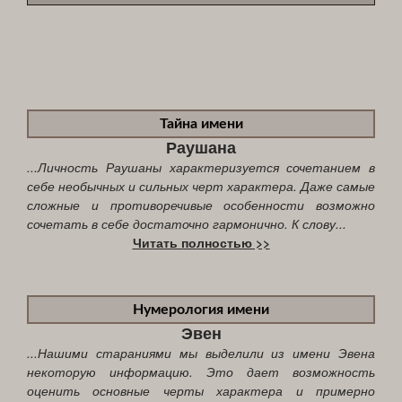
Тайна имени
Раушана
...Личность Раушаны характеризуется сочетанием в
себе необычных и сильных черт характера. Даже самые
сложные и противоречивые особенности возможно
сочетать в себе достаточно гармонично. К слову...
Читать полностью >>
Нумерология имени
Эвен
...Нашими стараниями мы выделили из имени Эвена
некоторую информацию. Это дает возможность
оценить основные черты характера и примерно