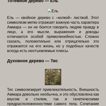
Тотемное дерево — Ель
Ель — хвойное дерево с «колкой» листвой. Этот
символизм метко отражает важную часть характера
Аммара — он не боится говорить людям правду в
лицо, а его мысли, выражения и доводы
отличаются особой прямолинейностью. Сложно
сказать, положительно или отрицательно это
отражается на его жизнь, но у подобных качеств
всегда есть неотъемлемые плюсы.
Духовное дерево — Тис
Тис символизирует привлекательность. Внешность
Аммара довольно необычна, и это обусловлена как
вкусом и стилем, так и генетическими
предрасположенностями самого тела. Сочетание