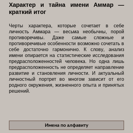
Характер и тайна имени Аммар —
краткий итог
Черты характера, которые сочетает в себе
личность Аммара — весьма необычны, порой
противоречивы. Даже самые сложные и
противоречивые особенности возможно сочетать в
себе достаточно гармонично. К слову, анализ
имени опирается на статистические исследования
предрасположенностей человека. Но одна лишь
предрасположенность не определяет направление
развитие и становления личности. И актуальный
личностный портрет во многом зависит от его
родного окружения, жизненного опыта и принятых
решений.
Имена по алфавиту