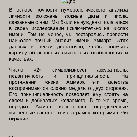
В основе точности нумерологического анализа
личности заложены важные даты и числа,
связанные с ним. Мы были вынуждены полагаться
в своем исследовании исключительно на числах
имени. Тем не менее, мы постарались провести
наиболее точный анализ имени Аммара. Этих
данных в целом достаточно, чтобы получить
картину об основных личностных особенностях и
качествах.
Число «2» символизирует аккуратность,
педантичность и принципиальность. На
протяжении жизни Аммара эти качества
воспринимаются словно медаль о двух сторонах.
Его принципиальность позволяет ему стоять на
своем и добиваться желаемого. В то же время,
нередко Аммар испытывает определенные
жизненные сложности из-за рамок, которыми себя
окружает.