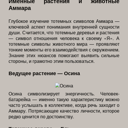
Именные растения и животные
Аммара
Глубокое изучение тотемных символов Аммара —
ключевой аспект понимания внутренней сущности
души. Считается, что тотемные деревья и растения
— символ отношения человека к своему «Я». А
тотемные символы животного мира — проявляют
тонкие моменты его взаимодействия с окружением.
Знание этих нюансов помогают выявить сильные
стороны, и грамотно этим пользоваться.
Ведущее растение — Осина
Осина символизирует энергичность. Человек-
батарейка — именно такую характеристику можно
часто услышать в коллективе, когда речь заходит о
Аммару. Потрясающее качество личности, которое
редко ценится по достоинству.