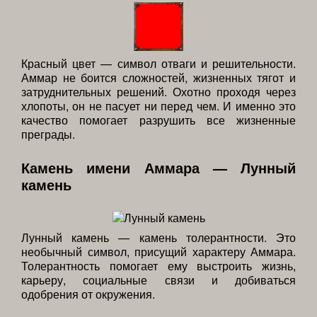
Красный цвет — символ отваги и решительности.
Аммар не боится сложностей, жизненных тягот и
затруднительных решений. Охотно проходя через
хлопоты, он не пасует ни перед чем. И именно это
качество помогает разрушить все жизненные
преграды.
Камень имени Аммара — Лунный
камень
Лунный камень — камень толерантности. Это
необычный символ, присущий характеру Аммара.
Толерантность помогает ему выстроить жизнь,
карьеру, социальные связи и добиваться
одобрения от окружения.