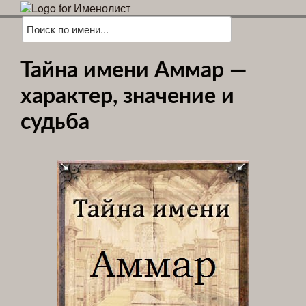
Тайна имени Аммар —
характер, значение и
судьба