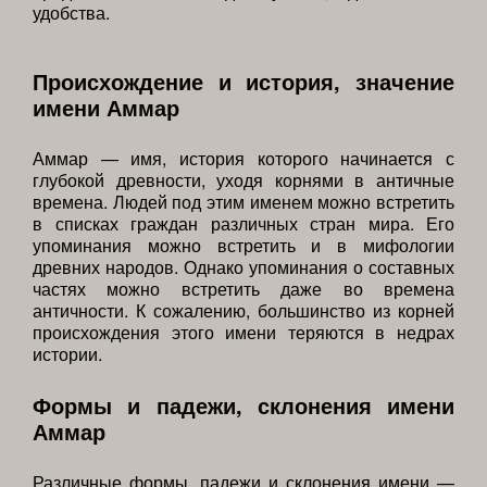
удобства.
Происхождение и история, значение
имени Аммар
Аммар — имя, история которого начинается с
глубокой древности, уходя корнями в античные
времена. Людей под этим именем можно встретить
в списках граждан различных стран мира. Его
упоминания можно встретить и в мифологии
древних народов. Однако упоминания о составных
частях можно встретить даже во времена
античности. К сожалению, большинство из корней
происхождения этого имени теряются в недрах
истории.
Формы и падежи, склонения имени
Аммар
Различные формы, падежи и склонения имени —