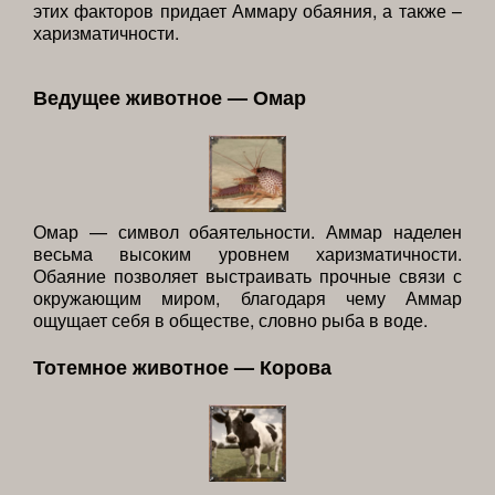
этих факторов придает Аммару обаяния, а также –
харизматичности.
Ведущее животное — Омар
Омар — символ обаятельности. Аммар наделен
весьма высоким уровнем харизматичности.
Обаяние позволяет выстраивать прочные связи с
окружающим миром, благодаря чему Аммар
ощущает себя в обществе, словно рыба в воде.
Тотемное животное — Корова