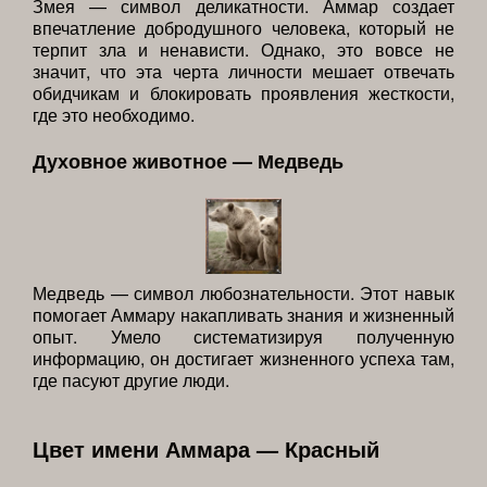
Змея — символ деликатности. Аммар создает
впечатление добродушного человека, который не
терпит зла и ненависти. Однако, это вовсе не
значит, что эта черта личности мешает отвечать
обидчикам и блокировать проявления жесткости,
где это необходимо.
Духовное животное — Медведь
Медведь — символ любознательности. Этот навык
помогает Аммару накапливать знания и жизненный
опыт. Умело систематизируя полученную
информацию, он достигает жизненного успеха там,
где пасуют другие люди.
Цвет имени Аммара — Красный