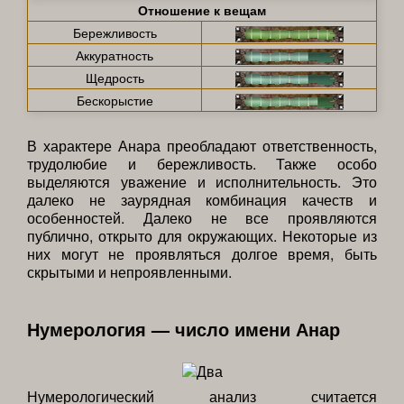
Отношение к вещам
Бережливость
Аккуратность
Щедрость
Бескорыстие
В характере Анара преобладают ответственность,
трудолюбие и бережливость. Также особо
выделяются уважение и исполнительность. Это
далеко не заурядная комбинация качеств и
особенностей. Далеко не все проявляются
публично, открыто для окружающих. Некоторые из
них могут не проявляться долгое время, быть
скрытыми и непроявленными.
Нумерология — число имени Анар
Нумерологический анализ считается