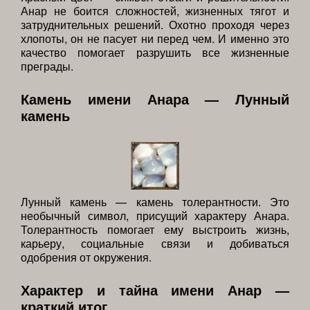
Анар не боится сложностей, жизненных тягот и
затруднительных решений. Охотно проходя через
хлопоты, он не пасует ни перед чем. И именно это
качество помогает разрушить все жизненные
преграды.
Камень имени Анара — Лунный
камень
Лунный камень — камень толерантности. Это
необычный символ, присущий характеру Анара.
Толерантность помогает ему выстроить жизнь,
карьеру, социальные связи и добиваться
одобрения от окружения.
Характер и тайна имени Анар —
краткий итог