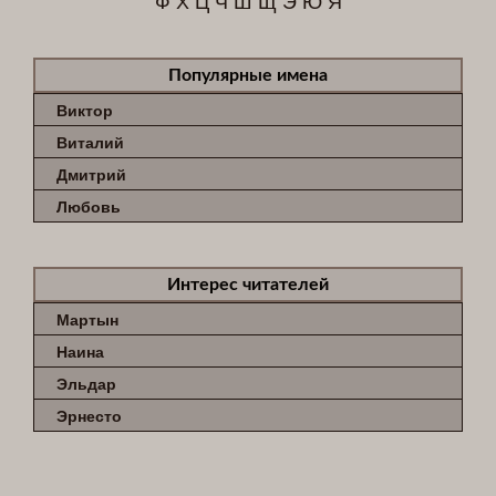
Популярные имена
Виктор
Виталий
Дмитрий
Любовь
Интерес читателей
Мартын
Наина
Эльдар
Эрнесто