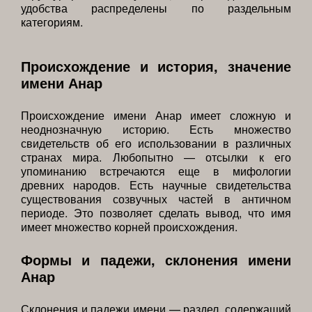
удобства распределены по раздельным
категориям.
Происхождение и история, значение
имени Анар
Происхождение имени Анар имеет сложную и
неоднозначную историю. Есть множество
свидетельств об его использовании в различных
странах мира. Любопытно — отсылки к его
упоминанию встречаются еще в мифологии
древних народов. Есть научные свидетельства
существования созвучных частей в античном
периоде. Это позволяет сделать вывод, что имя
имеет множество корней происхождения.
Формы и падежи, склонения имени
Анар
Склонения и падежи имени — раздел, содержащий