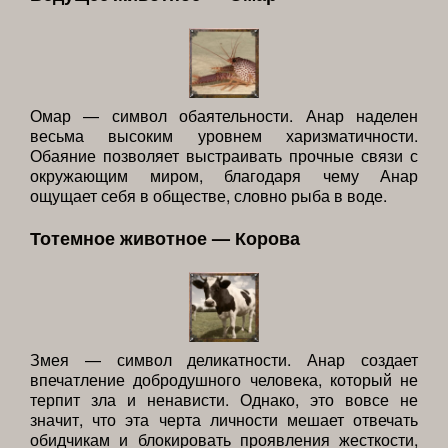
Омар — символ обаятельности. Анар наделен
весьма высоким уровнем харизматичности.
Обаяние позволяет выстраивать прочные связи с
окружающим миром, благодаря чему Анар
ощущает себя в обществе, словно рыба в воде.
Тотемное животное — Корова
Змея — символ деликатности. Анар создает
впечатление добродушного человека, который не
терпит зла и ненависти. Однако, это вовсе не
значит, что эта черта личности мешает отвечать
обидчикам и блокировать проявления жесткости,