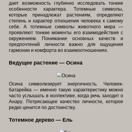
дает возможность глубинно исследовать тонкие
особенности характера. Тотемные символы,
которые принадлежат растениям, определяют
степень и характер отношения человека к самому
себе. А тотемные символы животного мира —
проявляют тонкие моменты его взаимодействия с
окружением. Понимание основных качеств и
предпочтений личности важно для ощущения
гармонии и комфорта во взаимоотношениях.
Ведущее растение — Осина
Осина символизирует энергичность. Человек-
батарейка — именно такую характеристику можно
часто услышать в коллективе, когда речь заходит о
Анару. Потрясающее качество личности, которое
редко ценится по достоинству.
Тотемное дерево — Ель