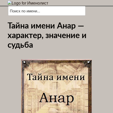
Тайна имени Анар —
характер, значение и
судьба