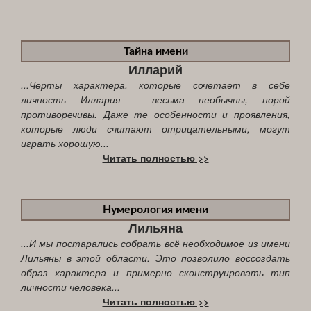
Тайна имени
Илларий
...Черты характера, которые сочетает в себе
личность Иллария - весьма необычны, порой
противоречивы. Даже те особенности и проявления,
которые люди считают отрицательными, могут
играть хорошую...
Читать полностью >>
Нумерология имени
Лильяна
...И мы постарались собрать всё необходимое из имени
Лильяны в этой области. Это позволило воссоздать
образ характера и примерно сконструировать тип
личности человека...
Читать полностью >>