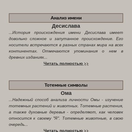
Анализ имени
Десислава
...История происхождения имени Десислава имеет
довольно сложное и запутанное происхождение. Его
носители встречаются в разных странах мира на всех
континентах. Отмечаются упоминания о нем в
древних изданиях...
Читать полностью >>
Тотемные символы
Ома
...Надежный способ анализа личности Омы - изучение
тотемных растений и животных. Тотемные растения,
а также духовные деревья - определяют, как человек
относится к своему "Я". Тотемные животные, в свою
очередь...
Читать полностью >>