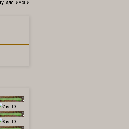
ту для имени