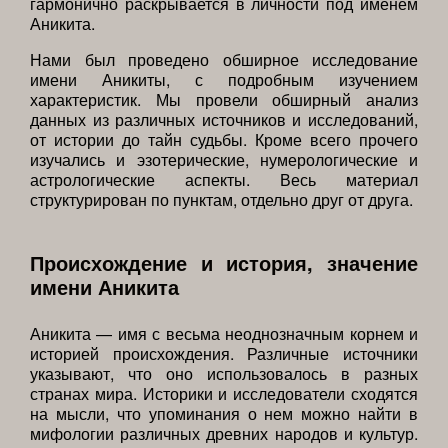
гармонично раскрывается в личности под именем
Аникита.
Нами был проведено обширное исследование
имени Аникиты, с подробным изучением
характеристик. Мы провели обширный анализ
данных из различных источников и исследований,
от истории до тайн судьбы. Кроме всего прочего
изучались и эзотерические, нумерологические и
астрологические аспекты. Весь материал
структурирован по пунктам, отдельно друг от друга.
Происхождение и история, значение
имени Аникита
Аникита — имя с весьма неоднозначным корнем и
историей происхождения. Различные источники
указывают, что оно использовалось в разных
странах мира. Историки и исследователи сходятся
на мысли, что упоминания о нем можно найти в
мифологии различных древних народов и культур.