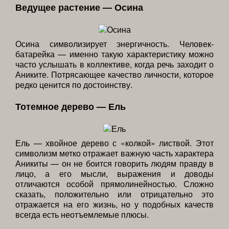
Ведущее растение — Осина
Осина символизирует энергичность. Человек-
батарейка — именно такую характеристику можно
часто услышать в коллективе, когда речь заходит о
Аниките. Потрясающее качество личности, которое
редко ценится по достоинству.
Тотемное дерево — Ель
Ель — хвойное дерево с «колкой» листвой. Этот
символизм метко отражает важную часть характера
Аникиты — он не боится говорить людям правду в
лицо, а его мысли, выражения и доводы
отличаются особой прямолинейностью. Сложно
сказать, положительно или отрицательно это
отражается на его жизнь, но у подобных качеств
всегда есть неотъемлемые плюсы.