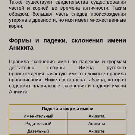
Также существуют свидетельства существования
частей и корней во времена античности. Таким
образом, большая часть следов происхождения
утеряна в древности, но имя имеет множественные
корни.
Формы и падежи, склонения имени
Аникита
Правила склонения имен по падежам и формам
достаточно сложны. Имена русского
происхождения зачастую имеют сложные правила
правописания. Ниже составлена таблица, которая
содержит правильные склонения и падежи имени
Аникита.
Падежи и формы имени
Именительный
Аникита
Родительный
Аникиты
Дательный
Аниките