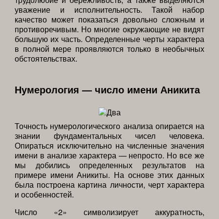
уважение и исполнительность. Такой набор
качество может показаться довольно сложным и
противоречивым. Но многие окружающие не видят
большую их часть. Определенные черты характера
в полной мере проявляются только в необычных
обстоятельствах.
Нумерология — число имени Аникита
Точность нумерологического анализа опирается на
знании фундаментальных чисел человека.
Опираться исключительно на численные значения
имени в анализе характера — непросто. Но все же
мы добились определенных результатов на
примере имени Аникиты. На основе этих данных
была построена картина личности, черт характера
и особенностей.
Число «2» символизирует аккуратность,