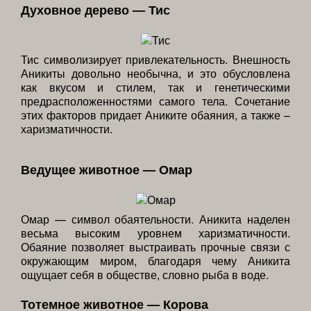
Духовное дерево — Тис
Тис символизирует привлекательность. Внешность
Аникиты довольно необычна, и это обусловлена
как вкусом и стилем, так и генетическими
предрасположенностями самого тела. Сочетание
этих факторов придает Аниките обаяния, а также –
харизматичности.
Ведущее животное — Омар
Омар — символ обаятельности. Аникита наделен
весьма высоким уровнем харизматичности.
Обаяние позволяет выстраивать прочные связи с
окружающим миром, благодаря чему Аникита
ощущает себя в обществе, словно рыба в воде.
Тотемное животное — Корова