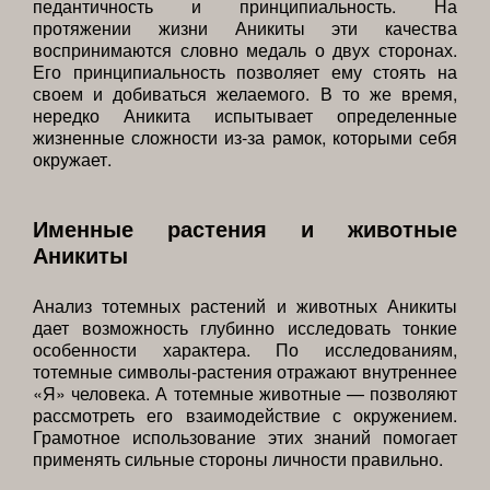
педантичность и принципиальность. На
протяжении жизни Аникиты эти качества
воспринимаются словно медаль о двух сторонах.
Его принципиальность позволяет ему стоять на
своем и добиваться желаемого. В то же время,
нередко Аникита испытывает определенные
жизненные сложности из-за рамок, которыми себя
окружает.
Именные растения и животные
Аникиты
Анализ тотемных растений и животных Аникиты
дает возможность глубинно исследовать тонкие
особенности характера. По исследованиям,
тотемные символы-растения отражают внутреннее
«Я» человека. А тотемные животные — позволяют
рассмотреть его взаимодействие с окружением.
Грамотное использование этих знаний помогает
применять сильные стороны личности правильно.