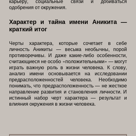
карьеру, социальные связи и добиваться
одобрения от окружения.
Характер и тайна имени Аникита —
краткий итог
Черты характера, которые сочетает в себе
личность Аникиты — весьма необычны, порой
противоречивы. И даже какие-либо особенности,
считающиеся не особо «положительными» — могут
играть важную роль в жизни человека. К слову,
анализ имени основывается на исследовании
предрасположенностей человека. Необходимо
понимать, что предрасположенность — не жесткое
направление развития и становления личности. И
истинный набор черт характера — результат и
влияния окружения в жизни человека.