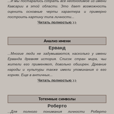
...И мы постарались собрать всё необходимое из имени
Кавсарии в этой области. Это дает возможность
оценить основные черты характера и примерно
построить картину типа личности...
Читать полностью >>
Анализ имени
Ерванд
...Многие люди не задумываются, насколько у имени
Ерванда древняя история. Список стран мира, чьи
жители его применяют, довольно обширен. Древние
народы и культуры также имели упоминания о его
корнях. Еще в античных...
Читать полностью >>
Тотемные символы
Роберто
...Для полного понимания личности Роберто