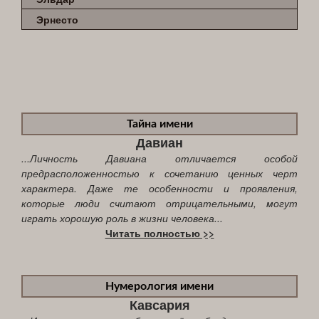
Эрнесто
Тайна имени
Давиан
...Личность Давиана отличается особой
предрасположенностью к сочетанию ценных черт
характера. Даже те особенности и проявления,
которые люди считают отрицательными, могут
играть хорошую роль в жизни человека...
Читать полностью >>
Нумерология имени
Кавсария