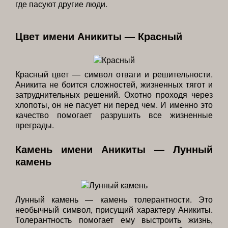
где пасуют другие люди.
Цвет имени Аникиты — Красный
Красный цвет — символ отваги и решительности.
Аникита не боится сложностей, жизненных тягот и
затруднительных решений. Охотно проходя через
хлопоты, он не пасует ни перед чем. И именно это
качество помогает разрушить все жизненные
преграды.
Камень имени Аникиты — Лунный
камень
Лунный камень — камень толерантности. Это
необычный символ, присущий характеру Аникиты.
Толерантность помогает ему выстроить жизнь,