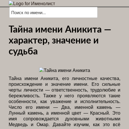
Тайна имени Аникита —
характер, значение и
судьба
Тайна имени Аникита, его личностные качества,
происхождение и значение имени. Его сильные
черты личности — ответственность, трудолюбие и
бережливость. Также у него проявляются такие
особенности, как уважение и исполнительность.
Число его имени — Два, именной камень —
Лунный камень, а именной цвет — Красный. Это
имя сопровождается духовными животными
Медведь и Омар. Давайте изучим, как это всё