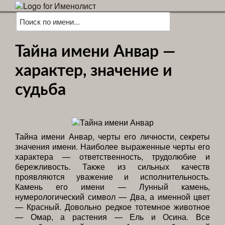
Тайна имени Анвар —
характер, значение и
судьба
Тайна имени Анвар, черты его личности, секреты
значения имени. Наиболее выраженные черты его
характера — ответственность, трудолюбие и
бережливость. Также из сильных качеств
проявляются уважение и исполнительность.
Камень его имени — Лунный камень,
нумерологический символ — Два, а именной цвет
— Красный. Довольно редкое тотемное животное
— Омар, а растения — Ель и Осина. Все