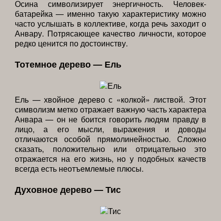
Осина символизирует энергичность. Человек-
батарейка — именно такую характеристику можно
часто услышать в коллективе, когда речь заходит о
Анвару. Потрясающее качество личности, которое
редко ценится по достоинству.
Тотемное дерево — Ель
Ель — хвойное дерево с «колкой» листвой. Этот
символизм метко отражает важную часть характера
Анвара — он не боится говорить людям правду в
лицо, а его мысли, выражения и доводы
отличаются особой прямолинейностью. Сложно
сказать, положительно или отрицательно это
отражается на его жизнь, но у подобных качеств
всегда есть неотъемлемые плюсы.
Духовное дерево — Тис