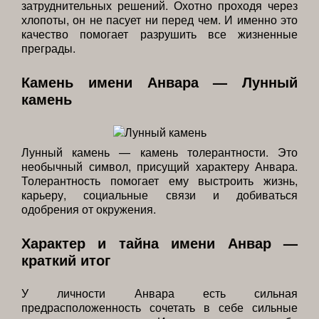
затруднительных решений. Охотно проходя через
хлопоты, он не пасует ни перед чем. И именно это
качество помогает разрушить все жизненные
преграды.
Камень имени Анвара — Лунный
камень
Лунный камень — камень толерантности. Это
необычный символ, присущий характеру Анвара.
Толерантность помогает ему выстроить жизнь,
карьеру, социальные связи и добиваться
одобрения от окружения.
Характер и тайна имени Анвар —
краткий итог
У личности Анвара есть сильная
предрасположенность сочетать в себе сильные