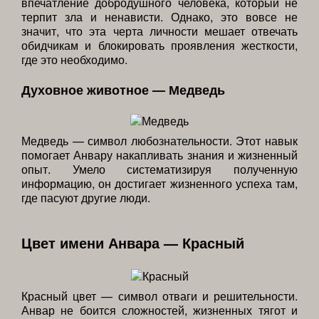
впечатление добродушного человека, который не
терпит зла и ненависти. Однако, это вовсе не
значит, что эта черта личности мешает отвечать
обидчикам и блокировать проявления жесткости,
где это необходимо.
Духовное животное — Медведь
Медведь — символ любознательности. Этот навык
помогает Анвару накапливать знания и жизненный
опыт. Умело систематизируя полученную
информацию, он достигает жизненного успеха там,
где пасуют другие люди.
Цвет имени Анвара — Красный
Красный цвет — символ отваги и решительности.
Анвар не боится сложностей, жизненных тягот и