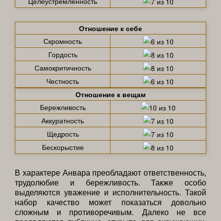
Целеустремленность
Отношение к себе
Скромность
Гордость
Самокритичность
Честность
Отношение к вещам
Бережливость
Аккуратность
Щедрость
Бескорыстие
В характере Анвара преобладают ответственность,
трудолюбие и бережливость. Также особо
выделяются уважение и исполнительность. Такой
набор качество может показаться довольно
сложным и противоречивым. Далеко не все