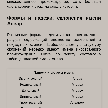
множественное происхождение, хоть большая
часть корней и утеряла след в истории.
Формы и падежи, склонения имени
Анвар
Различные формы, падежи и склонения имени —
раздел, содержащий множество исключений и
подводных камней. Наиболее сложную структуру
склонений нередко имеют имена иностранного
происхождения. Ниже по тексту составлена
таблица падежей имени Анвар.
Падежи и формы имени
Именительный
Анвар
Родительный
Анвара
Дательный
Анвару
Винительный
Анвара
Творительный
Анваром