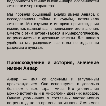
подробности о тайнах имени Анвара, особенностей
личности и черт характера.
Мы провели обширный анализ имени Анвара с
исследованием тайны и судьбы, потенциала
личности. Мы изучили и историю происхождения
имени, как важный шаг в понимании его значения.
Вместе с этим затрагиваются и нумерологические,
астрологические и духовные аспекты. Для вашего
удобства мы разделили все темы по отдельным
разделам и пунктам.
Происхождение и история, значение
имени Анвар
Анвар — имя со сложным и запутанным
происхождением. Оно используется в довольно
большом списке стран мира. Его упоминания
можно встретить и в мифологии древних народов.
Однако упоминания о составных частях можно
встретить даже во времена античности. Имя имеет