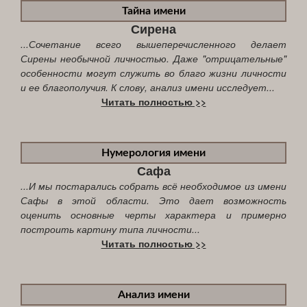
Тайна имени
Сирена
...Сочетание всего вышеперечисленного делает
Сирены необычной личностью. Даже "отрицательные"
особенности могут служить во благо жизни личности
и ее благополучия. К слову, анализ имени исследует...
Читать полностью >>
Нумерология имени
Сафа
...И мы постарались собрать всё необходимое из имени
Сафы в этой области. Это дает возможность
оценить основные черты характера и примерно
построить картину типа личности...
Читать полностью >>
Анализ имени