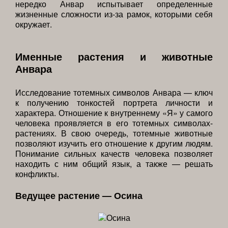
нередко Анвар испытывает определенные
жизненные сложности из-за рамок, которыми себя
окружает.
Именные растения и животные
Анвара
Исследование тотемных символов Анвара — ключ
к получению тонкостей портрета личности и
характера. Отношение к внутреннему «Я» у самого
человека проявляется в его тотемных символах-
растениях. В свою очередь, тотемные животные
позволяют изучить его отношение к другим людям.
Понимание сильных качеств человека позволяет
находить с ним общий язык, а также — решать
конфликты.
Ведущее растение — Осина