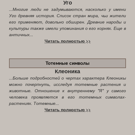
Уго
...Многие люди не задумываются, насколько у имени
Уго древняя история. Список стран мира, чьи жители
его применяют, довольно обширен. Древние народы и
культуры также имели упоминания о его корнях. Еще в
античных...
Читать полностью >>
Тотемные символы
Клеоника
...Больше подробностей о чертах характера Клеоникы
можно почерпнуть, исследуя тотемные растения и
животные. Отношение к внутреннему "Я" у самого
человека проявляется в его тотемных символах-
растениях. Тотемные...
Читать полностью >>