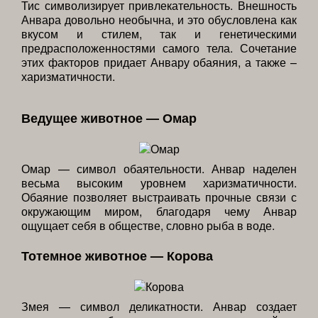
Тис символизирует привлекательность. Внешность
Анвара довольно необычна, и это обусловлена как
вкусом и стилем, так и генетическими
предрасположенностями самого тела. Сочетание
этих факторов придает Анвару обаяния, а также –
харизматичности.
Ведущее животное — Омар
Омар — символ обаятельности. Анвар наделен
весьма высоким уровнем харизматичности.
Обаяние позволяет выстраивать прочные связи с
окружающим миром, благодаря чему Анвар
ощущает себя в обществе, словно рыба в воде.
Тотемное животное — Корова
Змея — символ деликатности. Анвар создает