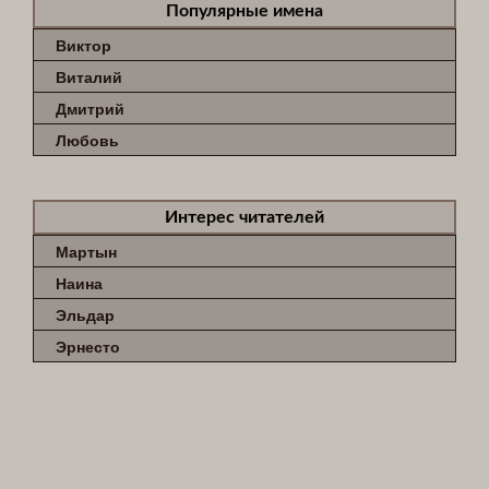
Популярные имена
Виктор
Виталий
Дмитрий
Любовь
Интерес читателей
Мартын
Наина
Эльдар
Эрнесто