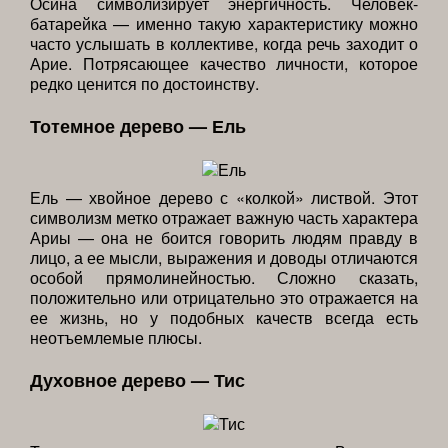
Осина символизирует энергичность. Человек-
батарейка — именно такую характеристику можно
часто услышать в коллективе, когда речь заходит о
Арие. Потрясающее качество личности, которое
редко ценится по достоинству.
Тотемное дерево — Ель
Ель — хвойное дерево с «колкой» листвой. Этот
символизм метко отражает важную часть характера
Ариы — она не боится говорить людям правду в
лицо, а ее мысли, выражения и доводы отличаются
особой прямолинейностью. Сложно сказать,
положительно или отрицательно это отражается на
ее жизнь, но у подобных качеств всегда есть
неотъемлемые плюсы.
Духовное дерево — Тис