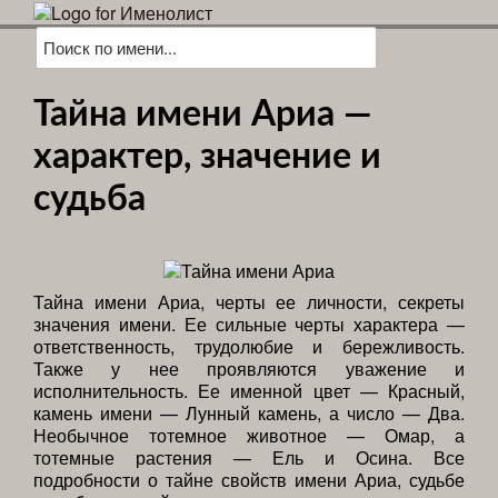
Тайна имени Ариа —
характер, значение и
судьба
Тайна имени Ариа, черты ее личности, секреты
значения имени. Ее сильные черты характера —
ответственность, трудолюбие и бережливость.
Также у нее проявляются уважение и
исполнительность. Ее именной цвет — Красный,
камень имени — Лунный камень, а число — Два.
Необычное тотемное животное — Омар, а
тотемные растения — Ель и Осина. Все
подробности о тайне свойств имени Ариа, судьбе