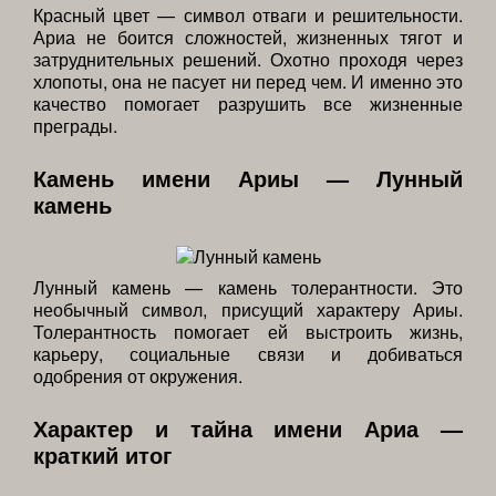
Красный цвет — символ отваги и решительности.
Ариа не боится сложностей, жизненных тягот и
затруднительных решений. Охотно проходя через
хлопоты, она не пасует ни перед чем. И именно это
качество помогает разрушить все жизненные
преграды.
Камень имени Ариы — Лунный
камень
Лунный камень — камень толерантности. Это
необычный символ, присущий характеру Ариы.
Толерантность помогает ей выстроить жизнь,
карьеру, социальные связи и добиваться
одобрения от окружения.
Характер и тайна имени Ариа —
краткий итог