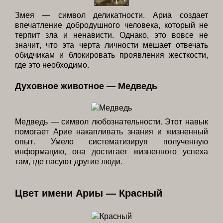
Змея — символ деликатности. Ариа создает
впечатление добродушного человека, который не
терпит зла и ненависти. Однако, это вовсе не
значит, что эта черта личности мешает отвечать
обидчикам и блокировать проявления жесткости,
где это необходимо.
Духовное животное — Медведь
Медведь — символ любознательности. Этот навык
помогает Арие накапливать знания и жизненный
опыт. Умело систематизируя полученную
информацию, она достигает жизненного успеха
там, где пасуют другие люди.
Цвет имени Ариы — Красный