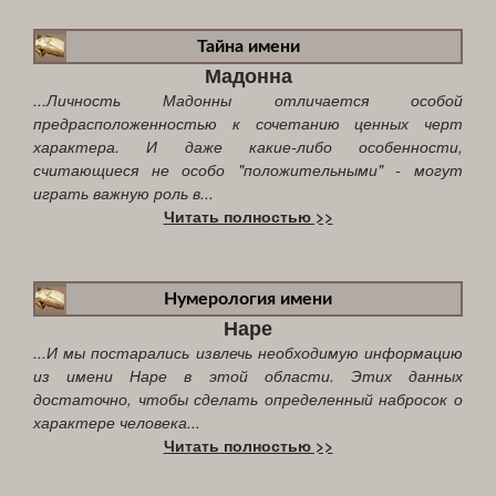
Тайна имени
Мадонна
...Личность Мадонны отличается особой
предрасположенностью к сочетанию ценных черт
характера. И даже какие-либо особенности,
считающиеся не особо "положительными" - могут
играть важную роль в...
Читать полностью >>
Нумерология имени
Наре
...И мы постарались извлечь необходимую информацию
из имени Наре в этой области. Этих данных
достаточно, чтобы сделать определенный набросок о
характере человека...
Читать полностью >>