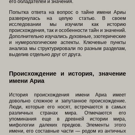
его обладателей и значения.
Попытка ответа на вопрос о тайне имени Ариы
развернулась на целую статью. В своем
исследовании мы изучили как историю
происхождения, так и особенности тайн и значений.
Дополнительно изучались духовные, эзотерические
и нумерологические аспекты. Ключевые пункты
анализа мы структурировали по разным разделам,
выделив отдельно друг от друга.
Происхождение и история, значение
имени Ариа
История происхождения имени Ариа имеет
довольно сложное и запутанное происхождение.
Люди, которые его носят, встречаются в самых
различных странах мира. Отмечаются его
упоминания еще в древней истории мира,
мифологии далеких предков. Элементы этого
имени, его составные части — родом из античных