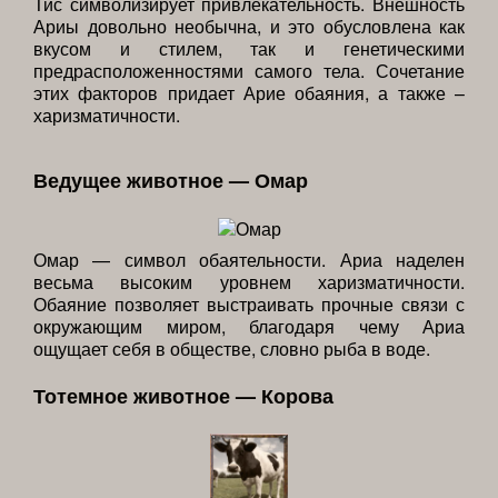
Тис символизирует привлекательность. Внешность
Ариы довольно необычна, и это обусловлена как
вкусом и стилем, так и генетическими
предрасположенностями самого тела. Сочетание
этих факторов придает Арие обаяния, а также –
харизматичности.
Ведущее животное — Омар
Омар — символ обаятельности. Ариа наделен
весьма высоким уровнем харизматичности.
Обаяние позволяет выстраивать прочные связи с
окружающим миром, благодаря чему Ариа
ощущает себя в обществе, словно рыба в воде.
Тотемное животное — Корова