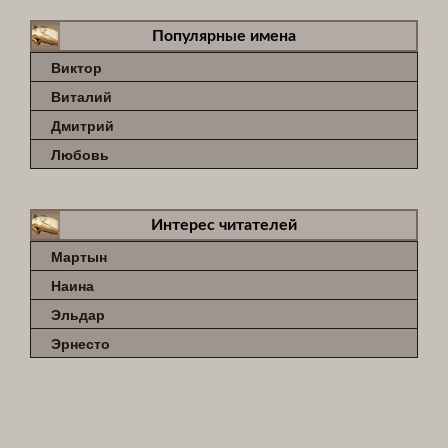
Популярные имена
Виктор
Виталий
Дмитрий
Любовь
Интерес читателей
Мартын
Наина
Эльдар
Эрнесто