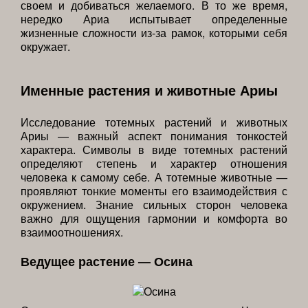
своем и добиваться желаемого. В то же время,
нередко Ариа испытывает определенные
жизненные сложности из-за рамок, которыми себя
окружает.
Именные растения и животные Ариы
Исследование тотемных растений и животных
Ариы — важный аспект понимания тонкостей
характера. Символы в виде тотемных растений
определяют степень и характер отношения
человека к самому себе. А тотемные животные —
проявляют тонкие моменты его взаимодействия с
окружением. Знание сильных сторон человека
важно для ощущения гармонии и комфорта во
взаимоотношениях.
Ведущее растение — Осина