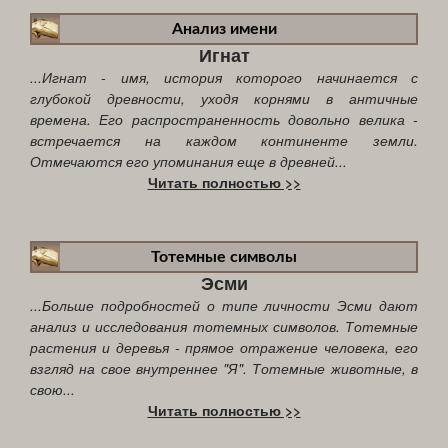
Анализ имени
Игнат
...Игнат - имя, история которого начинается с
глубокой древности, уходя корнями в античные
времена. Его распространенность довольно велика -
встречается на каждом континенте земли.
Отмечаются его упоминания еще в древней...
Читать полностью >>
Тотемные символы
Эсми
...Больше подробностей о типе личности Эсми дают
анализ и исследования тотемных символов. Тотемные
растения и деревья - прямое отражение человека, его
взгляд на свое внутреннее "Я". Тотемные животные, в
свою...
Читать полностью >>