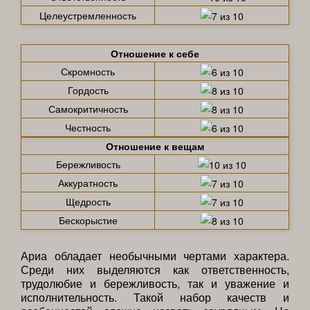
Целеустремленность
Отношение к себе
Скромность
Гордость
Самокритичность
Честность
Отношение к вещам
Бережливость
Аккуратность
Щедрость
Бескорыстие
Ариа обладает необычными чертами характера.
Среди них выделяются как ответственность,
трудолюбие и бережливость, так и уважение и
исполнительность. Такой набор качеств и