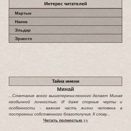
Интерес читателей
Мартын
Наина
Эльдар
Эрнесто
Тайна имени
Минай
...Сочетание всего вышеперечисленного делает Миная
необычной личностью. И даже спорные черты и
особенности - важная часть жизни человека в
построении собственного благополучия. К слову...
Читать полностью >>