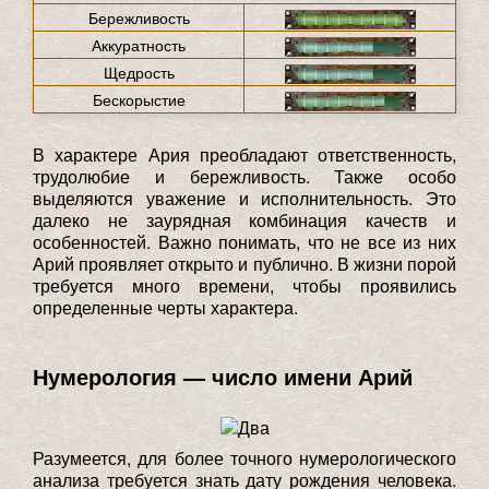
Бережливость
Аккуратность
Щедрость
Бескорыстие
В характере Ария преобладают ответственность,
трудолюбие и бережливость. Также особо
выделяются уважение и исполнительность. Это
далеко не заурядная комбинация качеств и
особенностей. Важно понимать, что не все из них
Арий проявляет открыто и публично. В жизни порой
требуется много времени, чтобы проявились
определенные черты характера.
Нумерология — число имени Арий
Разумеется, для более точного нумерологического
анализа требуется знать дату рождения человека.