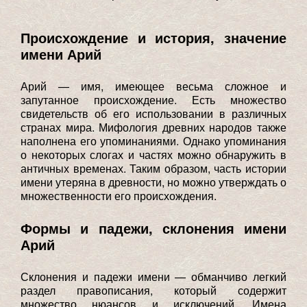
Происхождение и история, значение
имени Арий
Арий — имя, имеющее весьма сложное и
запутанное происхождение. Есть множество
свидетельств об его использовании в различных
странах мира. Мифология древних народов также
наполнена его упоминаниями. Однако упоминания
о некоторых слогах и частях можно обнаружить в
античных временах. Таким образом, часть истории
имени утеряна в древности, но можно утверждать о
множественности его происхождения.
Формы и падежи, склонения имени
Арий
Склонения и падежи имени — обманчиво легкий
раздел правописания, который содержит
множество нюансов и исключений. Имена