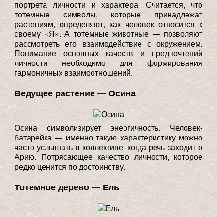
портрета личности и характера. Считается, что
тотемные символы, которые принадлежат
растениям, определяют, как человек относится к
своему «Я». А тотемные животные — позволяют
рассмотреть его взаимодействие с окружением.
Понимание основных качеств и предпочтений
личности необходимо для формирования
гармоничных взаимоотношений.
Ведущее растение — Осина
Осина символизирует энергичность. Человек-
батарейка — именно такую характеристику можно
часто услышать в коллективе, когда речь заходит о
Арию. Потрясающее качество личности, которое
редко ценится по достоинству.
Тотемное дерево — Ель