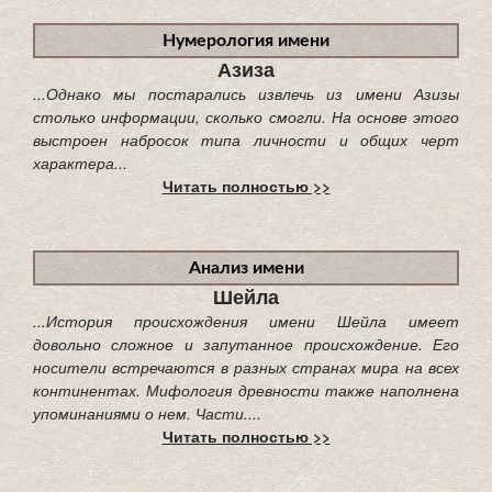
Нумерология имени
Азиза
...Однако мы постарались извлечь из имени Азизы
столько информации, сколько смогли. На основе этого
выстроен набросок типа личности и общих черт
характера...
Читать полностью >>
Анализ имени
Шейла
...История происхождения имени Шейла имеет
довольно сложное и запутанное происхождение. Его
носители встречаются в разных странах мира на всех
континентах. Мифология древности также наполнена
упоминаниями о нем. Части....
Читать полностью >>