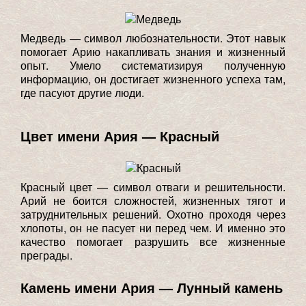
Медведь — символ любознательности. Этот навык
помогает Арию накапливать знания и жизненный
опыт. Умело систематизируя полученную
информацию, он достигает жизненного успеха там,
где пасуют другие люди.
Цвет имени Ария — Красный
Красный цвет — символ отваги и решительности.
Арий не боится сложностей, жизненных тягот и
затруднительных решений. Охотно проходя через
хлопоты, он не пасует ни перед чем. И именно это
качество помогает разрушить все жизненные
преграды.
Камень имени Ария — Лунный камень