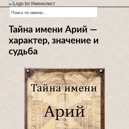
Тайна имени Арий —
характер, значение и
судьба