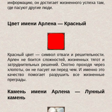
информацию, он достигает жизненного успеха там,
где пасуют другие люди.
Цвет имени Арлена — Красный
Красный цвет — символ отваги и решительности.
Арлен не боится сложностей, жизненных тягот и
затруднительных решений. Охотно проходя через
хлопоты, он не пасует ни перед чем. И именно это
качество помогает разрушить все жизненные
преграды.
Камень имени Арлена — Лунный
камень