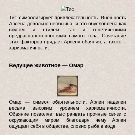
Тис символизирует привлекательность. Внешность
Арлена довольно необычна, и это обусловлена как
вкусом и стилем, так и генетическими
предрасположенностями самого тела. Сочетание
этих факторов придает Арлену обаяния, а также –
харизматичности.
Ведущее животное — Омар
Омар — символ обаятельности. Арлен наделен
весьма высоким уровнем харизматичности.
Обаяние позволяет выстраивать прочные связи с
окружающим миром, благодаря чему Арлен
ощущает себя в обществе, словно рыба в воде.