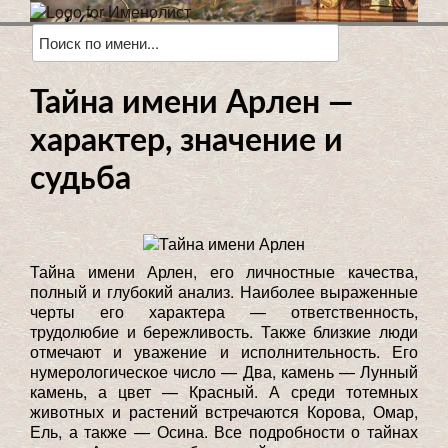
Тайна имени Арлен —
характер, значение и
судьба
Тайна имени Арлен, его личностные качества,
полный и глубокий анализ. Наиболее выраженные
черты его характера — ответственность,
трудолюбие и бережливость. Также близкие люди
отмечают и уважение и исполнительность. Его
нумерологическое число — Два, камень — Лунный
камень, а цвет — Красный. А среди тотемных
животных и растений встречаются Корова, Омар,
Ель, а также — Осина. Все подробности о тайнах