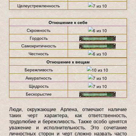
Целеустремленность
Отношение к себе
Скромность
Гордость
Самокритичность
Честность
Отношение к вещам
Бережливость
Аккуратность
Щедрость
Бескорыстие
Люди, окружающие Арлена, отмечают наличие
таких черт характера, как ответственность,
трудолюбие и бережливость. Также особо ценятся
уважение и исполнительность. Это сочетание
личностных сторон и черт сложно назвать часто