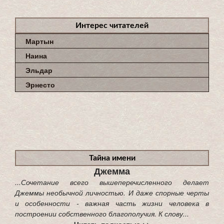
Интерес читателей
Мартын
Наина
Эльдар
Эрнесто
Тайна имени
Джемма
...Сочетание всего вышеперечисленного делает
Джеммы необычной личностью. И даже спорные черты
и особенности - важная часть жизни человека в
построении собственного благополучия. К слову...
Читать полностью >>