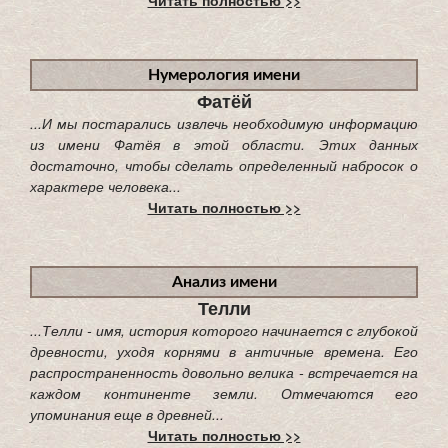
Нумерология имени
Фатёй
...И мы постарались извлечь необходимую информацию
из имени Фатёя в этой области. Этих данных
достаточно, чтобы сделать определенный набросок о
характере человека...
Читать полностью >>
Анализ имени
Телли
...Телли - имя, история которого начинается с глубокой
древности, уходя корнями в античные времена. Его
распространенность довольно велика - встречается на
каждом континенте земли. Отмечаются его
упоминания еще в древней...
Читать полностью >>