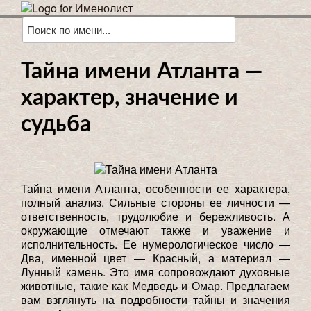
Тайна имени Атланта —
характер, значение и
судьба
Тайна имени Атланта, особенности ее характера,
полный анализ. Сильные стороны ее личности —
ответственность, трудолюбие и бережливость. А
окружающие отмечают также и уважение и
исполнительность. Ее нумерологическое число —
Два, именной цвет — Красный, а материал —
Лунный камень. Это имя сопровождают духовные
животные, такие как Медведь и Омар. Предлагаем
вам взглянуть на подробности тайны и значения