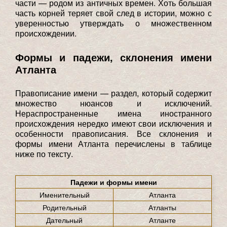
части — родом из античных времен. Хоть большая
часть корней теряет свой след в истории, можно с
уверенностью утверждать о множественном
происхождении.
Формы и падежи, склонения имени
Атланта
Правописание имени — раздел, который содержит
множество нюансов и исключений.
Нераспространенные имена иностранного
происхождения нередко имеют свои исключения и
особенности правописания. Все склонения и
формы имени Атланта перечислены в таблице
ниже по тексту.
Падежи и формы имени
Именительный
Атланта
Родительный
Атланты
Дательный
Атланте