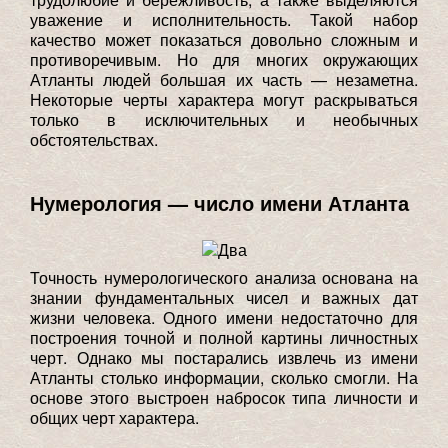
уважение и исполнительность. Такой набор
качество может показаться довольно сложным и
противоречивым. Но для многих окружающих
Атланты людей большая их часть — незаметна.
Некоторые черты характера могут раскрываться
только в исключительных и необычных
обстоятельствах.
Нумерология — число имени Атланта
Точность нумерологического анализа основана на
знании фундаментальных чисел и важных дат
жизни человека. Одного имени недостаточно для
построения точной и полной картины личностных
черт. Однако мы постарались извлечь из имени
Атланты столько информации, сколько смогли. На
основе этого выстроен набросок типа личности и
общих черт характера.