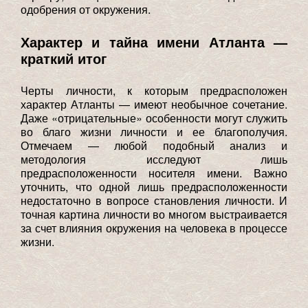
одобрения от окружения.
Характер и тайна имени Атланта —
краткий итог
Черты личности, к которым предрасположен
характер Атланты — имеют необычное сочетание.
Даже «отрицательные» особенности могут служить
во благо жизни личности и ее благополучия.
Отмечаем — любой подобный анализ и
методология исследуют лишь
предрасположенности носителя имени. Важно
уточнить, что одной лишь предрасположенности
недостаточно в вопросе становления личности. И
точная картина личности во многом выстраивается
за счет влияния окружения на человека в процессе
жизни.