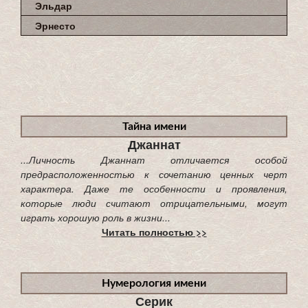
Эльдар
Эрнесто
Тайна имени
Джаннат
...Личность Джаннат отличается особой
предрасположенностью к сочетанию ценных черт
характера. Даже те особенности и проявления,
которые люди считают отрицательными, могут
играть хорошую роль в жизни...
Читать полностью >>
Нумерология имени
Серик