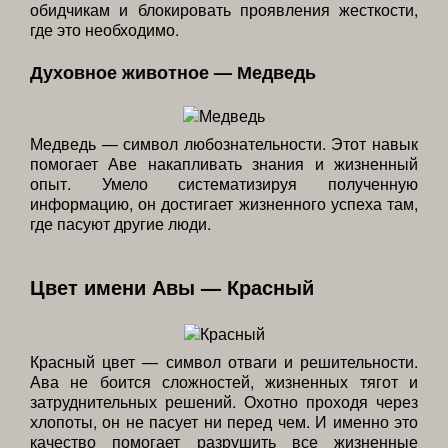
обидчикам и блокировать проявления жесткости,
где это необходимо.
Духовное животное — Медведь
Медведь — символ любознательности. Этот навык
помогает Аве накапливать знания и жизненный
опыт. Умело систематизируя полученную
информацию, он достигает жизненного успеха там,
где пасуют другие люди.
Цвет имени Авы — Красный
Красный цвет — символ отваги и решительности.
Ава не боится сложностей, жизненных тягот и
затруднительных решений. Охотно проходя через
хлопоты, он не пасует ни перед чем. И именно это
качество помогает разрушить все жизненные