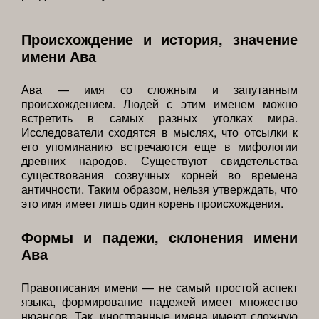
Происхождение и история, значение
имени Ава
Ава — имя со сложным и запутанным
происхождением. Людей с этим именем можно
встретить в самых разных уголках мира.
Исследователи сходятся в мыслях, что отсылки к
его упоминанию встречаются еще в мифологии
древних народов. Существуют свидетельства
существования созвучных корней во времена
античности. Таким образом, нельзя утверждать, что
это имя имеет лишь один корень происхождения.
Формы и падежи, склонения имени
Ава
Правописания имени — не самый простой аспект
языка, формирование падежей имеет множество
нюансов. Так, иностранные имена имеют сложную