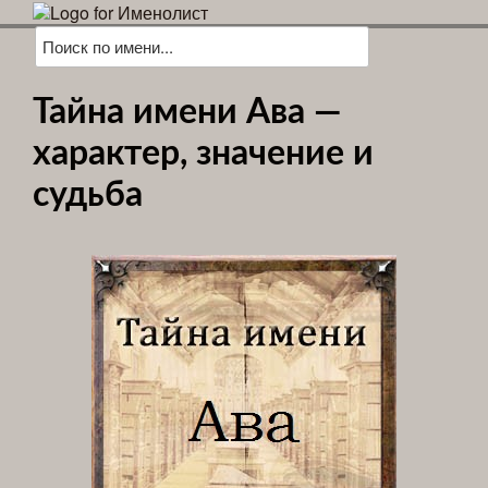
Тайна имени Ава —
характер, значение и
судьба