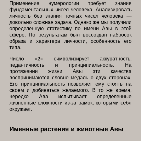
Применение нумерологии требует знания
фундаментальных чисел человека. Анализировать
личность без знания точных чисел человека —
довольно сложная задача. Однако же мы получили
определенную статистику по имени Авы в этой
сфере. По результатам был воссоздан набросок
образа и характера личности, особенность его
типа.
Число «2» символизирует аккуратность,
педантичность и принципиальность. На
протяжении жизни Авы эти качества
воспринимаются словно медаль о двух сторонах.
Его принципиальность позволяет ему стоять на
своем и добиваться желаемого. В то же время,
нередко Ава испытывает определенные
жизненные сложности из-за рамок, которыми себя
окружает.
Именные растения и животные Авы