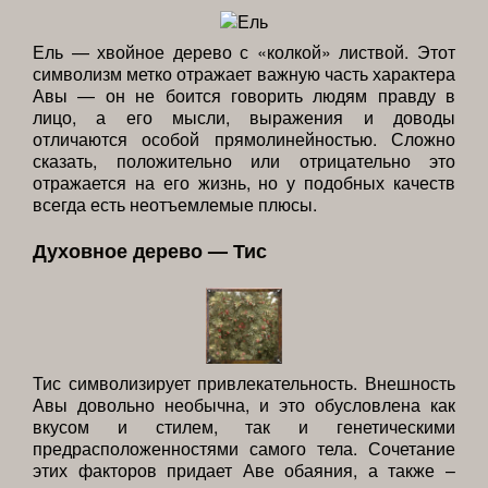
Ель — хвойное дерево с «колкой» листвой. Этот
символизм метко отражает важную часть характера
Авы — он не боится говорить людям правду в
лицо, а его мысли, выражения и доводы
отличаются особой прямолинейностью. Сложно
сказать, положительно или отрицательно это
отражается на его жизнь, но у подобных качеств
всегда есть неотъемлемые плюсы.
Духовное дерево — Тис
Тис символизирует привлекательность. Внешность
Авы довольно необычна, и это обусловлена как
вкусом и стилем, так и генетическими
предрасположенностями самого тела. Сочетание
этих факторов придает Аве обаяния, а также –