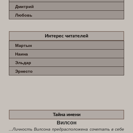
Дмитрий
Любовь
Интерес читателей
Мартын
Наина
Эльдар
Эрнесто
Тайна имени
Вилсон
...Личность Вилсона предрасположена сочетать в себе