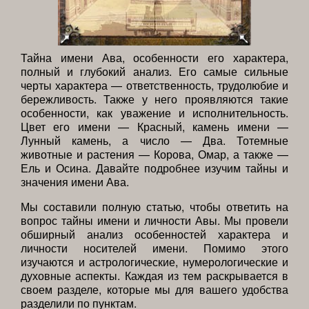
Тайна имени Ава, особенности его характера,
полный и глубокий анализ. Его самые сильные
черты характера — ответственность, трудолюбие и
бережливость. Также у него проявляются такие
особенности, как уважение и исполнительность.
Цвет его имени — Красный, камень имени —
Лунный камень, а число — Два. Тотемные
животные и растения — Корова, Омар, а также —
Ель и Осина. Давайте подробнее изучим тайны и
значения имени Ава.
Мы составили полную статью, чтобы ответить на
вопрос тайны имени и личности Авы. Мы провели
обширный анализ особенностей характера и
личности носителей имени. Помимо этого
изучаются и астрологические, нумерологические и
духовные аспекты. Каждая из тем раскрывается в
своем разделе, которые мы для вашего удобства
разделили по пунктам.