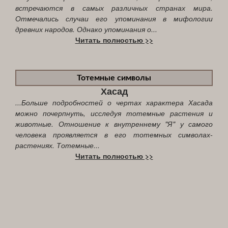
встречаются в самых различных странах мира.
Отмечались случаи его упоминания в мифологии
древних народов. Однако упоминания о...
Читать полностью >>
Тотемные символы
Хасад
...Больше подробностей о чертах характера Хасада
можно почерпнуть, исследуя тотемные растения и
животные. Отношение к внутреннему "Я" у самого
человека проявляется в его тотемных символах-
растениях. Тотемные...
Читать полностью >>