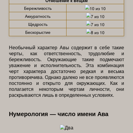
Отношение к вещам
Бережливость
Аккуратность
Щедрость
Бескорыстие
Необычный характер Авы содержит в себе такие
черты, как ответственность, трудолюбие и
бережливость. Окружающие такие подмечают
уважение и исполнительность. Эта комбинация
черт характера достаточно редкая и весьма
противоречива. Однако далеко не все проявляются
постоянно и открыто для окружающих. Как и
полагается некоторым чертам личности, они
раскрываются лишь в определенных условиях.
Нумерология — число имени Ава