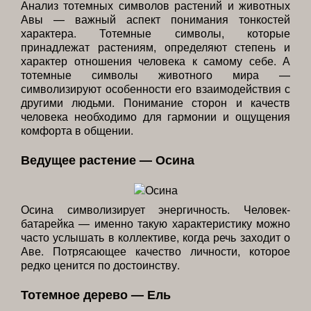
Анализ тотемных символов растений и животных
Авы — важный аспект понимания тонкостей
характера. Тотемные символы, которые
принадлежат растениям, определяют степень и
характер отношения человека к самому себе. А
тотемные символы животного мира —
символизируют особенности его взаимодействия с
другими людьми. Понимание сторон и качеств
человека необходимо для гармонии и ощущения
комфорта в общении.
Ведущее растение — Осина
Осина символизирует энергичность. Человек-
батарейка — именно такую характеристику можно
часто услышать в коллективе, когда речь заходит о
Аве. Потрясающее качество личности, которое
редко ценится по достоинству.
Тотемное дерево — Ель