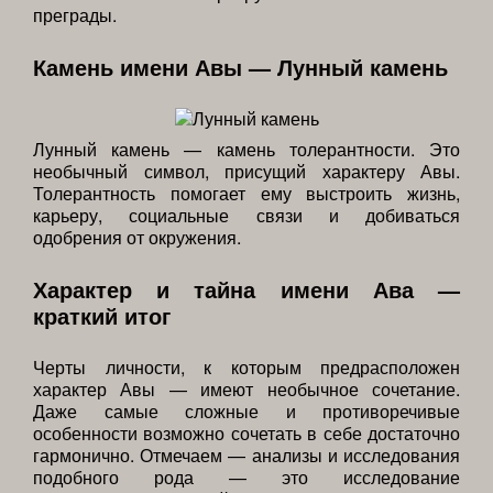
преграды.
Камень имени Авы — Лунный камень
Лунный камень — камень толерантности. Это
необычный символ, присущий характеру Авы.
Толерантность помогает ему выстроить жизнь,
карьеру, социальные связи и добиваться
одобрения от окружения.
Характер и тайна имени Ава —
краткий итог
Черты личности, к которым предрасположен
характер Авы — имеют необычное сочетание.
Даже самые сложные и противоречивые
особенности возможно сочетать в себе достаточно
гармонично. Отмечаем — анализы и исследования
подобного рода — это исследование