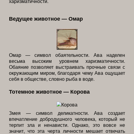
харизматичности.
Ведущее животное — Омар
Омар — символ обаятельности. Ава наделен
весьма высоким уровнем харизматичности.
Обаяние позволяет выстраивать прочные связи с
окружающим миром, благодаря чему Ава ощущает
себя в обществе, словно рыба в воде.
Тотемное животное — Корова
Змея — символ деликатности. Ава создает
впечатление добродушного человека, который не
терпит зла и ненависти. Однако, это вовсе не
значит, что эта черта личности мешает отвечать