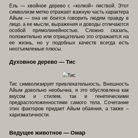
Ель — хвойное дерево с «колкой» листвой. Этот
символизм метко отражает важную часть характера
Айым — она не боится говорить людям правду в
лицо, а ее мысли, выражения и доводы отличаются
особой прямолинейностью. Сложно сказать,
положительно или отрицательно это отражается на
ее жизнь, но у подобных качеств всегда есть
неотъемлемые плюсы.
Духовное дерево — Тис
Тис символизирует привлекательность. Внешность
Айым довольно необычна, и это обусловлена как
вкусом и стилем, так и генетическими
предрасположенностями самого тела. Сочетание
этих факторов придает Айым обаяния, а также –
харизматичности.
Ведущее животное — Омар