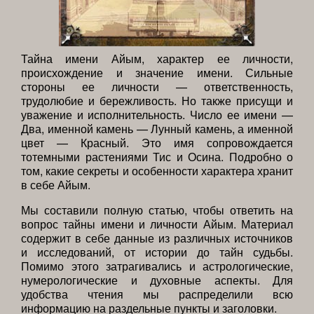
Тайна имени Айым, характер ее личности,
происхождение и значение имени. Сильные
стороны ее личности — ответственность,
трудолюбие и бережливость. Но также присущи и
уважение и исполнительность. Число ее имени —
Два, именной камень — Лунный камень, а именной
цвет — Красный. Это имя сопровождается
тотемными растениями Тис и Осина. Подробно о
том, какие секреты и особенности характера хранит
в себе Айым.
Мы составили полную статью, чтобы ответить на
вопрос тайны имени и личности Айым. Материал
содержит в себе данные из различных источников
и исследований, от истории до тайн судьбы.
Помимо этого затрагивались и астрологические,
нумерологические и духовные аспекты. Для
удобства чтения мы распределили всю
информацию на раздельные пункты и заголовки.