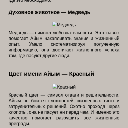
Духовное животное — Медведь
Медведь — символ любознательности. Этот навык
помогает Айым накапливать знания и жизненный
опыт. Умело систематизируя полученную
информацию, она достигает жизненного успеха
там, где пасуют другие люди.
Цвет имени Айым — Красный
Красный цвет — символ отваги и решительности.
Айым не боится сложностей, жизненных тягот и
затруднительных решений. Охотно проходя через
хлопоты, она не пасует ни перед чем. И именно это
качество помогает разрушить все жизненные
преграды.