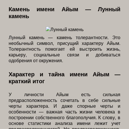
Камень имени Айым — Лунный
камень
Лунный камень — камень толерантности. Это
необычный символ, присущий характеру Айым.
Толерантность помогает ей выстроить жизнь,
карьеру, социальные связи и добиваться
одобрения от окружения.
Характер и тайна имени Айым —
краткий итог
У личности Айым есть сильная
предрасположенность сочетать в себе сильные
черты характера. И даже спорные черты и
особенности — важная часть жизни человека в
построении собственного благополучия. К слову, в
основе статистики анализа имени лежит учет
предрасположенностей. Но предрасположенность