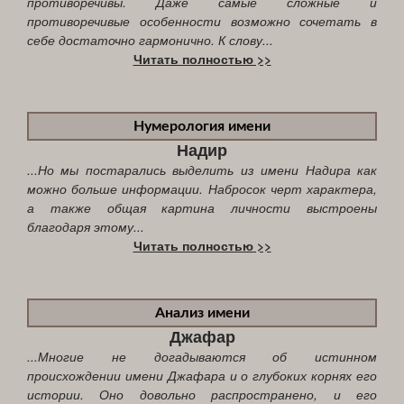
противоречивы. Даже самые сложные и
противоречивые особенности возможно сочетать в
себе достаточно гармонично. К слову...
Читать полностью >>
Нумерология имени
Надир
...Но мы постарались выделить из имени Надира как
можно больше информации. Набросок черт характера,
а также общая картина личности выстроены
благодаря этому...
Читать полностью >>
Анализ имени
Джафар
...Многие не догадываются об истинном
происхождении имени Джафара и о глубоких корнях его
истории. Оно довольно распространено, и его