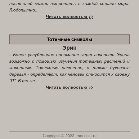
носителей можно встретить в каждой стране мира.
Любопытно...
Читать полностью >>
Тотемные символы
Эрин
...Более углубленное понимание черт личности Эрина
возможно с помощью изучения тотемных растений и
животных. Тотемные растения, а также духовные
деревья - определяют, как человек относится к своему
"Я". В то же...
Читать полностью >>
Copyright © 2022 Imenolist.ru