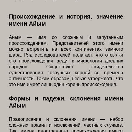
Происхождение и история, значение
имени Айым
Айым — имя со сложным и запутанным
происхождением. Представителей этого имени
можно встретить на всех континентах земного
шара. Ряд исследователей полагает, что отсылки
его происхождения ведут к мифологии древних
народов. Существуют свидетельства
существования созвучных корней во времена
античности. Таким образом, нельзя утверждать, что
это имя имеет лишь один корень происхождения.
Формы и падежи, склонения имени
Айым
Правописание и склонения имени — набор
сложных правил и исключений, частных случаев.
Так, имена иностранного происхождения имеют