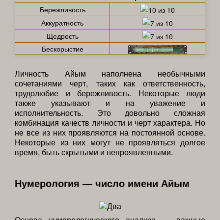
Бережливость
Аккуратность
Щедрость
Бескорыстие
Личность Айым наполнена необычными
сочетаниями черт, таких как ответственность,
трудолюбие и бережливость. Некоторые люди
также указывают и на уважение и
исполнительность. Это довольно сложная
комбинация качеств личности и черт характера. Но
не все из них проявляются на постоянной основе.
Некоторые из них могут не проявляться долгое
время, быть скрытыми и непроявленными.
Нумерология — число имени Айым
Основа нумерологического анализа — важные