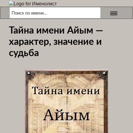
Тайна имени Айым —
характер, значение и
судьба