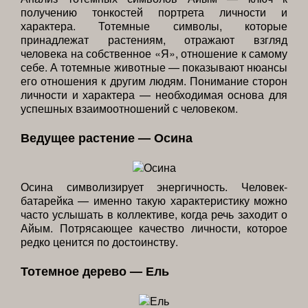
получению тонкостей портрета личности и
характера. Тотемные символы, которые
принадлежат растениям, отражают взгляд
человека на собственное «Я», отношение к самому
себе. А тотемные животные — показывают нюансы
его отношения к другим людям. Понимание сторон
личности и характера — необходимая основа для
успешных взаимоотношений с человеком.
Ведущее растение — Осина
Осина символизирует энергичность. Человек-
батарейка — именно такую характеристику можно
часто услышать в коллективе, когда речь заходит о
Айым. Потрясающее качество личности, которое
редко ценится по достоинству.
Тотемное дерево — Ель