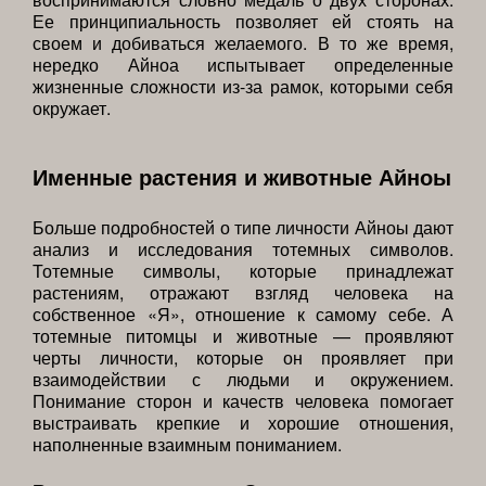
Ее принципиальность позволяет ей стоять на
своем и добиваться желаемого. В то же время,
нередко Айноа испытывает определенные
жизненные сложности из-за рамок, которыми себя
окружает.
Именные растения и животные Айноы
Больше подробностей о типе личности Айноы дают
анализ и исследования тотемных символов.
Тотемные символы, которые принадлежат
растениям, отражают взгляд человека на
собственное «Я», отношение к самому себе. А
тотемные питомцы и животные — проявляют
черты личности, которые он проявляет при
взаимодействии с людьми и окружением.
Понимание сторон и качеств человека помогает
выстраивать крепкие и хорошие отношения,
наполненные взаимным пониманием.