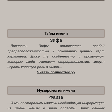
Тайна имени
Зифа
...Личность Зифы отличается особой
предрасположенностью к сочетанию ценных черт
характера. Даже те особенности и проявления,
которые люди считают отрицательными, могут
играть хорошую роль в жизни...
Читать полностью >>
Нумерология имени
Фаиза
...И мы постарались извлечь необходимую информацию
из имени Фаизы в этой области. Этих данных