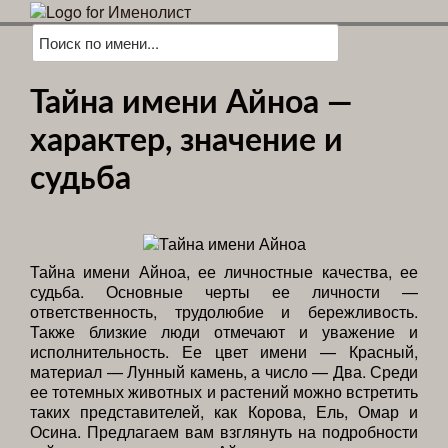
Тайна имени Айноа —
характер, значение и
судьба
Тайна имени Айноа, ее личностные качества, ее
судьба. Основные черты ее личности —
ответственность, трудолюбие и бережливость.
Также близкие люди отмечают и уважение и
исполнительность. Ее цвет имени — Красный,
материал — Лунный камень, а число — Два. Среди
ее тотемных животных и растений можно встретить
таких представителей, как Корова, Ель, Омар и
Осина. Предлагаем вам взглянуть на подробности