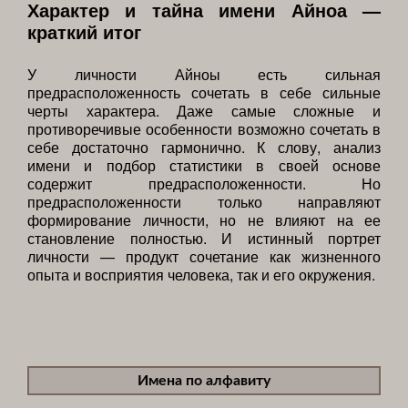
Характер и тайна имени Айноа —
краткий итог
У личности Айноы есть сильная
предрасположенность сочетать в себе сильные
черты характера. Даже самые сложные и
противоречивые особенности возможно сочетать в
себе достаточно гармонично. К слову, анализ
имени и подбор статистики в своей основе
содержит предрасположенности. Но
предрасположенности только направляют
формирование личности, но не влияют на ее
становление полностью. И истинный портрет
личности — продукт сочетание как жизненного
опыта и восприятия человека, так и его окружения.
Имена по алфавиту