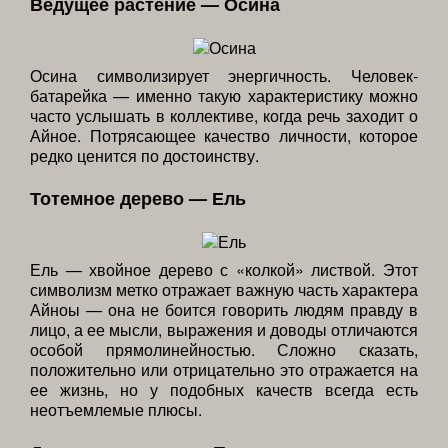
Ведущее растение — Осина
Осина символизирует энергичность. Человек-
батарейка — именно такую характеристику можно
часто услышать в коллективе, когда речь заходит о
Айное. Потрясающее качество личности, которое
редко ценится по достоинству.
Тотемное дерево — Ель
Ель — хвойное дерево с «колкой» листвой. Этот
символизм метко отражает важную часть характера
Айноы — она не боится говорить людям правду в
лицо, а ее мысли, выражения и доводы отличаются
особой прямолинейностью. Сложно сказать,
положительно или отрицательно это отражается на
ее жизнь, но у подобных качеств всегда есть
неотъемлемые плюсы.