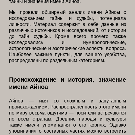
тайны и значения имени Айноа.
Мы провели обширный анализ имени Айноы с
исследованием тайны и судьбы, потенциала
личности. Материал содержит в себе данные из
различных источников и исследований, от истории
до тайн судьбы. Кроме всего прочего также
исследовались и нумерологические,
астрологические и эзотерические аспекты вопроса.
Наиболее важные пункты, для вашего удобства,
распределены по раздельным категориям.
Происхождение и история, значение
имени Айноа
Айноа — имя со сложным и запутанным
происхождением. Распространенность этого имени
по миру весьма ощутима — носители встречаются
по всем странам. Древние народы и культуры
также имели упоминания о его корнях. Однако
упоминания о составных частях можно встретить