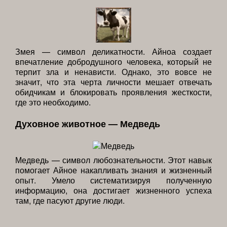
Змея — символ деликатности. Айноа создает
впечатление добродушного человека, который не
терпит зла и ненависти. Однако, это вовсе не
значит, что эта черта личности мешает отвечать
обидчикам и блокировать проявления жесткости,
где это необходимо.
Духовное животное — Медведь
Медведь — символ любознательности. Этот навык
помогает Айное накапливать знания и жизненный
опыт. Умело систематизируя полученную
информацию, она достигает жизненного успеха
там, где пасуют другие люди.