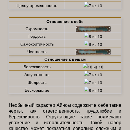
Целеустремленность
Отношение к себе
Скромность
Гордость
Самокритичность
Честность
Отношение к вещам
Бережливость
Аккуратность
Щедрость
Бескорыстие
Необычный характер Айноы содержит в себе такие
черты, как ответственность, трудолюбие и
бережливость. Окружающие такие подмечают
уважение и исполнительность. Такой набор
качество может показаться довольно сложным и