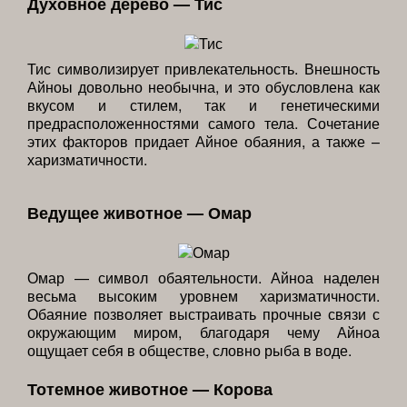
Духовное дерево — Тис
Тис символизирует привлекательность. Внешность
Айноы довольно необычна, и это обусловлена как
вкусом и стилем, так и генетическими
предрасположенностями самого тела. Сочетание
этих факторов придает Айное обаяния, а также –
харизматичности.
Ведущее животное — Омар
Омар — символ обаятельности. Айноа наделен
весьма высоким уровнем харизматичности.
Обаяние позволяет выстраивать прочные связи с
окружающим миром, благодаря чему Айноа
ощущает себя в обществе, словно рыба в воде.
Тотемное животное — Корова