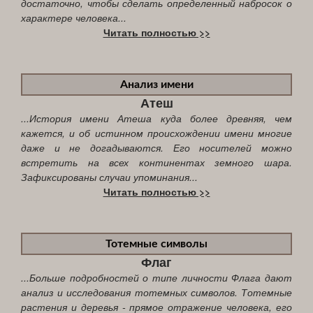
достаточно, чтобы сделать определенный набросок о
характере человека...
Читать полностью >>
Анализ имени
Атеш
...История имени Атеша куда более древняя, чем
кажется, и об истинном происхождении имени многие
даже и не догадываются. Его носителей можно
встретить на всех континентах земного шара.
Зафиксированы случаи упоминания...
Читать полностью >>
Тотемные символы
Флаг
...Больше подробностей о типе личности Флага дают
анализ и исследования тотемных символов. Тотемные
растения и деревья - прямое отражение человека, его