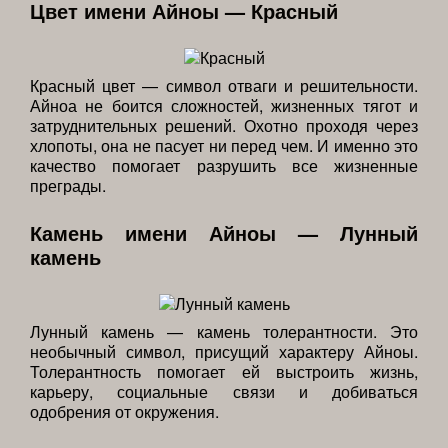
Цвет имени Айноы — Красный
Красный цвет — символ отваги и решительности.
Айноа не боится сложностей, жизненных тягот и
затруднительных решений. Охотно проходя через
хлопоты, она не пасует ни перед чем. И именно это
качество помогает разрушить все жизненные
преграды.
Камень имени Айноы — Лунный
камень
Лунный камень — камень толерантности. Это
необычный символ, присущий характеру Айноы.
Толерантность помогает ей выстроить жизнь,
карьеру, социальные связи и добиваться
одобрения от окружения.