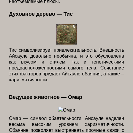
неотъемлемые плюсы.
Духовное дерево — Тис
Тис символизирует привлекательность. Внешность
Айсауле довольно необычна, и это обусловлена
как вкусом и стилем, так и генетическими
предрасположенностями самого тела. Сочетание
этих факторов придает Айсауле обаяния, а также –
харизматичности.
Ведущее животное — Омар
Омар — символ обаятельности. Айсауле наделен
весьма высоким уровнем харизматичности.
Обаяние позволяет выстраивать прочные связи с