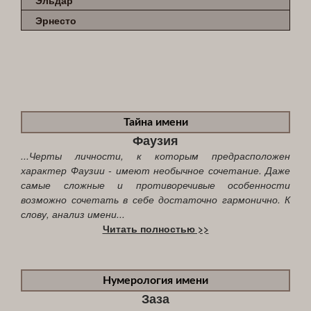
Эрнесто
Тайна имени
Фаузия
...Черты личности, к которым предрасположен
характер Фаузии - имеют необычное сочетание. Даже
самые сложные и противоречивые особенности
возможно сочетать в себе достаточно гармонично. К
слову, анализ имени...
Читать полностью >>
Нумерология имени
Заза