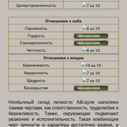
Целеустремленность
Отношение к себе
Скромность
Гордость
Самокритичность
Честность
Отношение к вещам
Бережливость
Аккуратность
Щедрость
Бескорыстие
Необычный склад личности Айсауле наполнен
такими чертами, как ответственность, трудолюбие и
бережливость. Также, окружающие подмечают
уважение и исполнительность. Такая комбинация
черт личности и характера достаточно редкая, и