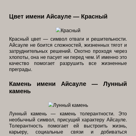
Цвет имени Айсауле — Красный
Красный цвет — символ отваги и решительности.
Айсауле не боится сложностей, жизненных тягот и
затруднительных решений. Охотно проходя через
хлопоты, она не пасует ни перед чем. И именно это
качество помогает разрушить все жизненные
преграды.
Камень имени Айсауле — Лунный
камень
Лунный камень — камень толерантности. Это
необычный символ, присущий характеру Айсауле.
Толерантность помогает ей выстроить жизнь,
карьеру, социальные связи и добиваться