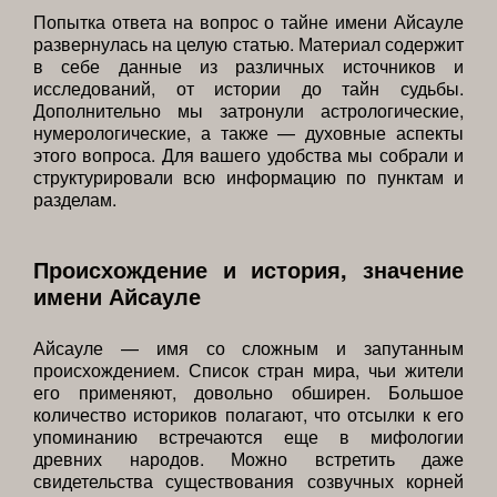
Попытка ответа на вопрос о тайне имени Айсауле
развернулась на целую статью. Материал содержит
в себе данные из различных источников и
исследований, от истории до тайн судьбы.
Дополнительно мы затронули астрологические,
нумерологические, а также — духовные аспекты
этого вопроса. Для вашего удобства мы собрали и
структурировали всю информацию по пунктам и
разделам.
Происхождение и история, значение
имени Айсауле
Айсауле — имя со сложным и запутанным
происхождением. Список стран мира, чьи жители
его применяют, довольно обширен. Большое
количество историков полагают, что отсылки к его
упоминанию встречаются еще в мифологии
древних народов. Можно встретить даже
свидетельства существования созвучных корней