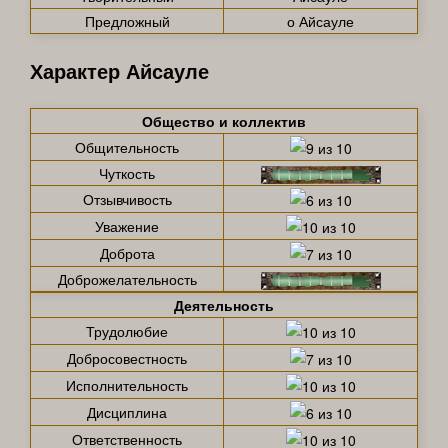
Предложный
о Айсауле
Характер Айсауле
Общество и коллектив
Общительность
Чуткость
Отзывчивость
Уважение
Доброта
Доброжелательность
Деятельность
Трудолюбие
Добросовестность
Исполнительность
Дисциплина
Ответственность