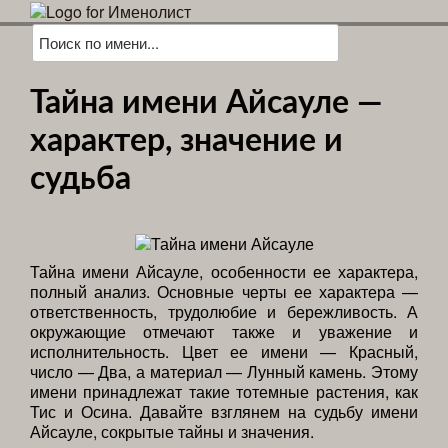
Тайна имени Айсауле —
характер, значение и
судьба
Тайна имени Айсауле, особенности ее характера,
полный анализ. Основные черты ее характера —
ответственность, трудолюбие и бережливость. А
окружающие отмечают также и уважение и
исполнительность. Цвет ее имени — Красный,
число — Два, а материал — Лунный камень. Этому
имени принадлежат такие тотемные растения, как
Тис и Осина. Давайте взглянем на судьбу имени
Айсауле, сокрытые тайны и значения.