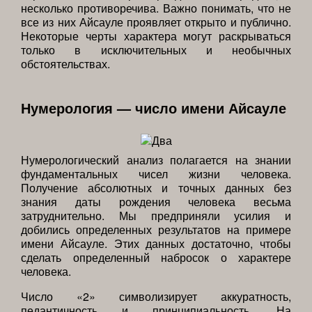
несколько противоречива. Важно понимать, что не
все из них Айсауле проявляет открыто и публично.
Некоторые черты характера могут раскрываться
только в исключительных и необычных
обстоятельствах.
Нумерология — число имени Айсауле
Нумерологический анализ полагается на знании
фундаментальных чисел жизни человека.
Получение абсолютных и точных данных без
знания даты рождения человека весьма
затруднительно. Мы предприняли усилия и
добились определенных результатов на примере
имени Айсауле. Этих данных достаточно, чтобы
сделать определенный набросок о характере
человека.
Число «2» символизирует аккуратность,
педантичность и принципиальность. На