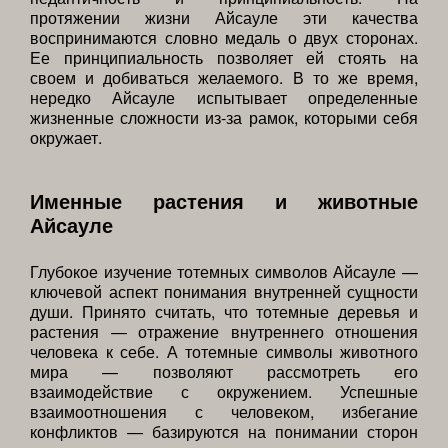
протяжении жизни Айсауле эти качества
воспринимаются словно медаль о двух сторонах.
Ее принципиальность позволяет ей стоять на
своем и добиваться желаемого. В то же время,
нередко Айсауле испытывает определенные
жизненные сложности из-за рамок, которыми себя
окружает.
Именные растения и животные
Айсауле
Глубокое изучение тотемных символов Айсауле —
ключевой аспект понимания внутренней сущности
души. Принято считать, что тотемные деревья и
растения — отражение внутреннего отношения
человека к себе. А тотемные символы животного
мира — позволяют рассмотреть его
взаимодействие с окружением. Успешные
взаимоотношения с человеком, избегание
конфликтов — базируются на понимании сторон