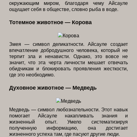
окружающим миром, благодаря чему Айсауле
ощущает себя в обществе, словно рыба в воде.
Тотемное животное — Корова
Змея — символ деликатности. Айсауле создает
впечатление добродушного человека, который не
терпит зла и ненависти. Однако, это вовсе не
значит, что эта черта личности мешает отвечать
обидчикам и блокировать проявления жесткости,
где это необходимо.
Духовное животное — Медведь
Медведь — символ любознательности. Этот навык
помогает Айсауле накапливать знания и
жизненный опыт. Умело систематизируя
полученную информацию, она достигает
жизненного успеха там, где пасуют другие люди.