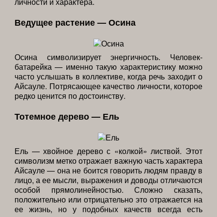
личности и характера.
Ведущее растение — Осина
Осина символизирует энергичность. Человек-
батарейка — именно такую характеристику можно
часто услышать в коллективе, когда речь заходит о
Айсауле. Потрясающее качество личности, которое
редко ценится по достоинству.
Тотемное дерево — Ель
Ель — хвойное дерево с «колкой» листвой. Этот
символизм метко отражает важную часть характера
Айсауле — она не боится говорить людям правду в
лицо, а ее мысли, выражения и доводы отличаются
особой прямолинейностью. Сложно сказать,
положительно или отрицательно это отражается на
ее жизнь, но у подобных качеств всегда есть