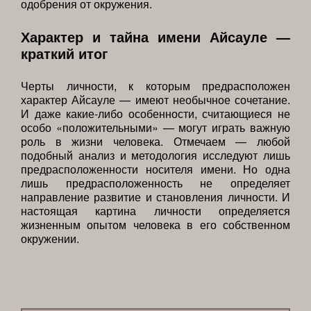
одобрения от окружения.
Характер и тайна имени Айсауле —
краткий итог
Черты личности, к которым предрасположен
характер Айсауле — имеют необычное сочетание.
И даже какие-либо особенности, считающиеся не
особо «положительными» — могут играть важную
роль в жизни человека. Отмечаем — любой
подобный анализ и методология исследуют лишь
предрасположенности носителя имени. Но одна
лишь предрасположенность не определяет
направление развитие и становления личности. И
настоящая картина личности определяется
жизненным опытом человека в его собственном
окружении.