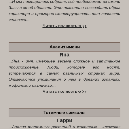
...И мы постарались собрать всё необходимое из имени
Зазы в этой области. Это позволило воссоздать образ
характера и примерно сконструировать тип личности
человека...
Читать полностью >>
Анализ имени
Яна
...Яна - имя, имеющее весьма сложное и запутанное
происхождение. Люди, которые его носят,
встречаются в самых различных странах мира.
Отмечаются упоминания о нем в древних изданиях,
мифологии различных...
Читать полностью >>
Тотемные символы
Гарри
...Анализ тотемных растений и животных - ключевая