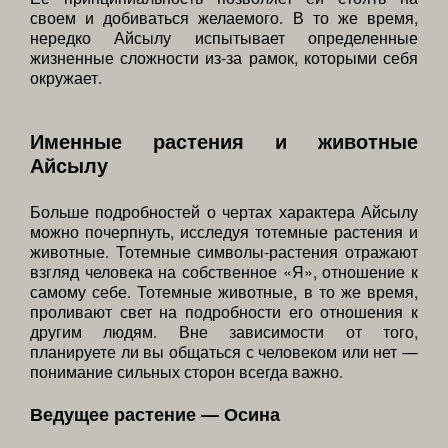
своем и добиваться желаемого. В то же время,
нередко Айсылу испытывает определенные
жизненные сложности из-за рамок, которыми себя
окружает.
Именные растения и животные
Айсылу
Больше подробностей о чертах характера Айсылу
можно почерпнуть, исследуя тотемные растения и
животные. Тотемные символы-растения отражают
взгляд человека на собственное «Я», отношение к
самому себе. Тотемные животные, в то же время,
проливают свет на подробности его отношения к
другим людям. Вне зависимости от того,
планируете ли вы общаться с человеком или нет —
понимание сильных сторон всегда важно.
Ведущее растение — Осина