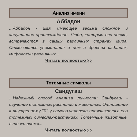
Анализ имени
Аббадон
...Аббадон - имя, имеющее весьма сложное и
запутанное происхождение. Люди, которые его носят,
встречаются в самых различных странах мира.
Отмечаются упоминания о нем в древних изданиях,
мифологии различных...
Читать полностью >>
Тотемные символы
Сандугаш
...Надежный способ анализа личности Сандугаш -
изучение тотемных растений и животных. Отношение
к внутреннему "Я" у самого человека проявляется в его
тотемных символах-растениях. Тотемные животные,
в то же время...
Читать полностью >>