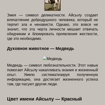
Змея — символ деликатности. Айсылу создает
впечатление добродушного человека, который не
терпит зла и ненависти. Однако, это вовсе не
значит, что эта черта личности мешает отвечать
обидчикам и блокировать проявления жесткости,
где это необходимо.
Духовное животное — Медведь
Медведь — символ любознательности. Этот навык
помогает Айсылу накапливать знания и жизненный
опыт. Умело систематизируя полученную
информацию, она достигает жизненного успеха
там, где пасуют другие люди.
Цвет имени Айсылу — Красный