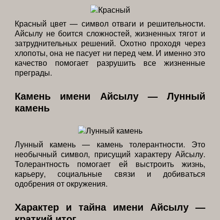
Красный цвет — символ отваги и решительности.
Айсылу не боится сложностей, жизненных тягот и
затруднительных решений. Охотно проходя через
хлопоты, она не пасует ни перед чем. И именно это
качество помогает разрушить все жизненные
преграды.
Камень имени Айсылу — Лунный
камень
Лунный камень — камень толерантности. Это
необычный символ, присущий характеру Айсылу.
Толерантность помогает ей выстроить жизнь,
карьеру, социальные связи и добиваться
одобрения от окружения.
Характер и тайна имени Айсылу —
краткий итог