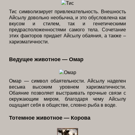
Тис символизирует привлекательность. Внешность
Айсылу довольно необычна, и это обусловлена как
вкусом и стилем, так и генетическими
предрасположенностями самого тела. Сочетание
этих факторов придает Айсылу обаяния, а также –
харизматичности.
Ведущее животное — Омар
Омар — символ обаятельности. Айсылу наделен
весьма высоким уровнем харизматичности.
Обаяние позволяет выстраивать прочные связи с
окружающим миром, благодаря чему Айсылу
ощущает себя в обществе, словно рыба в воде.
Тотемное животное — Корова