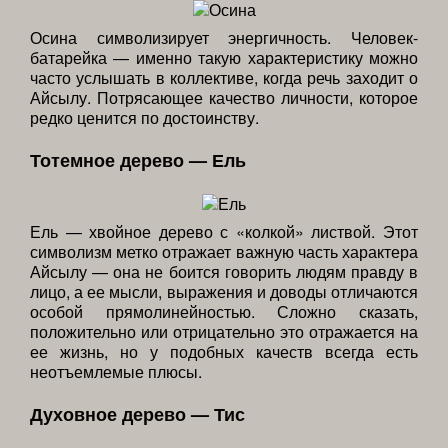
Осина символизирует энергичность. Человек-
батарейка — именно такую характеристику можно
часто услышать в коллективе, когда речь заходит о
Айсылу. Потрясающее качество личности, которое
редко ценится по достоинству.
Тотемное дерево — Ель
Ель — хвойное дерево с «колкой» листвой. Этот
символизм метко отражает важную часть характера
Айсылу — она не боится говорить людям правду в
лицо, а ее мысли, выражения и доводы отличаются
особой прямолинейностью. Сложно сказать,
положительно или отрицательно это отражается на
ее жизнь, но у подобных качеств всегда есть
неотъемлемые плюсы.
Духовное дерево — Тис