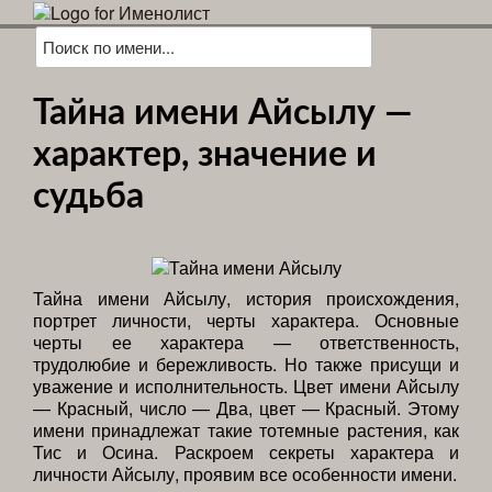
Тайна имени Айсылу —
характер, значение и
судьба
Тайна имени Айсылу, история происхождения,
портрет личности, черты характера. Основные
черты ее характера — ответственность,
трудолюбие и бережливость. Но также присущи и
уважение и исполнительность. Цвет имени Айсылу
— Красный, число — Два, цвет — Красный. Этому
имени принадлежат такие тотемные растения, как
Тис и Осина. Раскроем секреты характера и
личности Айсылу, проявим все особенности имени.