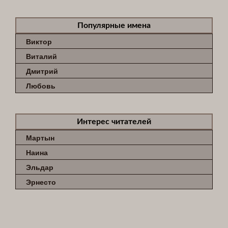
Популярные имена
Виктор
Виталий
Дмитрий
Любовь
Интерес читателей
Мартын
Наина
Эльдар
Эрнесто