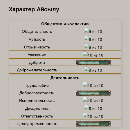
Характер Айсылу
Общество и коллектив
Общительность
Чуткость
Отзывчивость
Уважение
Доброта
Доброжелательность
Деятельность
Трудолюбие
Добросовестность
Исполнительность
Дисциплина
Ответственность
Целеустремленность