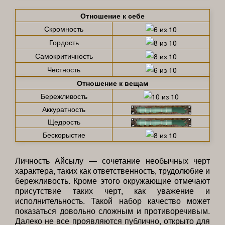
Отношение к себе
Скромность
Гордость
Самокритичность
Честность
Отношение к вещам
Бережливость
Аккуратность
Щедрость
Бескорыстие
Личность Айсылу — сочетание необычных черт
характера, таких как ответственность, трудолюбие и
бережливость. Кроме этого окружающие отмечают
присутствие таких черт, как уважение и
исполнительность. Такой набор качество может
показаться довольно сложным и противоречивым.
Далеко не все проявляются публично, открыто для