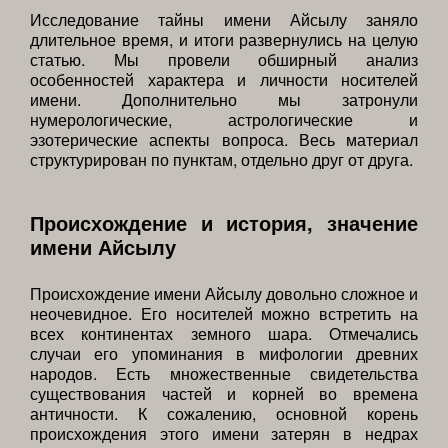
Исследование тайны имени Айсылу заняло
длительное время, и итоги развернулись на целую
статью. Мы провели обширный анализ
особенностей характера и личности носителей
имени. Дополнительно мы затронули
нумерологические, астрологические и
эзотерические аспекты вопроса. Весь материал
структурирован по пунктам, отдельно друг от друга.
Происхождение и история, значение
имени Айсылу
Происхождение имени Айсылу довольно сложное и
неочевидное. Его носителей можно встретить на
всех континентах земного шара. Отмечались
случаи его упоминания в мифологии древних
народов. Есть множественные свидетельства
существования частей и корней во времена
античности. К сожалению, основной корень
происхождения этого имени затерян в недрах