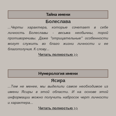
Тайна имени
Болеслава
...Черты характера, которые сочетает в себе
личность Болеславы - весьма необычны, порой
противоречивы. Даже "отрицательные" особенности
могут служить во благо жизни личности и ее
благополучия. К слову...
Читать полностью >>
Нумерология имени
Ясира
...Тем не менее, мы выделили самое необходимое из
имени Ясиры в этой области. И на основе этой
информации можно получить набросок черт личности
и характера...
Читать полностью >>