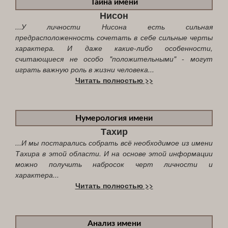
Тайна имени
Нисон
...У личности Нисона есть сильная
предрасположенность сочетать в себе сильные черты
характера. И даже какие-либо особенности,
считающиеся не особо "положительными" - могут
играть важную роль в жизни человека...
Читать полностью >>
Нумерология имени
Тахир
...И мы постарались собрать всё необходимое из имени
Тахира в этой области. И на основе этой информации
можно получить набросок черт личности и
характера...
Читать полностью >>
Анализ имени