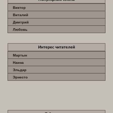
Виктор
Виталий
Дмитрий
Любовь
Интерес читателей
Мартын
Наина
Эльдар
Эрнесто