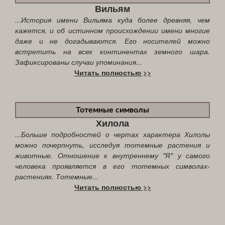
Вильям
...История имени Вильяма куда более древняя, чем
кажется, и об истинном происхождении имени многие
даже и не догадываются. Его носителей можно
встретить на всех континентах земного шара.
Зафиксированы случаи упоминания...
Читать полностью >>
Тотемные символы
Хилола
...Больше подробностей о чертах характера Хилолы
можно почерпнуть, исследуя тотемные растения и
животные. Отношение к внутреннему "Я" у самого
человека проявляется в его тотемных символах-
растениях. Тотемные...
Читать полностью >>