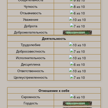
Чуткость
Отзывчивость
Уважение
Доброта
Доброжелательность
Деятельность
Трудолюбие
Добросовестность
Исполнительность
Дисциплина
Ответственность
Целеустремленность
Отношение к себе
Скромность
Гордость