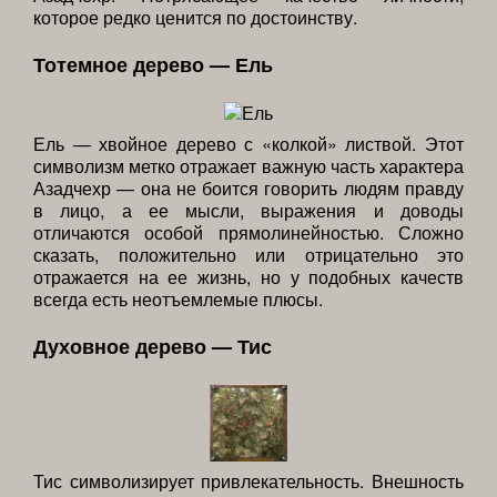
которое редко ценится по достоинству.
Тотемное дерево — Ель
Ель — хвойное дерево с «колкой» листвой. Этот
символизм метко отражает важную часть характера
Азадчехр — она не боится говорить людям правду
в лицо, а ее мысли, выражения и доводы
отличаются особой прямолинейностью. Сложно
сказать, положительно или отрицательно это
отражается на ее жизнь, но у подобных качеств
всегда есть неотъемлемые плюсы.
Духовное дерево — Тис
Тис символизирует привлекательность. Внешность