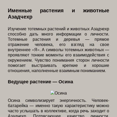
Именные растения и животные
Азадчехр
Изучение тотемных растений и животных Азадчехр
способно дать много информации о личности.
Тотемные растения и деревья — прямое
отражение человека, его взгляд на свое
внутреннее «Я». А символы тотемных животных —
проявляют тонкие моменты его взаимодействия с
окружением. Чувство понимания сторон личности
помогает выстраивать крепкие и хорошие
отношения, наполненные взаимным пониманием.
Ведущее растение — Осина
Осина символизирует энергичность. Человек-
батарейка — именно такую характеристику можно
часто услышать в коллективе, когда речь заходит о
Азадчехр. Потрясающее качество личности,