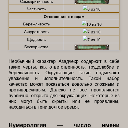
Самокритичность
Честность
Отношение к вещам
Бережливость
Аккуратность
Щедрость
Бескорыстие
Необычный характер Азадчехр содержит в себе
такие черты, как ответственность, трудолюбие и
бережливость. Окружающие такие подмечают
уважение и исполнительность. Такой набор
качество может показаться довольно сложным и
противоречивым. Далеко не все проявляются
публично, открыто для окружающих. Некоторые из
них могут быть скрыты или не проявлены,
находиться в тени долгое время.
Нумерология — число имени