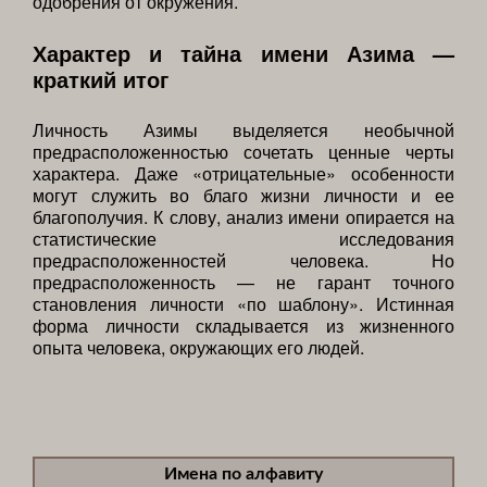
одобрения от окружения.
Характер и тайна имени Азима —
краткий итог
Личность Азимы выделяется необычной
предрасположенностью сочетать ценные черты
характера. Даже «отрицательные» особенности
могут служить во благо жизни личности и ее
благополучия. К слову, анализ имени опирается на
статистические исследования
предрасположенностей человека. Но
предрасположенность — не гарант точного
становления личности «по шаблону». Истинная
форма личности складывается из жизненного
опыта человека, окружающих его людей.
Имена по алфавиту