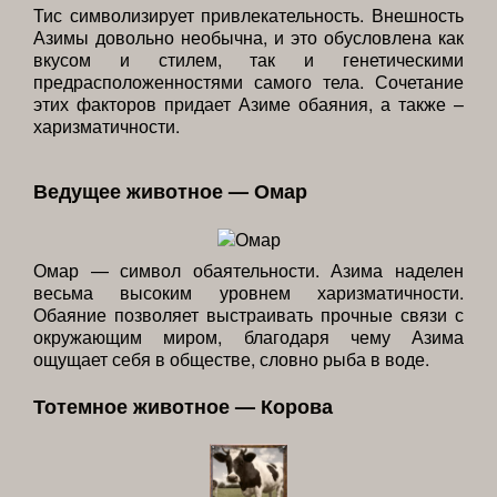
Тис символизирует привлекательность. Внешность
Азимы довольно необычна, и это обусловлена как
вкусом и стилем, так и генетическими
предрасположенностями самого тела. Сочетание
этих факторов придает Азиме обаяния, а также –
харизматичности.
Ведущее животное — Омар
Омар — символ обаятельности. Азима наделен
весьма высоким уровнем харизматичности.
Обаяние позволяет выстраивать прочные связи с
окружающим миром, благодаря чему Азима
ощущает себя в обществе, словно рыба в воде.
Тотемное животное — Корова