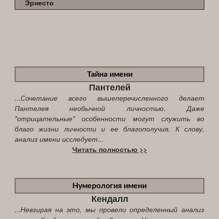
Эрнесто
Тайна имени
Пантелей
...Сочетание всего вышеперечисленного делает
Пантелея необычной личностью. Даже
"отрицательные" особенности могут служить во
благо жизни личности и ее благополучия. К слову,
анализ имени исследует...
Читать полностью >>
Нумерология имени
Кендалл
...Невзирая на это, мы провели определенный анализ