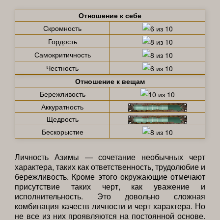
Отношение к себе
Скромность
Гордость
Самокритичность
Честность
Отношение к вещам
Бережливость
Аккуратность
Щедрость
Бескорыстие
Личность Азимы — сочетание необычных черт
характера, таких как ответственность, трудолюбие и
бережливость. Кроме этого окружающие отмечают
присутствие таких черт, как уважение и
исполнительность. Это довольно сложная
комбинация качеств личности и черт характера. Но
не все из них проявляются на постоянной основе.