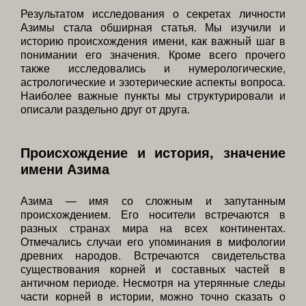
Результатом исследования о секретах личности
Азимы стала обширная статья. Мы изучили и
историю происхождения имени, как важный шаг в
понимании его значения. Кроме всего прочего
также исследовались и нумерологические,
астрологические и эзотерические аспекты вопроса.
Наиболее важные пункты мы структурировали и
описали раздельно друг от друга.
Происхождение и история, значение
имени Азима
Азима — имя со сложным и запутанным
происхождением. Его носители встречаются в
разных странах мира на всех континентах.
Отмечались случаи его упоминания в мифологии
древних народов. Встречаются свидетельства
существования корней и составных частей в
античном периоде. Несмотря на утерянные следы
части корней в истории, можно точно сказать о