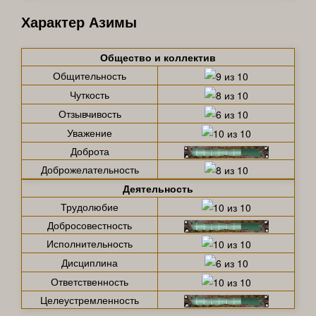
Характер Азимы
Общество и коллектив
Общительность
Чуткость
Отзывчивость
Уважение
Доброта
Доброжелательность
Деятельность
Трудолюбие
Добросовестность
Исполнительность
Дисциплина
Ответственность
Целеустремленность