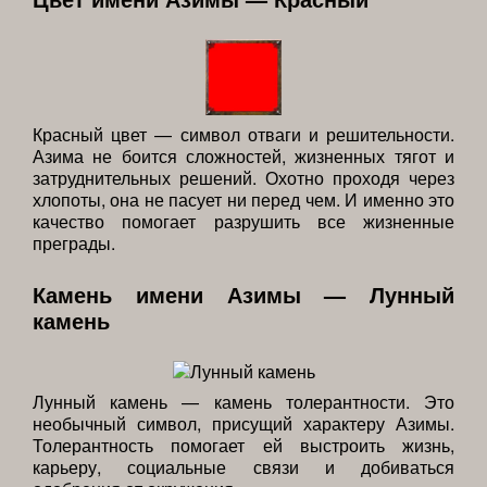
Красный цвет — символ отваги и решительности.
Азима не боится сложностей, жизненных тягот и
затруднительных решений. Охотно проходя через
хлопоты, она не пасует ни перед чем. И именно это
качество помогает разрушить все жизненные
преграды.
Камень имени Азимы — Лунный
камень
Лунный камень — камень толерантности. Это
необычный символ, присущий характеру Азимы.
Толерантность помогает ей выстроить жизнь,
карьеру, социальные связи и добиваться