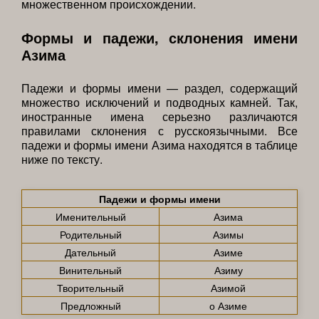
множественном происхождении.
Формы и падежи, склонения имени
Азима
Падежи и формы имени — раздел, содержащий
множество исключений и подводных камней. Так,
иностранные имена серьезно различаются
правилами склонения с русскоязычными. Все
падежи и формы имени Азима находятся в таблице
ниже по тексту.
Падежи и формы имени
Именительный
Азима
Родительный
Азимы
Дательный
Азиме
Винительный
Азиму
Творительный
Азимой
Предложный
о Азиме