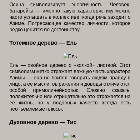
Осина символизирует энергичность. Человек-
батарейка — именно такую характеристику можно
часто услышать в коллективе, когда речь заходит о
Азиме. Потрясающее качество личности, которое
редко ценится по достоинству.
Тотемное дерево — Ель
Ель — хвойное дерево с «колкой» листвой. Этот
символизм метко отражает важную часть характера
Азимы — она не боится говорить людям правду в
лицо, а ее мысли, выражения и доводы отличаются
особой прямолинейностью. Сложно сказать,
положительно или отрицательно это отражается на
ее жизнь, но у подобных качеств всегда есть
неотъемлемые плюсы.
Духовное дерево — Тис