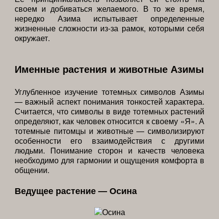
своем и добиваться желаемого. В то же время,
нередко Азима испытывает определенные
жизненные сложности из-за рамок, которыми себя
окружает.
Именные растения и животные Азимы
Углубленное изучение тотемных символов Азимы
— важный аспект понимания тонкостей характера.
Считается, что символы в виде тотемных растений
определяют, как человек относится к своему «Я». А
тотемные питомцы и животные — символизируют
особенности его взаимодействия с другими
людьми. Понимание сторон и качеств человека
необходимо для гармонии и ощущения комфорта в
общении.
Ведущее растение — Осина