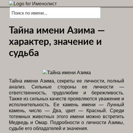
Тайна имени Азима —
характер, значение и
судьба
Тайна имени Азима, секреты ее личности, полный
анализ. Сильные стороны ее личности —
ответственность, трудолюбие и бережливость.
Также из сильных качеств проявляются уважение и
исполнительность. Ее камень имени — Лунный
камень, число — Два, цвет — Красный. Среди
тотемных животных этого имени можно встретить
Медведь и Омар. Подробности о личности Азимы,
судьбе его обладателей и значения.