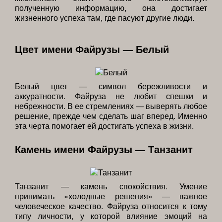
полученную информацию, она достигает
жизненного успеха там, где пасуют другие люди.
Цвет имени Файрузы — Белый
Белый цвет — символ бережливости и
аккуратности. Файруза не любит спешки и
небрежности. В ее стремлениях — выверять любое
решение, прежде чем сделать шаг вперед. Именно
эта черта помогает ей достигать успеха в жизни.
Камень имени Файрузы — Танзанит
Танзанит — камень спокойствия. Умение
принимать «холодные решения» — важное
человеческое качество. Файруза относится к тому
типу личности, у которой влияние эмоций на