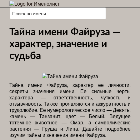
Тайна имени Файруза —
характер, значение и
судьба
Тайна имени Файруза, характер ее личности,
секреты значения имени. Ее сильные черты
характера — ответственность, чуткость и
отзывчивость. Также проявляются и аккуратность и
трудолюбие. Ее нумерологическое число — Девять,
камень — Танзанит, цвет — Белый. Ведущее
тотемное животное — Омар, а символические
растения — Груша и Липа. Давайте подробнее
изучим тайны и значения имени Файруза.