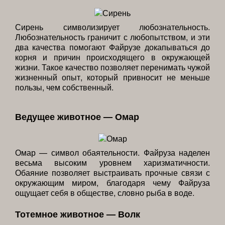
Сирень символизирует любознательность.
Любознательность граничит с любопытством, и эти
два качества помогают Файрузе докапываться до
корня и причин происходящего в окружающей
жизни. Такое качество позволяет перенимать чужой
жизненный опыт, который привносит не меньше
пользы, чем собственный.
Ведущее животное — Омар
Омар — символ обаятельности. Файруза наделен
весьма высоким уровнем харизматичности.
Обаяние позволяет выстраивать прочные связи с
окружающим миром, благодаря чему Файруза
ощущает себя в обществе, словно рыба в воде.
Тотемное животное — Волк