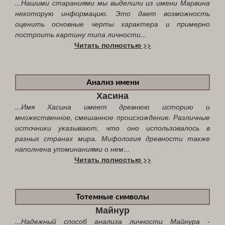
...Нашими стараниями мы выделили из имени Марвина
некоторую информацию. Это дает возможность
оценить основные черты характера и примерно
построить картину типа личности...
Читать полностью >>
Анализ имени
Хасина
...Имя Хасина имеет древнюю историю и
множественное, смешанное происхождение. Различные
источники указывают, что оно использовалось в
разных странах мира. Мифология древности также
наполнена упоминаниями о нем...
Читать полностью >>
Тотемные символы
Майнур
...Надежный способ анализа личности Майнура -