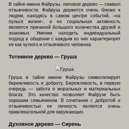
В тайне имени Файрузы, липовое дерево — символ
отзывчивости. Файруза держится очень близко к
людям, находясь в самом центре событий, «на
пульсе жизни», и ее социальная активность
является причиной большого количества друзей и
знакомых. Умение находить индивидуальный
подход в общении с каждым из них характеризует
ее как чуткого и отзывчивого человека.
Тотемное дерево — Груша
Груша в тайне имени Файрузы символизирует
бережливость и доброту. Бережливость, в первую
очередь — забота о моральных и материальных
благах. Это качество позволяет Файрузе быть
хорошим семьянином. В сочетании с добротой и
отзывчивостью ее личность является очень
привлекательной для окружающих.
Духовное дерево — Сирень