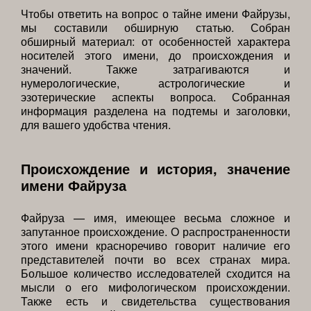
Чтобы ответить на вопрос о тайне имени Файрузы,
мы составили обширную статью. Собран
обширный материал: от особенностей характера
носителей этого имени, до происхождения и
значений. Также затрагиваются и
нумерологические, астрологические и
эзотерические аспекты вопроса. Собранная
информация разделена на подтемы и заголовки,
для вашего удобства чтения.
Происхождение и история, значение
имени Файруза
Файруза — имя, имеющее весьма сложное и
запутанное происхождение. О распространенности
этого имени красноречиво говорит наличие его
представителей почти во всех странах мира.
Большое количество исследователей сходится на
мысли о его мифологическом происхождении.
Также есть и свидетельства существования