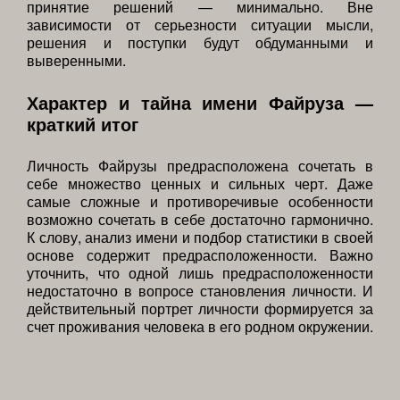
принятие решений — минимально. Вне
зависимости от серьезности ситуации мысли,
решения и поступки будут обдуманными и
выверенными.
Характер и тайна имени Файруза —
краткий итог
Личность Файрузы предрасположена сочетать в
себе множество ценных и сильных черт. Даже
самые сложные и противоречивые особенности
возможно сочетать в себе достаточно гармонично.
К слову, анализ имени и подбор статистики в своей
основе содержит предрасположенности. Важно
уточнить, что одной лишь предрасположенности
недостаточно в вопросе становления личности. И
действительный портрет личности формируется за
счет проживания человека в его родном окружении.