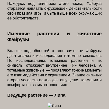
Находясь под влиянием этого числа, Файруза
старается навязать окружающей действительности
свои правила игры и быть выше всех окружающих
ее обстоятельств.
Именные растения и животные
Файрузы
Больше подробностей о типе личности Файрузы
дают анализ и исследования тотемных символов.
По исследованиям, тотемные растения и их
символы отражают внутреннее «Я» человека. А
тотемные животные — проявляют тонкие моменты
его взаимодействия с окружением. Знание сильных
сторон человека важно для ощущения гармонии и
комфорта во взаимоотношениях.
Ведущее растение — Липа