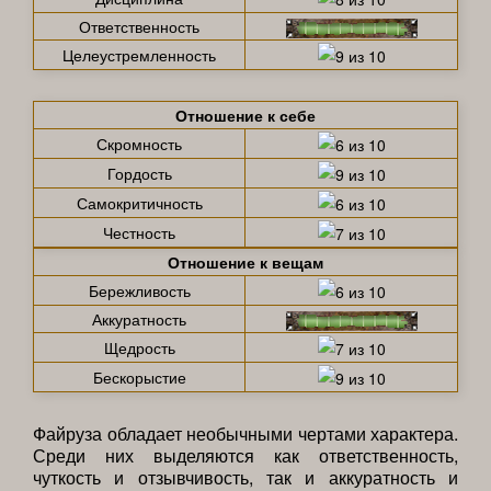
Ответственность
Целеустремленность
Отношение к себе
Скромность
Гордость
Самокритичность
Честность
Отношение к вещам
Бережливость
Аккуратность
Щедрость
Бескорыстие
Файруза обладает необычными чертами характера.
Среди них выделяются как ответственность,
чуткость и отзывчивость, так и аккуратность и