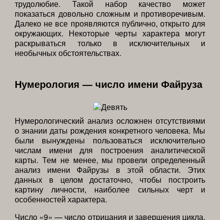
трудолюбие. Такой набор качество может
показаться довольно сложным и противоречивым.
Далеко не все проявляются публично, открыто для
окружающих. Некоторые черты характера могут
раскрываться только в исключительных и
необычных обстоятельствах.
Нумерология — число имени Файруза
Нумерологический анализ осложнен отсутствиями
о знании даты рождения конкретного человека. Мы
были вынуждены пользоваться исключительно
числам имени для построения аналитической
карты. Тем не менее, мы провели определенный
анализ имени Файрузы в этой области. Этих
данных в целом достаточно, чтобы построить
картину личности, наиболее сильных черт и
особенностей характера.
Число «9» — число отрицания и завершения цикла.