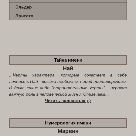
Эльдар
Эрнесто
Тайна имени
Най
...Черты характера, которые сочетает в себе
личность Най - весьма необычны, порой противоречивы.
И даже какие-либо "отрицательные черты" - играют
важную роль в человеческой жизни. Отмечаем...
Читать полностью >>
Нумерология имени
Марвин