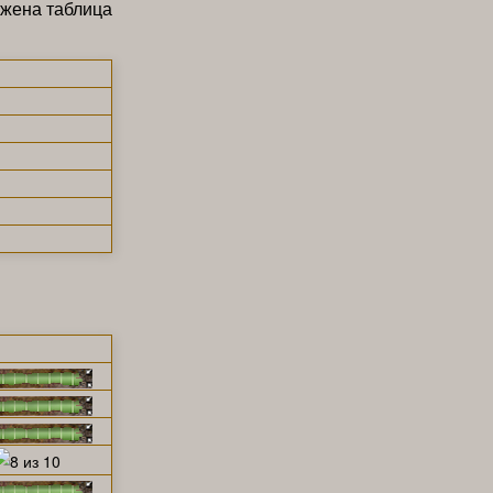
ожена таблица