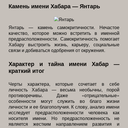
Камень имени Хабара — Янтарь
Янтарь — камень самокритичности. Нечастое
качество, которое можно встретить в именной
предрасположенности. Самокритичность помогает
Хабару выстроить жизнь, карьеру, социальные
связи и добиваться одобрения от окружения.
Характер и тайна имени Хабар —
краткий итог
Черты характера, которые сочетает в себе
личность Хабара — весьма необычны, порой
противоречивы. Даже «отрицательные»
особенности могут служить во благо жизни
личности и ее благополучия. К слову, анализ имени
исследует предрасположенности человека как
носителя имени. Но предрасположенность не
является жестким направлением развития и