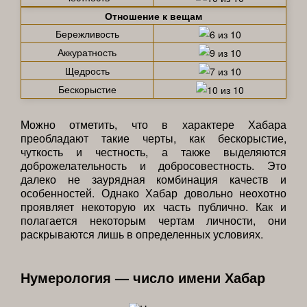
Отношение к вещам
Бережливость
Аккуратность
Щедрость
Бескорыстие
Можно отметить, что в характере Хабара
преобладают такие черты, как бескорыстие,
чуткость и честность, а также выделяются
доброжелательность и добросовестность. Это
далеко не заурядная комбинация качеств и
особенностей. Однако Хабар довольно неохотно
проявляет некоторую их часть публично. Как и
полагается некоторым чертам личности, они
раскрываются лишь в определенных условиях.
Нумерология — число имени Хабар