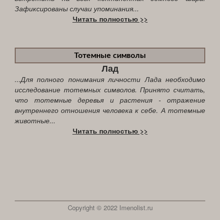
Зафиксированы случаи упоминания...
Читать полностью >>
Тотемные символы
Лад
...Для полного понимания личности Лада необходимо
исследование тотемных символов. Принято считать,
что тотемные деревья и растения - отражение
внутреннего отношения человека к себе. А тотемные
животные...
Читать полностью >>
Copyright © 2022 Imenolist.ru