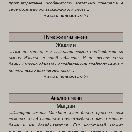
противоречивые особенности возможно сочетать в
себе достаточно гармонично. К слову...
Читать полностью >>
Нумерология имени
Жаклин
...Тем не менее, мы выделили самое необходимое из
имени Жаклин в этой области. И на основе этих
данных можно сделать определенные предположения о
личностных характеристиках...
Читать полностью >>
Анализ имени
Магдан
...История имени Магдана куда более древняя, чем
кажется, и об истинном происхождении имени многие
даже и не догадываются. Его носителей можно
встретить на всех континентах земного шара.