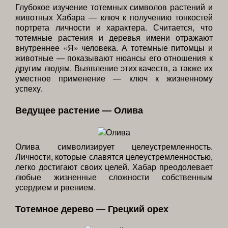
Глубокое изучение тотемных символов растений и
животных Хабара — ключ к получению тонкостей
портрета личности и характера. Считается, что
тотемные растения и деревья имени отражают
внутреннее «Я» человека. А тотемные питомцы и
животные — показывают нюансы его отношения к
другим людям. Выявление этих качеств, а также их
уместное применение — ключ к жизненному
успеху.
Ведущее растение — Олива
Олива символизирует целеустремленность.
Личности, которые славятся целеустремленностью,
легко достигают своих целей. Хабар преодолевает
любые жизненные сложности собственным
усердием и рвением.
Тотемное дерево — Грецкий орех