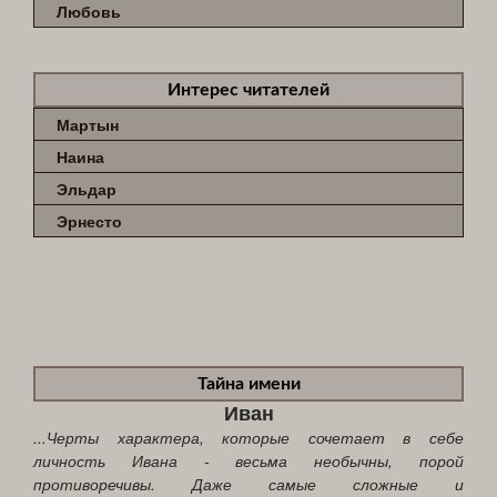
Любовь
Интерес читателей
Мартын
Наина
Эльдар
Эрнесто
Тайна имени
Иван
...Черты характера, которые сочетает в себе
личность Ивана - весьма необычны, порой
противоречивы. Даже самые сложные и