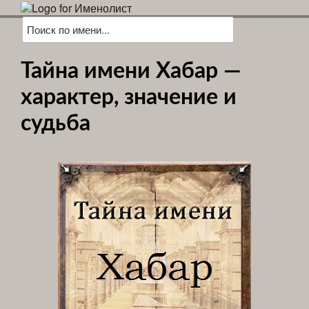
Тайна имени Хабар —
характер, значение и
судьба