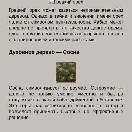
Грецкий орех может казаться непримечательным
деревом. Однако в тайне и значении имени орех
является символом пунктуальности. Хабар может
внешне не проявлять это качество долгое время,
однако внутри себя его жизнь неразрывно связана
с планированием и тонкими расчетами.
Духовное дерево — Сосна
Сосна символизирует остроумие. Остроумие —
далеко не только умение уместно и быстро
отшутиться в какой-либо дружеской обстановке.
Это серьезная когнитивная особенность, которая
позволяет принимать быстрые, но эффективные
решения.