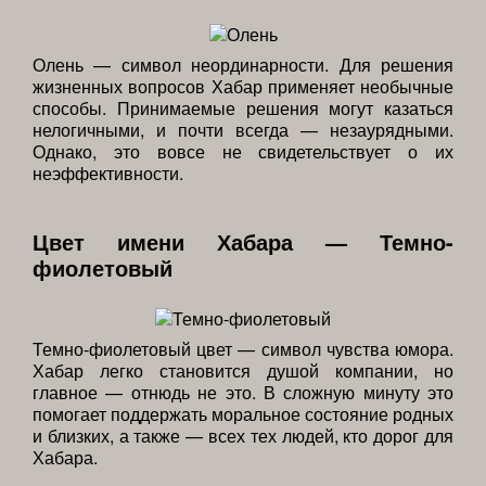
Олень — символ неординарности. Для решения
жизненных вопросов Хабар применяет необычные
способы. Принимаемые решения могут казаться
нелогичными, и почти всегда — незаурядными.
Однако, это вовсе не свидетельствует о их
неэффективности.
Цвет имени Хабара — Темно-
фиолетовый
Темно-фиолетовый цвет — символ чувства юмора.
Хабар легко становится душой компании, но
главное — отнюдь не это. В сложную минуту это
помогает поддержать моральное состояние родных
и близких, а также — всех тех людей, кто дорог для
Хабара.