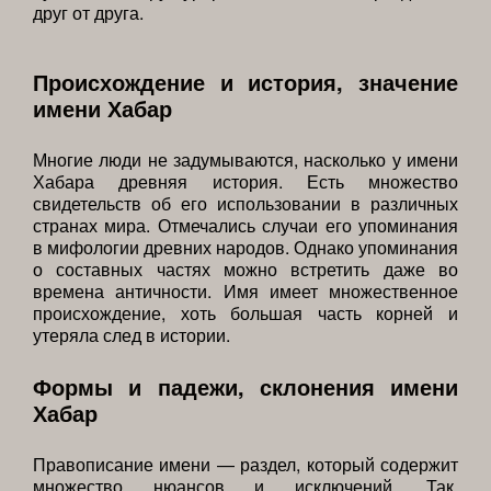
друг от друга.
Происхождение и история, значение
имени Хабар
Многие люди не задумываются, насколько у имени
Хабара древняя история. Есть множество
свидетельств об его использовании в различных
странах мира. Отмечались случаи его упоминания
в мифологии древних народов. Однако упоминания
о составных частях можно встретить даже во
времена античности. Имя имеет множественное
происхождение, хоть большая часть корней и
утеряла след в истории.
Формы и падежи, склонения имени
Хабар
Правописание имени — раздел, который содержит
множество нюансов и исключений. Так,