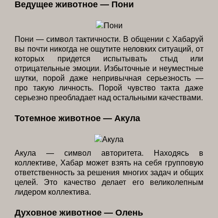
Ведущее животное — Пони
Пони — символ тактичности. В общении с Хабаруй
вы почти никогда не ощутите неловких ситуаций, от
которых придется испытывать стыд или
отрицательные эмоции. Избыточные и неуместные
шутки, порой даже непривычная серьезность —
про такую личность. Порой чувство такта даже
серьезно преобладает над остальными качествами.
Тотемное животное — Акула
Акула — символ авторитета. Находясь в
коллективе, Хабар может взять на себя групповую
ответственность за решения многих задач и общих
целей. Это качество делает его великолепным
лидером коллектива.
Духовное животное — Олень