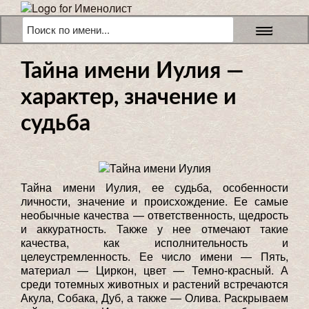
Тайна имени Иулия —
характер, значение и
судьба
Тайна имени Иулия, ее судьба, особенности
личности, значение и происхождение. Ее самые
необычные качества — ответственность, щедрость
и аккуратность. Также у нее отмечают такие
качества, как исполнительность и
целеустремленность. Ее число имени — Пять,
материал — Циркон, цвет — Темно-красный. А
среди тотемных животных и растений встречаются
Акула, Собака, Дуб, а также — Олива. Раскрываем