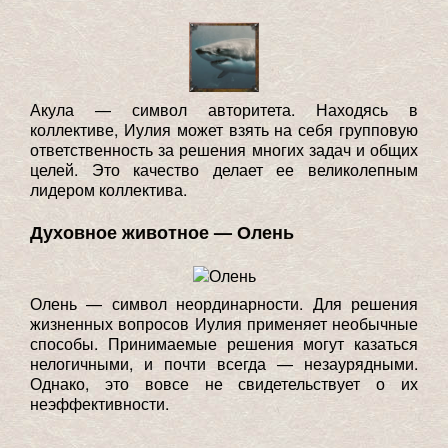
Акула — символ авторитета. Находясь в
коллективе, Иулия может взять на себя групповую
ответственность за решения многих задач и общих
целей. Это качество делает ее великолепным
лидером коллектива.
Духовное животное — Олень
Олень — символ неординарности. Для решения
жизненных вопросов Иулия применяет необычные
способы. Принимаемые решения могут казаться
нелогичными, и почти всегда — незаурядными.
Однако, это вовсе не свидетельствует о их
неэффективности.