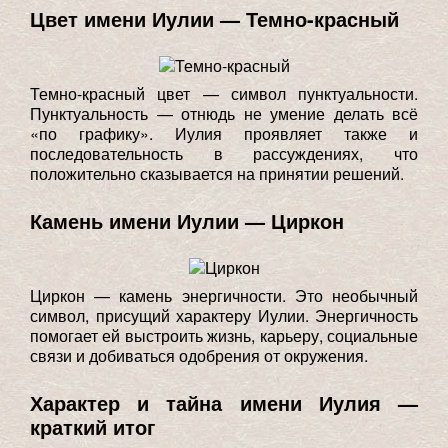
Цвет имени Иулии — Темно-красный
Темно-красный цвет — символ пунктуальности.
Пунктуальность — отнюдь не умение делать всё
«по графику». Иулия проявляет также и
последовательность в рассуждениях, что
положительно сказывается на принятии решений.
Камень имени Иулии — Циркон
Циркон — камень энергичности. Это необычный
символ, присущий характеру Иулии. Энергичность
помогает ей выстроить жизнь, карьеру, социальные
связи и добиваться одобрения от окружения.
Характер и тайна имени Иулия —
краткий итог