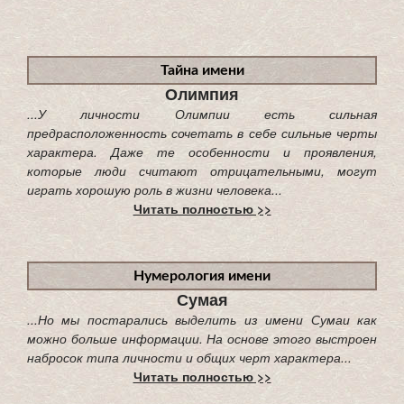
Тайна имени
Олимпия
...У личности Олимпии есть сильная
предрасположенность сочетать в себе сильные черты
характера. Даже те особенности и проявления,
которые люди считают отрицательными, могут
играть хорошую роль в жизни человека...
Читать полностью >>
Нумерология имени
Сумая
...Но мы постарались выделить из имени Сумаи как
можно больше информации. На основе этого выстроен
набросок типа личности и общих черт характера...
Читать полностью >>