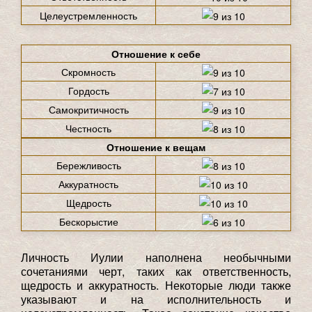
Целеустремленность
Отношение к себе
Скромность
Гордость
Самокритичность
Честность
Отношение к вещам
Бережливость
Аккуратность
Щедрость
Бескорыстие
Личность Иулии наполнена необычными
сочетаниями черт, таких как ответственность,
щедрость и аккуратность. Некоторые люди также
указывают и на исполнительность и