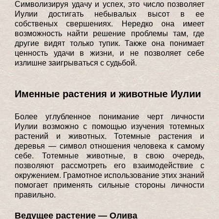
Символизируя удачу и успех, это число позволяет
Иулии достигать небывалых высот в ее
собственых свершениях. Нередко она имеет
возможность найти решение проблемы там, где
другие видят только тупик. Также она понимает
ценность удачи в жизни, и не позволяет себе
излишне заигрываться с судьбой.
Именные растения и животные Иулии
Более углубленное понимание черт личности
Иулии возможно с помощью изучения тотемных
растений и животных. Тотемные растения и
деревья — символ отношения человека к самому
себе. Тотемные животные, в свою очередь,
позволяют рассмотреть его взаимодействие с
окружением. Грамотное использование этих знаний
помогает применять сильные стороны личности
правильно.
Ведущее растение — Олива