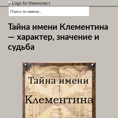
Тайна имени Клементина
— характер, значение и
судьба