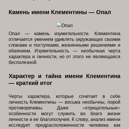
Камень имени Клементины — Опал
Опал — камень изумительности. Клементина
отличается умением удивлять окружающих своими
словами и поступками, жизненными решениями и
обаянием. Изумительность — необычная черта
характера и личности, но от этого не являющаяся
бесполезной.
Характер и тайна имени Клементина
— краткий итог
Черты характера, которые сочетает в себе
личность Клементины — весьма необычны, порой
противоречивы. Даже «отрицательные»
особенности могут служить во благо жизни
личности и ее благополучия. К слову, анализ имени
исследует предрасположенности человека как