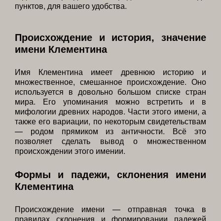
пунктов, для вашего удобства.
Происхождение и история, значение
имени Клементина
Имя Клементина имеет древнюю историю и
множественное, смешанное происхождение. Оно
используется в довольно большом списке стран
мира. Его упоминания можно встретить и в
мифологии древних народов. Части этого имени, а
также его вариации, по некоторым свидетельствам
— родом прямиком из античности. Всё это
позволяет сделать вывод о множественном
происхождении этого имении.
Формы и падежи, склонения имени
Клементина
Происхождение имени — отправная точка в
правилах склонения и формировании падежей