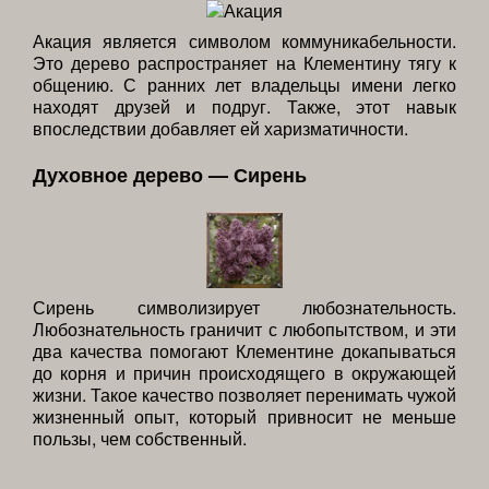
Акация является символом коммуникабельности.
Это дерево распространяет на Клементину тягу к
общению. С ранних лет владельцы имени легко
находят друзей и подруг. Также, этот навык
впоследствии добавляет ей харизматичности.
Духовное дерево — Сирень
Сирень символизирует любознательность.
Любознательность граничит с любопытством, и эти
два качества помогают Клементине докапываться
до корня и причин происходящего в окружающей
жизни. Такое качество позволяет перенимать чужой
жизненный опыт, который привносит не меньше
пользы, чем собственный.