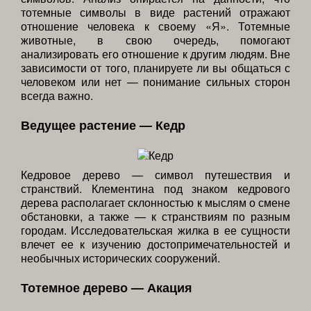
тотемные символы в виде растений отражают
отношение человека к своему «Я». Тотемные
животные, в свою очередь, помогают
анализировать его отношение к другим людям. Вне
зависимости от того, планируете ли вы общаться с
человеком или нет — понимание сильных сторон
всегда важно.
Ведущее растение — Кедр
Кедровое дерево — символ путешествия и
странствий. Клементина под знаком кедрового
дерева располагает склонностью к мыслям о смене
обстановки, а также — к странствиям по разным
городам. Исследовательская жилка в ее сущности
влечет ее к изучению достопримечательностей и
необычных исторических сооружений.
Тотемное дерево — Акация