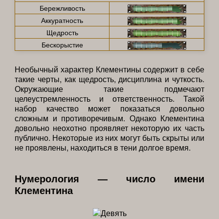
Бережливость
Аккуратность
Щедрость
Бескорыстие
Необычный характер Клементины содержит в себе
такие черты, как щедрость, дисциплина и чуткость.
Окружающие такие подмечают
целеустремленность и ответственность. Такой
набор качество может показаться довольно
сложным и противоречивым. Однако Клементина
довольно неохотно проявляет некоторую их часть
публично. Некоторые из них могут быть скрыты или
не проявлены, находиться в тени долгое время.
Нумерология — число имени
Клементина