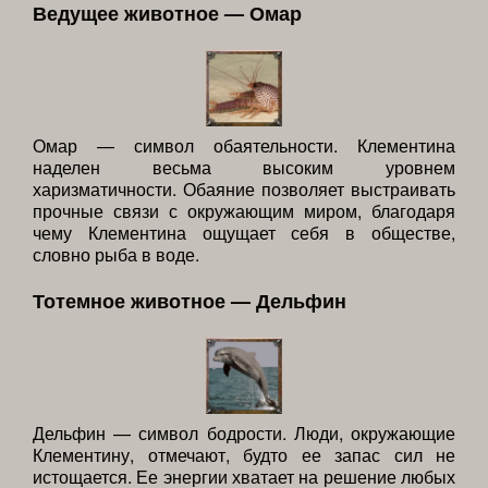
Ведущее животное — Омар
Омар — символ обаятельности. Клементина
наделен весьма высоким уровнем
харизматичности. Обаяние позволяет выстраивать
прочные связи с окружающим миром, благодаря
чему Клементина ощущает себя в обществе,
словно рыба в воде.
Тотемное животное — Дельфин
Дельфин — символ бодрости. Люди, окружающие
Клементину, отмечают, будто ее запас сил не
истощается. Ее энергии хватает на решение любых