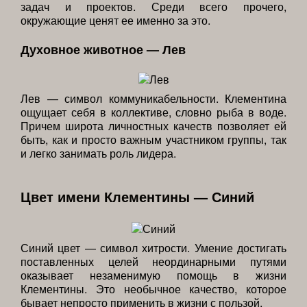
задач и проектов. Среди всего прочего,
окружающие ценят ее именно за это.
Духовное животное — Лев
Лев — символ коммуникабельности. Клементина
ощущает себя в коллективе, словно рыба в воде.
Причем широта личностных качеств позволяет ей
быть, как и просто важным участником группы, так
и легко занимать роль лидера.
Цвет имени Клементины — Синий
Синий цвет — символ хитрости. Умение достигать
поставленных целей неординарными путями
оказывает незаменимую помощь в жизни
Клементины. Это необычное качество, которое
бывает непросто применить в жизни с пользой.