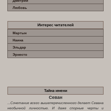
Дмитрий
Любовь
Интерес читателей
Мартын
Наина
Эльдар
Эрнесто
Тайна имени
Севан
...Сочетание всего вышеперечисленного делает Севана
необычной личностью. И даже спорные черты и