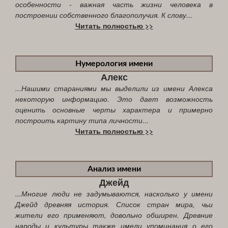
особенности - важная часть жизни человека в
построении собственного благополучия. К слову...
Читать полностью >>
Нумерология имени
Алекс
...Нашими стараниями мы выделили из имени Алекса
некоторую информацию. Это дает возможность
оценить основные черты характера и примерно
построить картину типа личности...
Читать полностью >>
Анализ имени
Джейд
...Многие люди не задумываются, насколько у имени
Джейд древняя история. Список стран мира, чьи
жители его применяют, довольно обширен. Древние
народы и культуры также имели упоминания о его