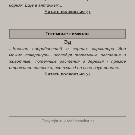
корнях. Еще в античных...
Читать полностью >>
Тотемные символы
Эд
...Больше подробностей о чертах характера Эда
можно почерпнуть, исследуя тотемные растения и
животные. Тотемные растения и деревья - прямое
отражение человека, его взгляд на свое внутреннее...
Читать полностью >>
Copyright © 2022 Imenolist.ru