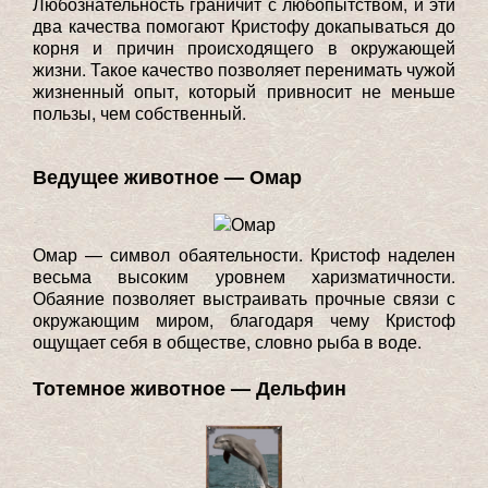
Любознательность граничит с любопытством, и эти
два качества помогают Кристофу докапываться до
корня и причин происходящего в окружающей
жизни. Такое качество позволяет перенимать чужой
жизненный опыт, который привносит не меньше
пользы, чем собственный.
Ведущее животное — Омар
Омар — символ обаятельности. Кристоф наделен
весьма высоким уровнем харизматичности.
Обаяние позволяет выстраивать прочные связи с
окружающим миром, благодаря чему Кристоф
ощущает себя в обществе, словно рыба в воде.
Тотемное животное — Дельфин