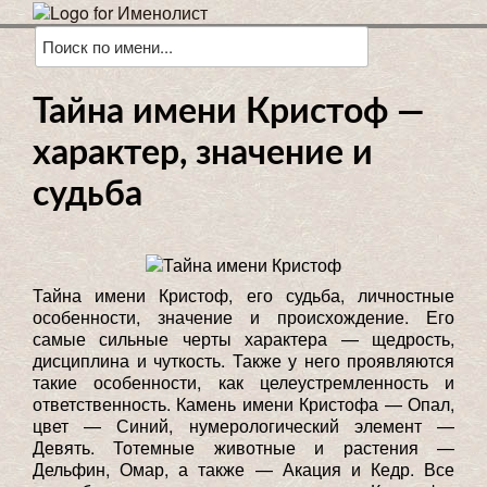
Тайна имени Кристоф —
характер, значение и
судьба
Тайна имени Кристоф, его судьба, личностные
особенности, значение и происхождение. Его
самые сильные черты характера — щедрость,
дисциплина и чуткость. Также у него проявляются
такие особенности, как целеустремленность и
ответственность. Камень имени Кристофа — Опал,
цвет — Синий, нумерологический элемент —
Девять. Тотемные животные и растения —
Дельфин, Омар, а также — Акация и Кедр. Все