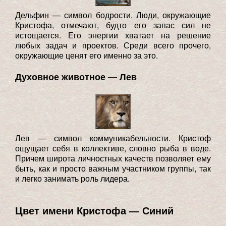
Дельфин — символ бодрости. Люди, окружающие
Кристофа, отмечают, будто его запас сил не
истощается. Его энергии хватает на решение
любых задач и проектов. Среди всего прочего,
окружающие ценят его именно за это.
Духовное животное — Лев
Лев — символ коммуникабельности. Кристоф
ощущает себя в коллективе, словно рыба в воде.
Причем широта личностных качеств позволяет ему
быть, как и просто важным участником группы, так
и легко занимать роль лидера.
Цвет имени Кристофа — Синий