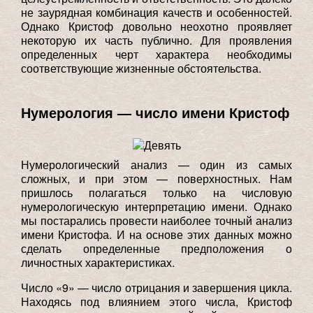
не заурядная комбинация качеств и особенностей.
Однако Кристоф довольно неохотно проявляет
некоторую их часть публично. Для проявления
определенных черт характера необходимы
соответствующие жизненные обстоятельства.
Нумерология — число имени Кристоф
Нумерологический анализ — один из самых
сложных, и при этом — поверхностных. Нам
пришлось полагаться только на числовую
нумерологическую интерпретацию имени. Однако
мы постарались провести наиболее точный анализ
имени Кристофа. И на основе этих данных можно
сделать определенные предположения о
личностных характеристиках.
Число «9» — число отрицания и завершения цикла.
Находясь под влиянием этого числа, Кристоф