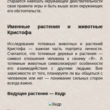
старается навязать окружающей действительности
свои правила игры и быть выше всех окружающих
его обстоятельств.
Именные растения и животные
Кристофа
Исследование тотемных животных и растений
Кристофа — важная часть портрета личности.
Считается, что тотемные деревья и растения —
символ отношения человека к своему «Я». А
тотемные животные символизируют особенности
его взаимодействия с другими людьми. Вне
зависимости от того, планируете ли вы общаться с
человеком или нет — понимание сильных сторон
всегда важно.
Ведущее растение — Кедр