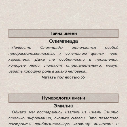
Тайна имени
Олимпиада
...Личность Олимпиады отличается особой
предрасположенностью к сочетанию ценных черт
характера. Даже те особенности и проявления,
которые люди считают отрицательными, могут
играть хорошую роль в жизни человека...
Читать полностью >>
Нумерология имени
Эмилио
...Однако мы постарались извлечь из имени Эмилио
столько информации, сколько смогли. Это позволило
построить приблизительную картину личности и