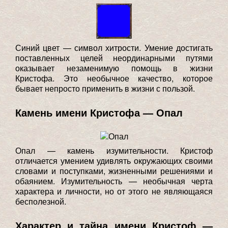
Синий цвет — символ хитрости. Умение достигать
поставленных целей неординарными путями
оказывает незаменимую помощь в жизни
Кристофа. Это необычное качество, которое
бывает непросто применить в жизни с пользой.
Камень имени Кристофа — Опал
Опал — камень изумительности. Кристоф
отличается умением удивлять окружающих своими
словами и поступками, жизненными решениями и
обаянием. Изумительность — необычная черта
характера и личности, но от этого не являющаяся
бесполезной.
Характер и тайна имени Кристоф —