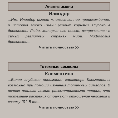
Анализ имени
Илиодор
...Имя Илиодор имеет множественное происхождение,
и история этого имени уходит корнями глубоко в
древность. Люди, которые его носят, встречаются в
самых различных странах мира. Мифология
древности...
Читать полностью >>
Тотемные символы
Клементина
...Более глубокое понимание характера Клементины
возможно при помощи изучения тотемных символов. В
основе анализа лежит рассматриваемая теория, что
тотемные растения отражают отношение человека к
своему "Я". В то...
Читать полностью >>