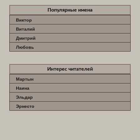
Популярные имена
Виктор
Виталий
Дмитрий
Любовь
Интерес читателей
Мартын
Наина
Эльдар
Эрнесто