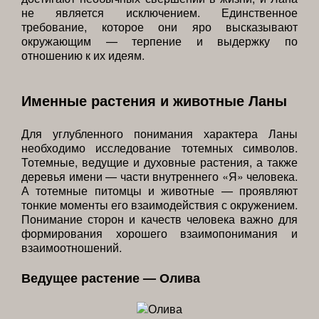
не является исключением. Единственное
требование, которое они яро высказывают
окружающим — терпение и выдержку по
отношению к их идеям.
Именные растения и животные Ланы
Для углубленного понимания характера Ланы
необходимо исследование тотемных символов.
Тотемные, ведущие и духовные растения, а также
деревья имени — части внутреннего «Я» человека.
А тотемные питомцы и животные — проявляют
тонкие моменты его взаимодействия с окружением.
Понимание сторон и качеств человека важно для
формирования хорошего взаимопонимания и
взаимоотношений.
Ведущее растение — Олива