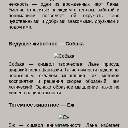
нежность — одни из врожденных черт Ланы.
Умение относиться к людям с теплом, заботой и
пониманием позволяет ей окружать себя
чувственными и добрыми знакомыми, друзьями и
подругами.
Ведущее животное — Собака
Собака — символ творчества. Лане присущ
широкий полет фантазии. Такие личности наделены
необычным складом мышления, их методов
восприятия и решения скорее образный, чем
логический. Однако образное мышление также не
лишено рациональности.
Тотемное животное — Еж
Еж — символ внимательности. Лана избегает