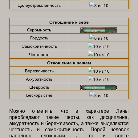
Целеустремленность
Отношение к себе
Скромность
Гордость
Самокритичность
Честность
Отношение к вещам
Бережливость
Аккуратность
Щедрость
Бескорыстие
Можно отметить, что в характере Ланы
преобладают такие черты, как дисциплина,
аккуратность и бережливость, а также выделяются
честность и самокритичность. Порой человек
наполнен сложными, а то и вовсе