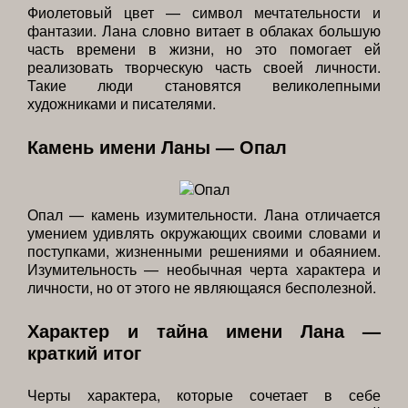
Фиолетовый цвет — символ мечтательности и
фантазии. Лана словно витает в облаках большую
часть времени в жизни, но это помогает ей
реализовать творческую часть своей личности.
Такие люди становятся великолепными
художниками и писателями.
Камень имени Ланы — Опал
Опал — камень изумительности. Лана отличается
умением удивлять окружающих своими словами и
поступками, жизненными решениями и обаянием.
Изумительность — необычная черта характера и
личности, но от этого не являющаяся бесполезной.
Характер и тайна имени Лана —
краткий итог
Черты характера, которые сочетает в себе