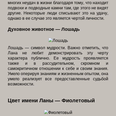
многих неудач в жизни благодаря тому, что находит
подвохи и подводные камни там, где этого не видят
другие. Некоторые люди списывают это на удачу,
однако в ее случае это является чертой личности.
Духовное животное — Лошадь
Лошадь — символ мудрости. Важно отметить, что
Лана не любит демонстрировать эту черту
характера публично. Ее мудрость проявляется
также и в рассудительном, скромном и
самокритичном отношении к себе и своим знания.
Умело оперируя знаниям и жизненным опытом, она
умело реализует все предоставленные судьбой
возможности.
Цвет имени Ланы — Фиолетовый