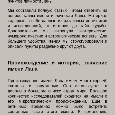
пунктов личности Ланы.
Мы составили полную статью, чтобы ответить на
вопрос тайны имени и личности Ланы. Материал
содержит в себе данные из различных источников
и исследований, от истории до тайн судьбы.
Дополнительно мы затронули эзотерические,
нумерологические и астрологические аспекты. Для
большего удобства чтения мы структурировали и
описали пункты раздельно друг от друга.
Происхождение и история, значение
имени Лана
Происхождение имени Лана имеет много корней,
сложных и запутанных. Оно используется в
довольно большом списке стран мира. Большое
количество исследователей сходится на мысли о
его мифологическом происхождении. Еще в
античных временах можно было встретить
составные части этого имени. К сожалению,