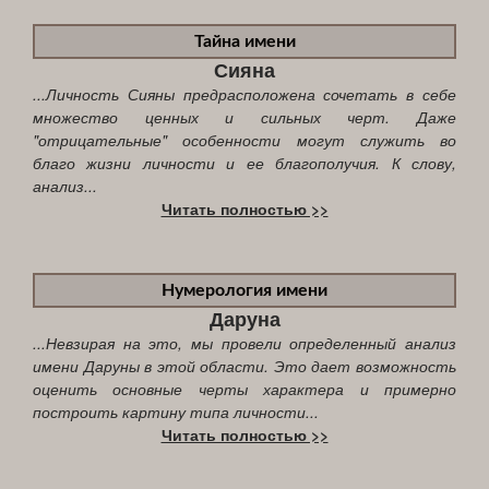
Тайна имени
Сияна
...Личность Сияны предрасположена сочетать в себе
множество ценных и сильных черт. Даже
"отрицательные" особенности могут служить во
благо жизни личности и ее благополучия. К слову,
анализ...
Читать полностью >>
Нумерология имени
Даруна
...Невзирая на это, мы провели определенный анализ
имени Даруны в этой области. Это дает возможность
оценить основные черты характера и примерно
построить картину типа личности...
Читать полностью >>