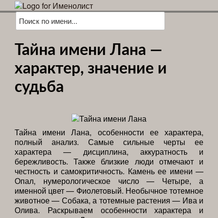
Тайна имени Лана —
характер, значение и
судьба
Тайна имени Лана, особенности ее характера,
полный анализ. Самые сильные черты ее
характера — дисциплина, аккуратность и
бережливость. Также близкие люди отмечают и
честность и самокритичность. Камень ее имени —
Опал, нумерологическое число — Четыре, а
именной цвет — Фиолетовый. Необычное тотемное
животное — Собака, а тотемные растения — Ива и
Олива. Раскрываем особенности характера и