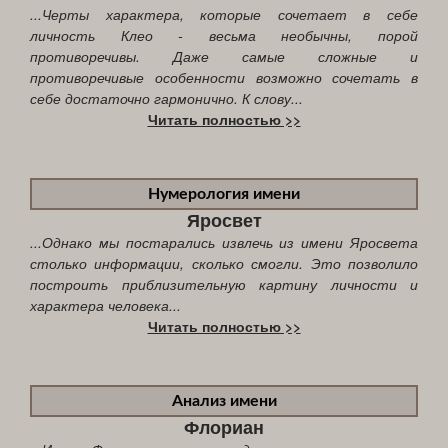
...Черты характера, которые сочетает в себе
личность Клео - весьма необычны, порой
противоречивы. Даже самые сложные и
противоречивые особенности возможно сочетать в
себе достаточно гармонично. К слову...
Читать полностью >>
Нумерология имени
Яросвет
...Однако мы постарались извлечь из имени Яросвета
столько информации, сколько смогли. Это позволило
построить приблизительную картину личности и
характера человека...
Читать полностью >>
Анализ имени
Флориан