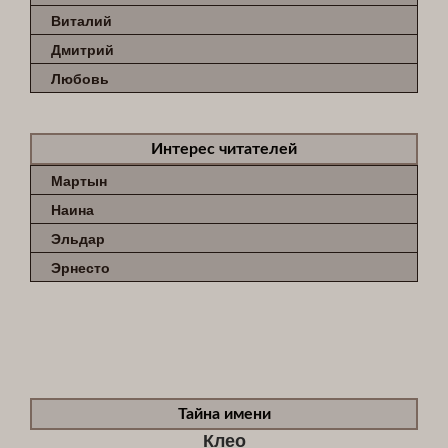
Виталий
Дмитрий
Любовь
Интерес читателей
Мартын
Наина
Эльдар
Эрнесто
Тайна имени
Клео