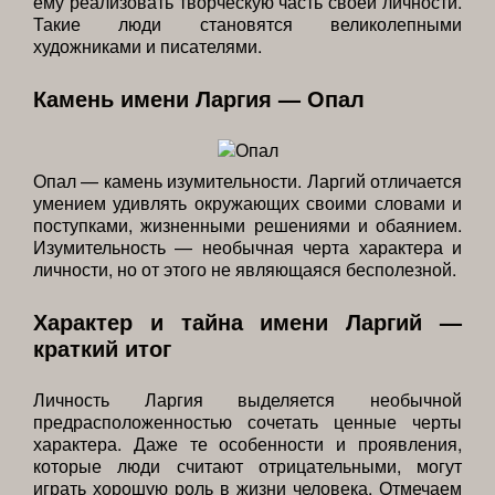
ему реализовать творческую часть своей личности.
Такие люди становятся великолепными
художниками и писателями.
Камень имени Ларгия — Опал
Опал — камень изумительности. Ларгий отличается
умением удивлять окружающих своими словами и
поступками, жизненными решениями и обаянием.
Изумительность — необычная черта характера и
личности, но от этого не являющаяся бесполезной.
Характер и тайна имени Ларгий —
краткий итог
Личность Ларгия выделяется необычной
предрасположенностью сочетать ценные черты
характера. Даже те особенности и проявления,
которые люди считают отрицательными, могут
играть хорошую роль в жизни человека. Отмечаем