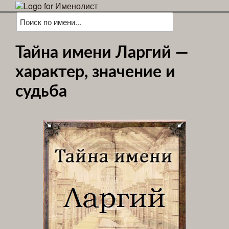
Тайна имени Ларгий —
характер, значение и
судьба