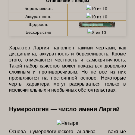
Отношение к вещам
Бережливость
Аккуратность
Щедрость
Бескорыстие
Характер Ларгия наполнен такими чертами, как
дисциплина, аккуратность и бережливость. Кроме
этого, отмечаются честность и самокритичность.
Такой набор качество может показаться довольно
сложным и противоречивым. Но не все из них
проявляются на постоянной основе. Некоторые
черты характера могут раскрываться только в
исключительных и необычных обстоятельствах.
Нумерология — число имени Ларгий
Основа нумерологического анализа — важные