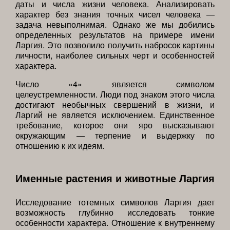
даты и числа жизни человека. Анализировать
характер без знания точных чисел человека —
задача невыполнимая. Однако же мы добились
определенных результатов на примере имени
Ларгия. Это позволило получить набросок картины
личности, наиболее сильных черт и особенностей
характера.
Число «4» является символом
целеустремленности. Люди под знаком этого числа
достигают необычных свершений в жизни, и
Ларгий не является исключением. Единственное
требование, которое они яро высказывают
окружающим — терпение и выдержку по
отношению к их идеям.
Именные растения и животные Ларгия
Исследование тотемных символов Ларгия дает
возможность глубинно исследовать тонкие
особенности характера. Отношение к внутреннему