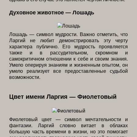
Духовное животное — Лошадь
Лошадь — символ мудрости. Важно отметить, что
Ларгий не любит демонстрировать эту черту
характера публично. Его мудрость проявляется
также и в рассудительном, скромном и
самокритичном отношении к себе и своим знания.
Умело оперируя знаниям и жизненным опытом, он
умело реализует все предоставленные судьбой
возможности.
Цвет имени Ларгия — Фиолетовый
Фиолетовый цвет — символ мечтательности и
фантазии. Ларгий словно витает в облаках
большую часть времени в жизни, но это помогает