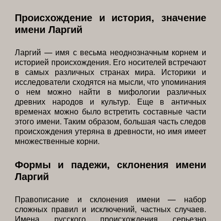
Происхождение и история, значение
имени Ларгий
Ларгий — имя с весьма неоднозначным корнем и
историей происхождения. Его носителей встречают
в самых различных странах мира. Историки и
исследователи сходятся на мысли, что упоминания
о нем можно найти в мифологии различных
древних народов и культур. Еще в античных
временах можно было встретить составные части
этого имени. Таким образом, большая часть следов
происхождения утеряна в древности, но имя имеет
множественные корни.
Формы и падежи, склонения имени
Ларгий
Правописание и склонения имени — набор
сложных правил и исключений, частных случаев.
Имена русского происхождения серьезно