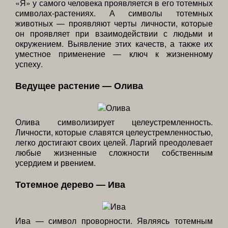
«Я» у самого человека проявляется в его тотемных
символах-растениях. А символы тотемных
животных — проявляют черты личности, которые
он проявляет при взаимодействии с людьми и
окружением. Выявление этих качеств, а также их
уместное применение — ключ к жизненному
успеху.
Ведущее растение — Олива
Олива символизирует целеустремленность.
Личности, которые славятся целеустремленностью,
легко достигают своих целей. Ларгий преодолевает
любые жизненные сложности собственным
усердием и рвением.
Тотемное дерево — Ива
Ива — символ проворности. Являясь тотемным