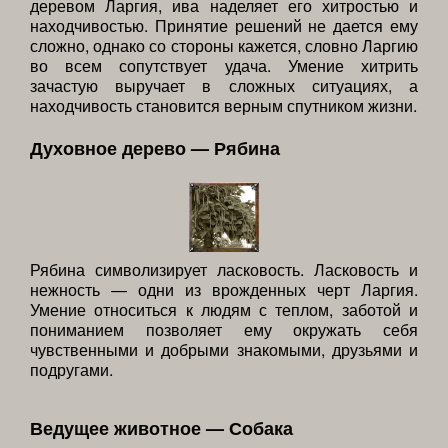
деревом Ларгия, ива наделяет его хитростью и
находчивостью. Принятие решений не дается ему
сложно, однако со стороны кажется, словно Ларгию
во всем сопутствует удача. Умение хитрить
зачастую выручает в сложных ситуациях, а
находчивость становится верным спутником жизни.
Духовное дерево — Рябина
Рябина символизирует ласковость. Ласковость и
нежность — одни из врожденных черт Ларгия.
Умение относиться к людям с теплом, заботой и
пониманием позволяет ему окружать себя
чувственными и добрыми знакомыми, друзьями и
подругами.
Ведущее животное — Собака