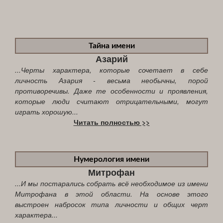
Тайна имени
Азарий
...Черты характера, которые сочетает в себе
личность Азария - весьма необычны, порой
противоречивы. Даже те особенности и проявления,
которые люди считают отрицательными, могут
играть хорошую...
Читать полностью >>
Нумерология имени
Митрофан
...И мы постарались собрать всё необходимое из имени
Митрофана в этой области. На основе этого
выстроен набросок типа личности и общих черт
характера...