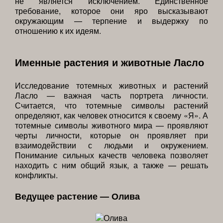
не является исключением. Единственное
требование, которое они яро высказывают
окружающим — терпение и выдержку по
отношению к их идеям.
Именные растения и животные Ласло
Исследование тотемных животных и растений
Ласло — важная часть портрета личности.
Считается, что тотемные символы растений
определяют, как человек относится к своему «Я». А
тотемные символы животного мира — проявляют
черты личности, которые он проявляет при
взаимодействии с людьми и окружением.
Понимание сильных качеств человека позволяет
находить с ним общий язык, а также — решать
конфликты.
Ведущее растение — Олива