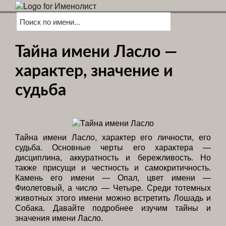
Тайна имени Ласло —
характер, значение и
судьба
Тайна имени Ласло, характер его личности, его
судьба. Основные черты его характера —
дисциплина, аккуратность и бережливость. Но
также присущи и честность и самокритичность.
Камень его имени — Опал, цвет имени —
Фиолетовый, а число — Четыре. Среди тотемных
животных этого имени можно встретить Лошадь и
Собака. Давайте подробнее изучим тайны и
значения имени Ласло.