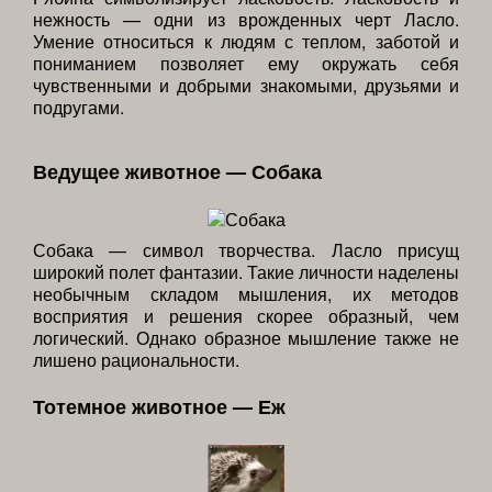
нежность — одни из врожденных черт Ласло.
Умение относиться к людям с теплом, заботой и
пониманием позволяет ему окружать себя
чувственными и добрыми знакомыми, друзьями и
подругами.
Ведущее животное — Собака
Собака — символ творчества. Ласло присущ
широкий полет фантазии. Такие личности наделены
необычным складом мышления, их методов
восприятия и решения скорее образный, чем
логический. Однако образное мышление также не
лишено рациональности.
Тотемное животное — Еж