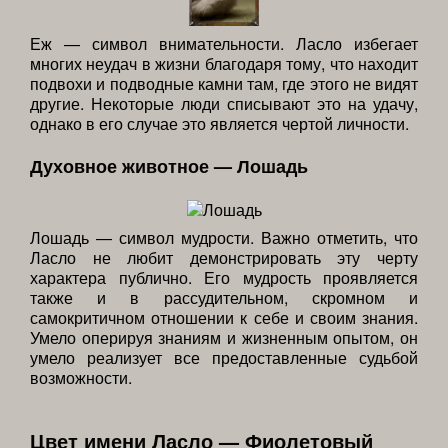
Еж — символ внимательности. Ласло избегает
многих неудач в жизни благодаря тому, что находит
подвохи и подводные камни там, где этого не видят
другие. Некоторые люди списывают это на удачу,
однако в его случае это является чертой личности.
Духовное животное — Лошадь
Лошадь — символ мудрости. Важно отметить, что
Ласло не любит демонстрировать эту черту
характера публично. Его мудрость проявляется
также и в рассудительном, скромном и
самокритичном отношении к себе и своим знания.
Умело оперируя знаниям и жизненным опытом, он
умело реализует все предоставленные судьбой
возможности.
Цвет имени Ласло — Фиолетовый