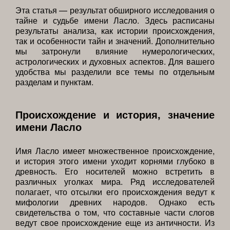
Эта статья — результат обширного исследования о
тайне и судьбе имени Ласло. Здесь расписаны
результаты анализа, как истории происхождения,
так и особенности тайн и значений. Дополнительно
мы затронули влияние нумерологических,
астрологических и духовных аспектов. Для вашего
удобства мы разделили все темы по отдельным
разделам и пунктам.
Происхождение и история, значение
имени Ласло
Имя Ласло имеет множественное происхождение,
и история этого имени уходит корнями глубоко в
древность. Его носителей можно встретить в
различных уголках мира. Ряд исследователей
полагает, что отсылки его происхождения ведут к
мифологии древних народов. Однако есть
свидетельства о том, что составные части слогов
ведут свое происхождение еще из античности. Из