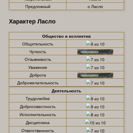
Предложный
о Ласло
Характер Ласло
Общество и коллектив
Общительность
Чуткость
Отзывчивость
Уважение
Доброта
Доброжелательность
Деятельность
Трудолюбие
Добросовестность
Исполнительность
Дисциплина
Ответственность