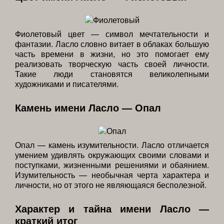
Фиолетовый цвет — символ мечтательности и
фантазии. Ласло словно витает в облаках большую
часть времени в жизни, но это помогает ему
реализовать творческую часть своей личности.
Такие люди становятся великолепными
художниками и писателями.
Камень имени Ласло — Опал
Опал — камень изумительности. Ласло отличается
умением удивлять окружающих своими словами и
поступками, жизненными решениями и обаянием.
Изумительность — необычная черта характера и
личности, но от этого не являющаяся бесполезной.
Характер и тайна имени Ласло —
краткий итог