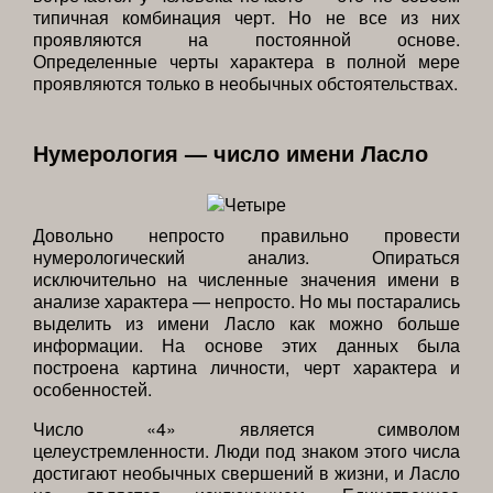
типичная комбинация черт. Но не все из них
проявляются на постоянной основе.
Определенные черты характера в полной мере
проявляются только в необычных обстоятельствах.
Нумерология — число имени Ласло
Довольно непросто правильно провести
нумерологический анализ. Опираться
исключительно на численные значения имени в
анализе характера — непросто. Но мы постарались
выделить из имени Ласло как можно больше
информации. На основе этих данных была
построена картина личности, черт характера и
особенностей.
Число «4» является символом
целеустремленности. Люди под знаком этого числа
достигают необычных свершений в жизни, и Ласло