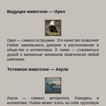
Ведущее животное — Орел
Орел — символ остроумия. Это качество позволяет
Набии завоевывать доверие и расположение в
обществе и коллективах. А также — становиться
душой и желанным человеком практически любой
компании.
Тотемное животное — Акула
Акула — символ авторитета. Находясь в
коллективе, Набия может взять на себя групповую