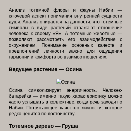
Анализ тотемной флоры и фауны Набии —
ключевой аспект понимания внутренней сущности
души. Анализ опирается на данности, что тотемные
символы в виде растений отражают отношение
человека к своему «Я». А тотемные животные —
позволяют рассмотреть его взаимодействие с
окружением. Понимание основных качеств и
предпочтений личности важно для ощущения
гармонии и комфорта во взаимоотношениях.
Ведущее растение — Осина
Осина символизирует энергичность. Человек-
батарейка — именно такую характеристику можно
часто услышать в коллективе, когда речь заходит о
Набии. Потрясающее качество личности, которое
редко ценится по достоинству.
Тотемное дерево — Груша