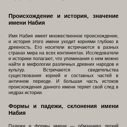
Происхождение и история, значение
имени Набия
Имя Набия имеет множественное происхождение,
и история этого имени уходит корнями глубоко в
древность. Его носители встречаются в разных
странах мира на всех континентах. Исследователи
и историки полагают, что упоминания о нем можно
найти в мифологии различных древних народов и
культур. Встречаются свидетельства
существования корней и составных частей в
античном периоде. И большая часть истоков
происхождения данного имени теряет свой след в
недрах истории.
Формы и падежи, склонения имени
Набия
Падежи и формы имени — обманчиво легкий