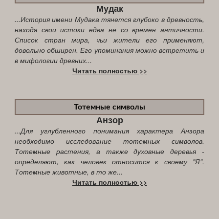
Мудак
...История имени Мудака тянется глубоко в древность,
находя свои истоки едва не со времен античности.
Список стран мира, чьи жители его применяют,
довольно обширен. Его упоминания можно встретить и
в мифологии древних...
Читать полностью >>
Тотемные символы
Анзор
...Для углубленного понимания характера Анзора
необходимо исследование тотемных символов.
Тотемные растения, а также духовные деревья -
определяют, как человек относится к своему "Я".
Тотемные животные, в то же...
Читать полностью >>