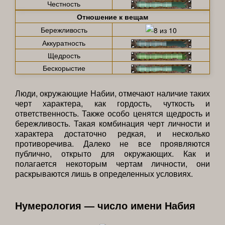
Честность
Отношение к вещам
Бережливость
Аккуратность
Щедрость
Бескорыстие
Люди, окружающие Набии, отмечают наличие таких
черт характера, как гордость, чуткость и
ответственность. Также особо ценятся щедрость и
бережливость. Такая комбинация черт личности и
характера достаточно редкая, и несколько
противоречива. Далеко не все проявляются
публично, открыто для окружающих. Как и
полагается некоторым чертам личности, они
раскрываются лишь в определенных условиях.
Нумерология — число имени Набия