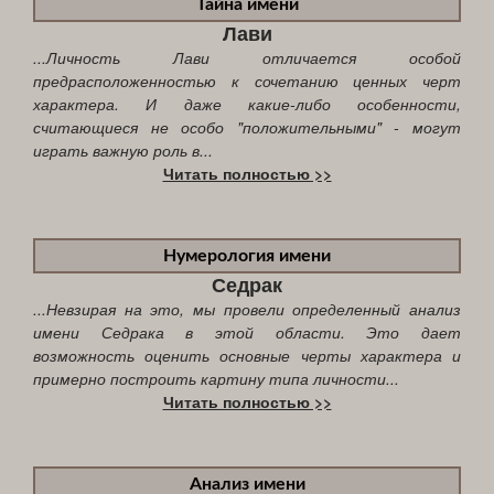
Тайна имени
Лави
...Личность Лави отличается особой
предрасположенностью к сочетанию ценных черт
характера. И даже какие-либо особенности,
считающиеся не особо "положительными" - могут
играть важную роль в...
Читать полностью >>
Нумерология имени
Седрак
...Невзирая на это, мы провели определенный анализ
имени Седрака в этой области. Это дает
возможность оценить основные черты характера и
примерно построить картину типа личности...
Читать полностью >>
Анализ имени