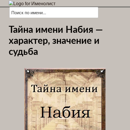
Тайна имени Набия —
характер, значение и
судьба