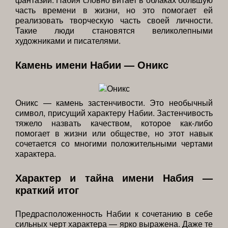
часть времени в жизни, но это помогает ей
реализовать творческую часть своей личности.
Такие люди становятся великолепными
художниками и писателями.
Камень имени Набии — Оникс
Оникс — камень застенчивости. Это необычный
символ, присущий характеру Набии. Застенчивость
тяжело назвать качеством, которое как-либо
помогает в жизни или обществе, но этот навык
сочетается со многими положительными чертами
характера.
Характер и тайна имени Набия —
краткий итог
Предрасположенность Набии к сочетанию в себе
сильных черт характера — ярко выражена. Даже те