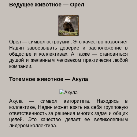
Ведущее животное — Орел
Орел — символ остроумия. Это качество позволяет
Надин завоевывать доверие и расположение в
обществе и коллективах. А также — становиться
душой и желанным человеком практически любой
компании.
Тотемное животное — Акула
Акула — символ авторитета. Находясь в
коллективе, Надин может взять на себя групповую
ответственность за решения многих задач и общих
целей. Это качество делает ее великолепным
лидером коллектива.