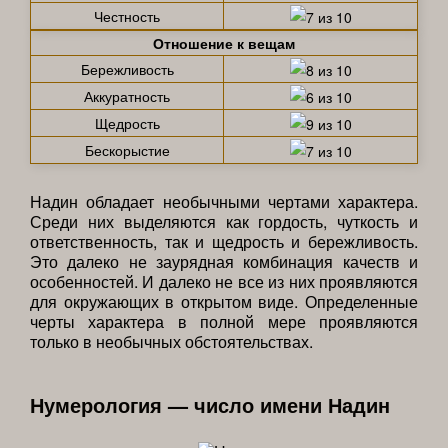
Честность
Отношение к вещам
Бережливость
Аккуратность
Щедрость
Бескорыстие
Надин обладает необычными чертами характера.
Среди них выделяются как гордость, чуткость и
ответственность, так и щедрость и бережливость.
Это далеко не заурядная комбинация качеств и
особенностей. И далеко не все из них проявляются
для окружающих в открытом виде. Определенные
черты характера в полной мере проявляются
только в необычных обстоятельствах.
Нумерология — число имени Надин