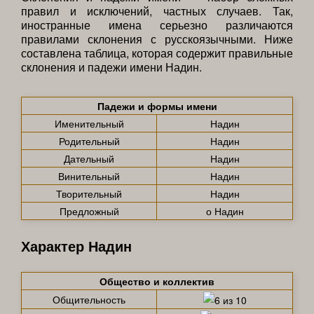
правил и исключений, частных случаев. Так,
иностранные имена серьезно различаются
правилами склонения с русскоязычными. Ниже
составлена таблица, которая содержит правильные
склонения и падежи имени Надин.
Падежи и формы имени
Именительный
Надин
Родительный
Надин
Дательный
Надин
Винительный
Надин
Творительный
Надин
Предложный
о Надин
Характер Надин
Общество и коллектив
Общительность