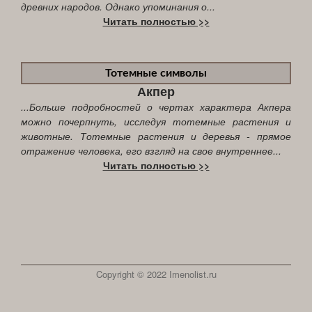
древних народов. Однако упоминания о...
Читать полностью >>
Тотемные символы
Акпер
...Больше подробностей о чертах характера Акпера
можно почерпнуть, исследуя тотемные растения и
животные. Тотемные растения и деревья - прямое
отражение человека, его взгляд на свое внутреннее...
Читать полностью >>
Copyright © 2022 Imenolist.ru