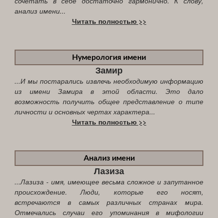
сочетать в себе достаточно гармонично. К слову,
анализ имени...
Читать полностью >>
Нумерология имени
Замир
...И мы постарались извлечь необходимую информацию
из имени Замира в этой области. Это дало
возможность получить общее представление о типе
личности и основных чертах характера...
Читать полностью >>
Анализ имени
Лазиза
...Лазиза - имя, имеющее весьма сложное и запутанное
происхождение. Люди, которые его носят,
встречаются в самых различных странах мира.
Отмечались случаи его упоминания в мифологии