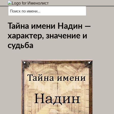
Тайна имени Надин —
характер, значение и
судьба