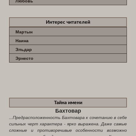
Любовь
Интерес читателей
Мартын
Наина
Эльдар
Эрнесто
Тайна имени
Бахтовар
...Предрасположенность Бахтовара к сочетанию в себе
сильных черт характера - ярко выражена. Даже самые
сложные и противоречивые особенности возможно