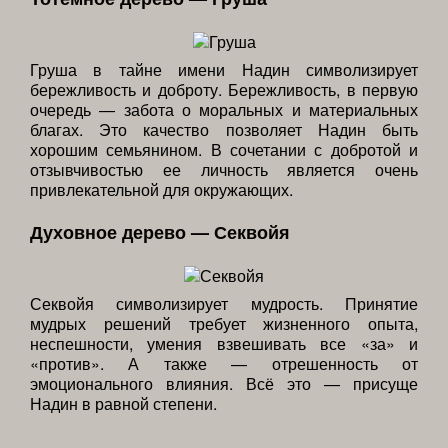
Груша в тайне имени Надин символизирует
бережливость и доброту. Бережливость, в первую
очередь — забота о моральных и материальных
благах. Это качество позволяет Надин быть
хорошим семьянином. В сочетании с добротой и
отзывчивостью ее личность является очень
привлекательной для окружающих.
Духовное дерево — Секвойя
Секвойя символизирует мудрость. Принятие
мудрых решений требует жизненного опыта,
неспешности, умения взвешивать все «за» и
«против». А также — отрешенность от
эмоционального влияния. Всё это — присуще
Надин в равной степени.