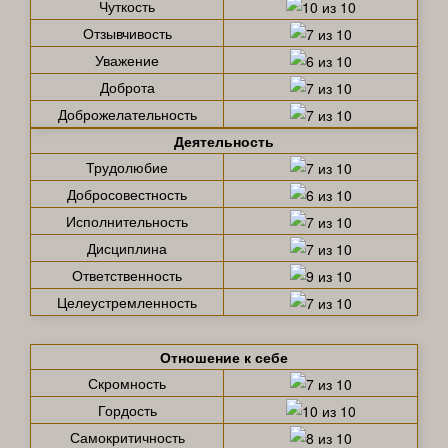
Чуткость
Отзывчивость
Уважение
Доброта
Доброжелательность
Деятельность
Трудолюбие
Добросовестность
Исполнительность
Дисциплина
Ответственность
Целеустремленность
Отношение к себе
Скромность
Гордость
Самокритичность