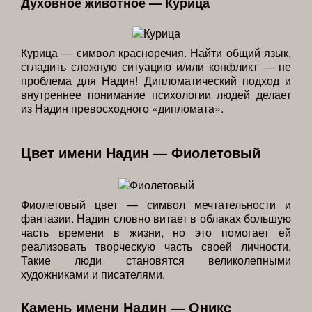
Духовное животное — Курица
Курица — символ красноречия. Найти общий язык,
сгладить сложную ситуацию и/или конфликт — не
проблема для Надин! Дипломатический подход и
внутреннее понимание психологии людей делает
из Надин превосходного «дипломата».
Цвет имени Надин — Фиолетовый
Фиолетовый цвет — символ мечтательности и
фантазии. Надин словно витает в облаках большую
часть времени в жизни, но это помогает ей
реализовать творческую часть своей личности.
Такие люди становятся великолепными
художниками и писателями.
Камень имени Надин — Оникс