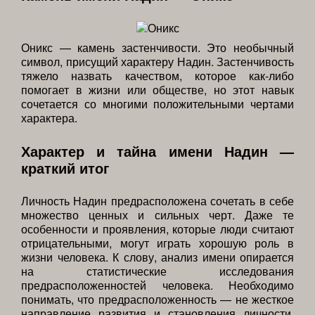
Оникс — камень застенчивости. Это необычный
символ, присущий характеру Надин. Застенчивость
тяжело назвать качеством, которое как-либо
помогает в жизни или обществе, но этот навык
сочетается со многими положительными чертами
характера.
Характер и тайна имени Надин —
краткий итог
Личность Надин предрасположена сочетать в себе
множество ценных и сильных черт. Даже те
особенности и проявления, которые люди считают
отрицательными, могут играть хорошую роль в
жизни человека. К слову, анализ имени опирается
на статистические исследования
предрасположенностей человека. Необходимо
понимать, что предрасположенность — не жесткое
направление развития и становления личности.