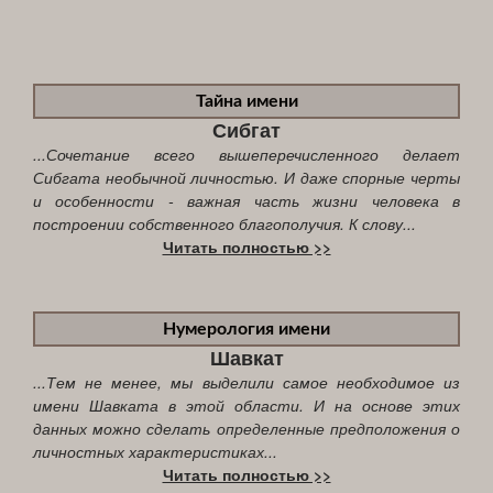
Тайна имени
Сибгат
...Сочетание всего вышеперечисленного делает
Сибгата необычной личностью. И даже спорные черты
и особенности - важная часть жизни человека в
построении собственного благополучия. К слову...
Читать полностью >>
Нумерология имени
Шавкат
...Тем не менее, мы выделили самое необходимое из
имени Шавката в этой области. И на основе этих
данных можно сделать определенные предположения о
личностных характеристиках...
Читать полностью >>