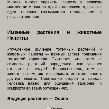
Многие многут упрекать Нанетту в великом
множестве странных идей и поступков, однако ее
идеи нередко оказываются гениальными и
результативными.
Именные растения и животные
Нанетты
Углубленное изучение тотемных растений и
животных Нанетты — важный аспект понимания
тонкостей характера. Считается, что тотемные
символы растений определяют, как человек
относится к своему «Я». В свою очередь, тотемные
животные помогают исследовать его отношение к
другим людям. Понимание сторон и качеств
человека важно для ощущения гармонии и
комфорта во взаимоотношениях.
Ведущее растение — Осина