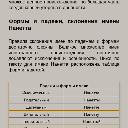
множественное происхождение, но большая часть
следов корней утеряна в древности.
Формы и падежи, склонения имени
Нанетта
Правила склонения имен по падежам и формам
достаточно сложны. Великое множество имен
иностранного происхождения постоянно
добавляют исключения и особенности. Ниже по
тексту для имени Нанетта расположена таблица
форм и падежей.
Падежи и формы имени
Именительный
Нанетта
Родительный
Нанетты
Дательный
Нанетте
Винительный
Нанетту
Творительный
Нанеттой