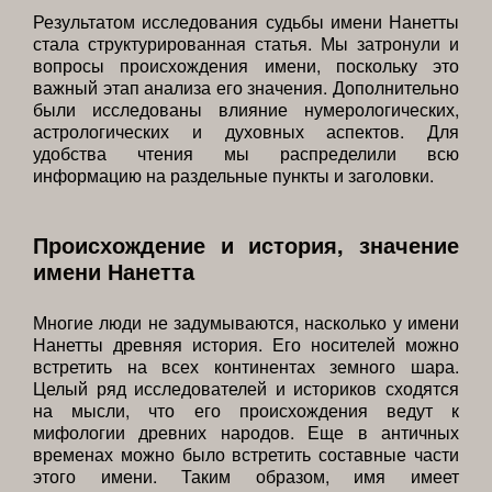
Результатом исследования судьбы имени Нанетты
стала структурированная статья. Мы затронули и
вопросы происхождения имени, поскольку это
важный этап анализа его значения. Дополнительно
были исследованы влияние нумерологических,
астрологических и духовных аспектов. Для
удобства чтения мы распределили всю
информацию на раздельные пункты и заголовки.
Происхождение и история, значение
имени Нанетта
Многие люди не задумываются, насколько у имени
Нанетты древняя история. Его носителей можно
встретить на всех континентах земного шара.
Целый ряд исследователей и историков сходятся
на мысли, что его происхождения ведут к
мифологии древних народов. Еще в античных
временах можно было встретить составные части
этого имени. Таким образом, имя имеет