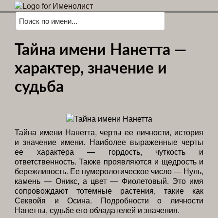
Тайна имени Нанетта —
характер, значение и
судьба
Тайна имени Нанетта, черты ее личности, история
и значение имени. Наиболее выраженные черты
ее характера — гордость, чуткость и
ответственность. Также проявляются и щедрость и
бережливость. Ее нумерологическое число — Нуль,
камень — Оникс, а цвет — Фиолетовый. Это имя
сопровождают тотемные растения, такие как
Секвойя и Осина. Подробности о личности
Нанетты, судьбе его обладателей и значения.