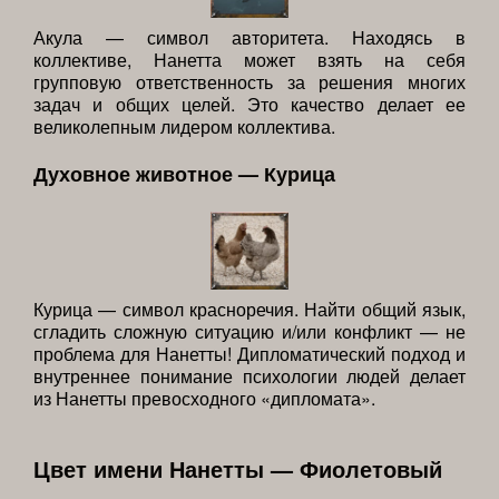
Акула — символ авторитета. Находясь в
коллективе, Нанетта может взять на себя
групповую ответственность за решения многих
задач и общих целей. Это качество делает ее
великолепным лидером коллектива.
Духовное животное — Курица
Курица — символ красноречия. Найти общий язык,
сгладить сложную ситуацию и/или конфликт — не
проблема для Нанетты! Дипломатический подход и
внутреннее понимание психологии людей делает
из Нанетты превосходного «дипломата».
Цвет имени Нанетты — Фиолетовый