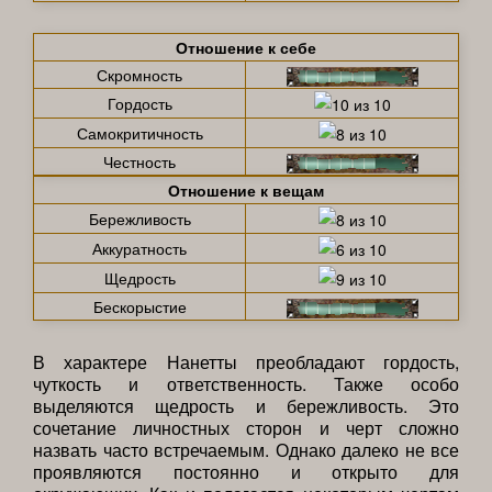
Отношение к себе
Скромность
Гордость
Самокритичность
Честность
Отношение к вещам
Бережливость
Аккуратность
Щедрость
Бескорыстие
В характере Нанетты преобладают гордость,
чуткость и ответственность. Также особо
выделяются щедрость и бережливость. Это
сочетание личностных сторон и черт сложно
назвать часто встречаемым. Однако далеко не все
проявляются постоянно и открыто для