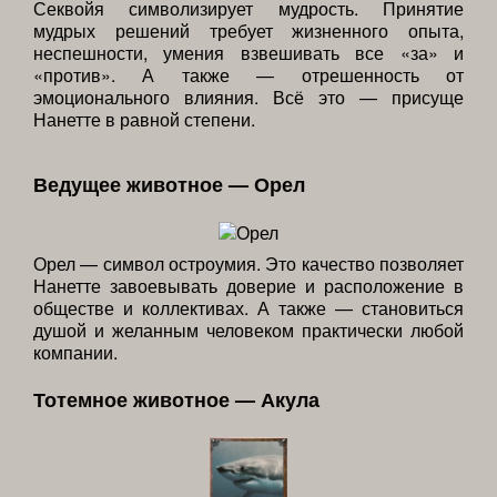
Секвойя символизирует мудрость. Принятие
мудрых решений требует жизненного опыта,
неспешности, умения взвешивать все «за» и
«против». А также — отрешенность от
эмоционального влияния. Всё это — присуще
Нанетте в равной степени.
Ведущее животное — Орел
Орел — символ остроумия. Это качество позволяет
Нанетте завоевывать доверие и расположение в
обществе и коллективах. А также — становиться
душой и желанным человеком практически любой
компании.
Тотемное животное — Акула