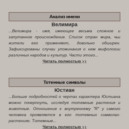
Анализ имени
Велимира
...Велимира - имя, имеющее весьма сложное и
запутанное происхождение. Список стран мира, чьи
жители его применяют, довольно обширен.
Зафиксированы случаи упоминания о нем мифологии
различных народов и культур. Части этого...
Читать полностью >>
Тотемные символы
Юстиан
...Больше подробностей о чертах характера Юстиана
можно почерпнуть, исследуя тотемные растения и
животные. Отношение к внутреннему "Я" у самого
человека проявляется в его тотемных символах-
растениях. Тотемные...
Читать полностью >>