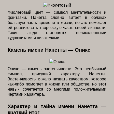
Фиолетовый цвет — символ мечтательности и
фантазии. Нанетта словно витает в облаках
большую часть времени в жизни, но это помогает
ей реализовать творческую часть своей личности.
Такие люди становятся великолепными
художниками и писателями.
Камень имени Нанетты — Оникс
Оникс — камень застенчивости. Это необычный
символ, присущий характеру Нанетты.
Застенчивость тяжело назвать качеством, которое
как-либо помогает в жизни или обществе, но этот
навык сочетается со многими положительными
чертами характера.
Характер и тайна имени Нанетта —
краткий итог