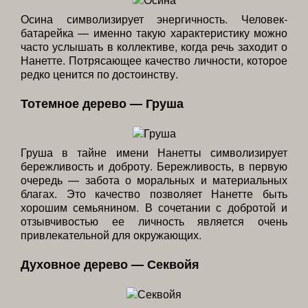
Осина символизирует энергичность. Человек-
батарейка — именно такую характеристику можно
часто услышать в коллективе, когда речь заходит о
Нанетте. Потрясающее качество личности, которое
редко ценится по достоинству.
Тотемное дерево — Груша
Груша в тайне имени Нанетты символизирует
бережливость и доброту. Бережливость, в первую
очередь — забота о моральных и материальных
благах. Это качество позволяет Нанетте быть
хорошим семьянином. В сочетании с добротой и
отзывчивостью ее личность является очень
привлекательной для окружающих.
Духовное дерево — Секвойя