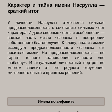
Характер и тайна имени Насрулла —
краткий итог
У личности Насруллы отмечается сильная
предрасположенность к сочетанию сильных черт
характера. И даже спорные черты и особенности —
важная часть жизни человека в построении
собственного благополучия. К слову, анализ имени
исследует предрасположенности человека как
носителя имени. Но предрасположенность — не
гарант точного становления личности «по
шаблону». И актуальный личностный портрет во
многом зависит от его родного окружения,
жизненного опыта и принятых решений.
Имена по алфавиту