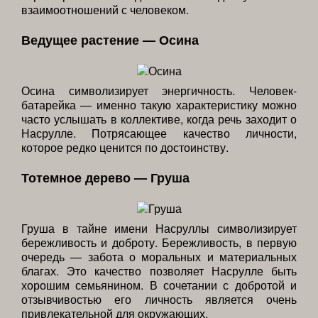
взаимоотношений с человеком.
Ведущее растение — Осина
Осина символизирует энергичность. Человек-
батарейка — именно такую характеристику можно
часто услышать в коллективе, когда речь заходит о
Насрулле. Потрясающее качество личности,
которое редко ценится по достоинству.
Тотемное дерево — Груша
Груша в тайне имени Насруллы символизирует
бережливость и доброту. Бережливость, в первую
очередь — забота о моральных и материальных
благах. Это качество позволяет Насрулле быть
хорошим семьянином. В сочетании с добротой и
отзывчивостью его личность является очень
привлекательной для окружающих.