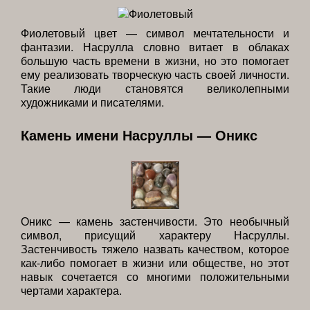
Фиолетовый цвет — символ мечтательности и
фантазии. Насрулла словно витает в облаках
большую часть времени в жизни, но это помогает
ему реализовать творческую часть своей личности.
Такие люди становятся великолепными
художниками и писателями.
Камень имени Насруллы — Оникс
Оникс — камень застенчивости. Это необычный
символ, присущий характеру Насруллы.
Застенчивость тяжело назвать качеством, которое
как-либо помогает в жизни или обществе, но этот
навык сочетается со многими положительными
чертами характера.