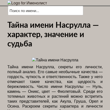
Тайна имени Насрулла —
характер, значение и
судьба
Тайна имени Насрулла, секреты его личности,
полный анализ. Его самые необычные качества —
гордость, чуткость и ответственность. Также у него
отмечают такие качества, как щедрость и
бережливость. Число имени Насруллы — Нуль,
камень — Оникс, цвет — Фиолетовый. Среди его
тотемных животных и растений можно встретить
таких представителей, как Акула, Груша, Орел и
Осина. Раскроем секреты характера и личности