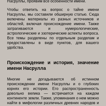
Насруллы, проявим все особенности имени.
Чтобы ответить на вопрос о тайне имени
Насруллы, мы составили обширную статью. Сюда
включены материалы из разных источников и
областей, включая происхождение имени. Также
затрагиваются и нумерологические,
астрологические и эзотерические аспекты вопроса.
Все темы разделены по отдельным разделам и
предоставлены в виде пунктов, для вашего
удобства.
Происхождение и история, значение
имени Насрулла
Многие не догадываются об истинном
происхождении имени Насруллы и о глубоких
корнях его истории. Его распространенность
довольно велика — встречается на каждом
континенте земли. Также, упоминания о нем можно
найти в мифологии различных древних народов и