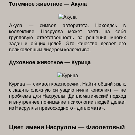
Тотемное животное — Акула
Акула — символ авторитета. Находясь в
коллективе, Насрулла может взять на себя
групповую ответственность за решения многих
задач и общих целей. Это качество делает его
великолепным лидером коллектива.
Духовное животное — Курица
Курица — символ красноречия. Найти общий язык,
сгладить сложную ситуацию и/или конфликт — не
проблема для Насруллы! Дипломатический подход
и внутреннее понимание психологии людей делает
из Насруллы превосходного «дипломата».
Цвет имени Насруллы — Фиолетовый