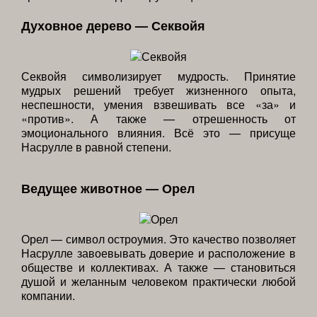
Духовное дерево — Секвойя
Секвойя символизирует мудрость. Принятие
мудрых решений требует жизненного опыта,
неспешности, умения взвешивать все «за» и
«против». А также — отрешенность от
эмоционального влияния. Всё это — присуще
Насрулле в равной степени.
Ведущее животное — Орел
Орел — символ остроумия. Это качество позволяет
Насрулле завоевывать доверие и расположение в
обществе и коллективах. А также — становиться
душой и желанным человеком практически любой
компании.