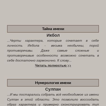
Тайна имени
Икбол
...Черты характера, которые сочетает в себе
личность Икбола - весьма необычны, порой
противоречивы. Даже самые сложные и
противоречивые особенности возможно сочетать в
себе достаточно гармонично. К слову...
Читать полностью >>
Нумерология имени
Сулпан
...И мы постарались собрать всё необходимое из имени
Сулпан в этой области. Это позволило воссоздать
образ характера и примерно сконструировать тип