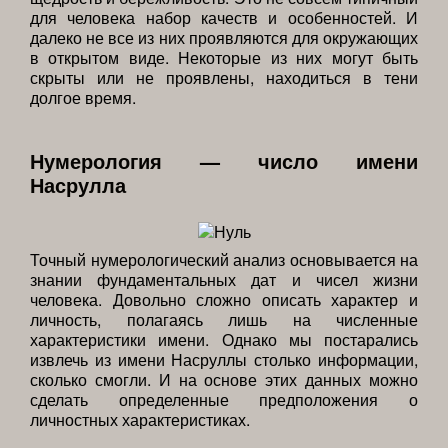
для человека набор качеств и особенностей. И
далеко не все из них проявляются для окружающих
в открытом виде. Некоторые из них могут быть
скрыты или не проявлены, находиться в тени
долгое время.
Нумерология — число имени
Насрулла
Точный нумерологический анализ основывается на
знании фундаментальных дат и чисел жизни
человека. Довольно сложно описать характер и
личность, полагаясь лишь на численные
характеристики имени. Однако мы постарались
извлечь из имени Насруллы столько информации,
сколько смогли. И на основе этих данных можно
сделать определенные предположения о
личностных характеристиках.