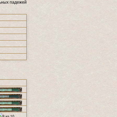
льных падежей